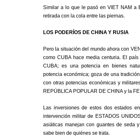
Similar a lo que le pasó en VIET NAM 
retirada con la cola entre las piernas.
LOS PODERÍOS DE CHINA Y RUSIA
Pero la situación del mundo ahora con VEN
como CUBA hace media centuria. El país
CUBA; es una potencia en bienes natural
potencia económica; goza de una tradición 
con otras potencias económicas y militar
REPÚBLICA POPULAR DE CHINA y la F
Las inversiones de estos dos estados 
intervención militar de ESTADOS UNIDOS 
asiáticas manejan con guantes de seda y 
sabe bien de quiénes se trata.