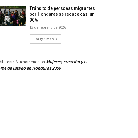
Tránsito de personas migrantes
por Honduras se reduce casi un
90%
13 de febrero de 2026
Cargar más
Mujeres, creación y el
diferente Muchomenos
on
lpe de Estado en Honduras 2009