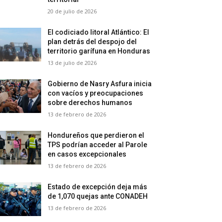
20 de julio de 2026
El codiciado litoral Atlántico: El
plan detrás del despojo del
territorio garífuna en Honduras
13 de julio de 2026
Gobierno de Nasry Asfura inicia
con vacíos y preocupaciones
sobre derechos humanos
13 de febrero de 2026
Hondureños que perdieron el
TPS podrían acceder al Parole
en casos excepcionales
13 de febrero de 2026
Estado de excepción deja más
de 1,070 quejas ante CONADEH
13 de febrero de 2026