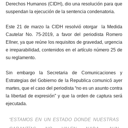
Derechos Humanos (CIDH), dio una resolución para que
suspendan la ejecución de la sentencia condenatoria.
Este 21 de marzo la CIDH resolvió otorgar la Medida
Cautelar No. 75-2019, a favor del periodista Romero
Ellner, ya que reúne los requisitos de gravedad, urgencia
e irreparabilidad, contenidos en el artículo número 25 de
su reglamento.
Sin embargo la Secretaria de Comunicaciones y
Estrategias del Gobierno de la Republica comunicó ayer
martes, que el caso del periodista “no es un asunto contra
la libertad de expresión” y que la orden de captura será
ejecutada.
“ESTAMOS EN UN ESTADO DONDE NUESTRAS