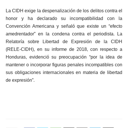
La CIDH exige la despenalización de los delitos contra el
honor y ha declarado su incompatibilidad con la
Convención Americana y señaló que existe un “efecto
amedrentador” en la condena contra el periodista. La
Relatoría sobre Libertad de Expresión de la CIDH
(RELE-CIDH), en su informe de 2018, con respecto a
Honduras, evidenció su preocupación “por la idea de
mantener o incorporar figuras penales incompatibles con
sus obligaciones internacionales en materia de libertad
de expresión”.