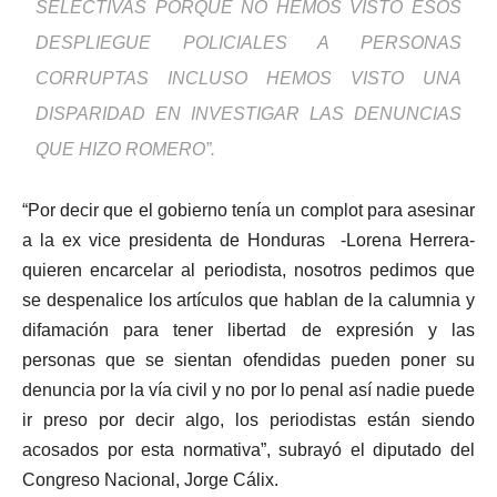
SELECTIVAS PORQUE NO HEMOS VISTO ESOS
DESPLIEGUE POLICIALES A PERSONAS
CORRUPTAS INCLUSO HEMOS VISTO UNA
DISPARIDAD EN INVESTIGAR LAS DENUNCIAS
QUE HIZO ROMERO”.
“Por decir que el gobierno tenía un complot para asesinar
a la ex vice presidenta de Honduras -Lorena Herrera-
quieren encarcelar al periodista, nosotros pedimos que
se despenalice los artículos que hablan de la calumnia y
difamación para tener libertad de expresión y las
personas que se sientan ofendidas pueden poner su
denuncia por la vía civil y no por lo penal así nadie puede
ir preso por decir algo, los periodistas están siendo
acosados por esta normativa”, subrayó el diputado del
Congreso Nacional, Jorge Cálix.