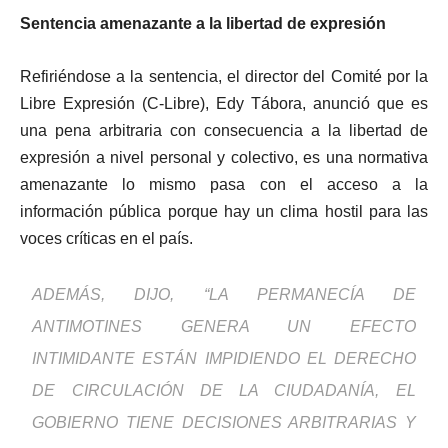
Sentencia amenazante a la libertad de expresión
Refiriéndose a la sentencia, el director del Comité por la
Libre Expresión (C-Libre), Edy Tábora, anunció que es
una pena arbitraria con consecuencia a la libertad de
expresión a nivel personal y colectivo, es una normativa
amenazante lo mismo pasa con el acceso a la
información pública porque hay un clima hostil para las
voces críticas en el país.
ADEMÁS, DIJO, “LA PERMANECÍA DE
ANTIMOTINES GENERA UN EFECTO
INTIMIDANTE ESTÁN IMPIDIENDO EL DERECHO
DE CIRCULACIÓN DE LA CIUDADANÍA, EL
GOBIERNO TIENE DECISIONES ARBITRARIAS Y