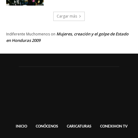
Cargar más
Mujeres, creación y el golpe de Estado
Indiferente Muchomenos
on
en Honduras 2009
INICIO
CONÓCENOS
CARICATURAS
CONEXIHON TV