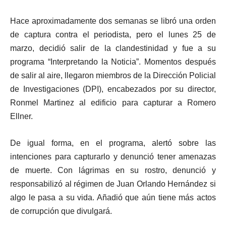
Hace aproximadamente dos semanas se libró una orden
de captura contra el periodista, pero el lunes 25 de
marzo, decidió salir de la clandestinidad y fue a su
programa “Interpretando la Noticia”. Momentos después
de salir al aire, llegaron miembros de la Dirección Policial
de Investigaciones (DPI), encabezados por su director,
Ronmel Martinez al edificio para capturar a Romero
Ellner.
De igual forma, en el programa, alertó sobre las
intenciones para capturarlo y denunció tener amenazas
de muerte. Con lágrimas en su rostro, denunció y
responsabilizó al régimen de Juan Orlando Hernández si
algo le pasa a su vida. Añadió que aún tiene más actos
de corrupción que divulgará.