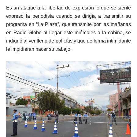
Es un ataque a la libertad de expresión lo que se siente
expresó la periodista cuando se dirigía a transmitir su
programa en “La Plaza”, que transmite por las mañanas
en Radio Globo al llegar este miércoles a la cabina, se
indignó al ver lleno de policías y que de forma intimidante
le impidieran hacer su trabajo.