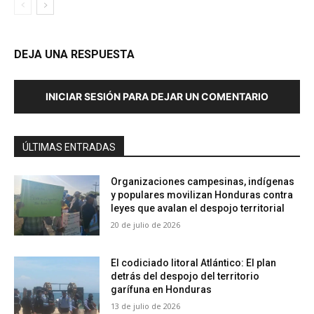
DEJA UNA RESPUESTA
INICIAR SESIÓN PARA DEJAR UN COMENTARIO
ÚLTIMAS ENTRADAS
Organizaciones campesinas, indígenas
y populares movilizan Honduras contra
leyes que avalan el despojo territorial
20 de julio de 2026
El codiciado litoral Atlántico: El plan
detrás del despojo del territorio
garífuna en Honduras
13 de julio de 2026