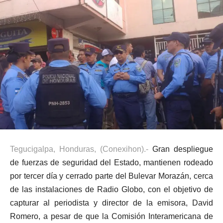
Tegucigalpa, Honduras, (Conexihon).-
Gran despliegue
de fuerzas de seguridad del Estado, mantienen rodeado
por tercer día y cerrado parte del Bulevar Morazán, cerca
de las instalaciones de Radio Globo, con el objetivo de
capturar al periodista y director de la emisora, David
Romero, a pesar de que la Comisión Interamericana de