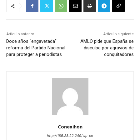
Artículo anterior
Artículo siguiente
Doce años “engavetada”
AMLO pide que España se
reforma del Partido Nacional
disculpe por agravios de
para proteger a periodistas
conquitadores
Conexihon
http://185.28.22.249/wp_co