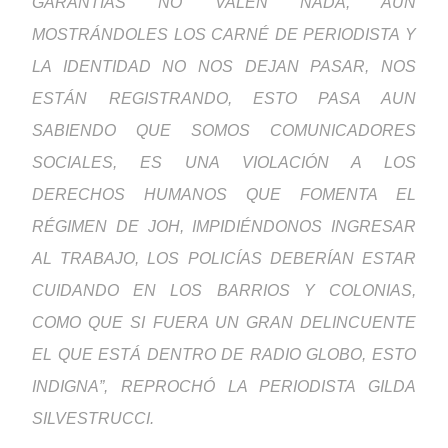
GARANTÍAS NO VALEN NADA, AUN
MOSTRÁNDOLES LOS CARNÉ DE PERIODISTA Y
LA IDENTIDAD NO NOS DEJAN PASAR, NOS
ESTÁN REGISTRANDO, ESTO PASA AUN
SABIENDO QUE SOMOS COMUNICADORES
SOCIALES, ES UNA VIOLACIÓN A LOS
DERECHOS HUMANOS QUE FOMENTA EL
RÉGIMEN DE JOH, IMPIDIÉNDONOS INGRESAR
AL TRABAJO, LOS POLICÍAS DEBERÍAN ESTAR
CUIDANDO EN LOS BARRIOS Y COLONIAS,
COMO QUE SI FUERA UN GRAN DELINCUENTE
EL QUE ESTÁ DENTRO DE RADIO GLOBO, ESTO
INDIGNA”, REPROCHÓ LA PERIODISTA GILDA
SILVESTRUCCI.