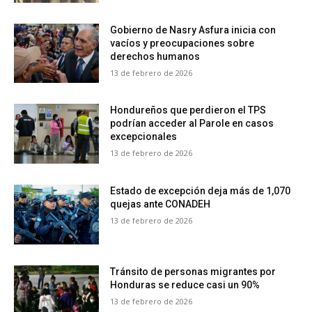
Gobierno de Nasry Asfura inicia con
vacíos y preocupaciones sobre
derechos humanos
13 de febrero de 2026
Hondureños que perdieron el TPS
podrían acceder al Parole en casos
excepcionales
13 de febrero de 2026
Estado de excepción deja más de 1,070
quejas ante CONADEH
13 de febrero de 2026
Tránsito de personas migrantes por
Honduras se reduce casi un 90%
13 de febrero de 2026