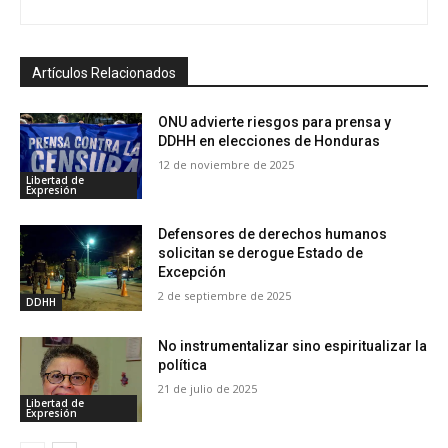
Artículos Relacionados
ONU advierte riesgos para prensa y
DDHH en elecciones de Honduras
12 de noviembre de 2025
Libertad de
Expresión
Defensores de derechos humanos
solicitan se derogue Estado de
Excepción
2 de septiembre de 2025
DDHH
No instrumentalizar sino espiritualizar la
política
21 de julio de 2025
Libertad de
Expresión