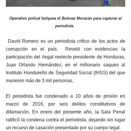
Operativo polical bolquea el Bulevar Morazán para capturar al
periodista
David Romero es un periodista crítico de los actos de
corrupción en el país. Reveló con evidencias la
participación del ilegal reelecto presidente de Honduras,
Juan Orlando Hernández, en el millonario saqueo al
Instituto Hondureño de Seguridad Social (IHSS) del que
murieron más de 3 mil personas.
El periodista fue condenado a 10 años de prisión en
marzo de 2016, por seis delitos constitutivos de
difamación. En enero del presente año, la Sala Penal
ratificó la condena contra el periodista, dejando sin lugar
un recurso de casación presentado por su cuerpo legal.