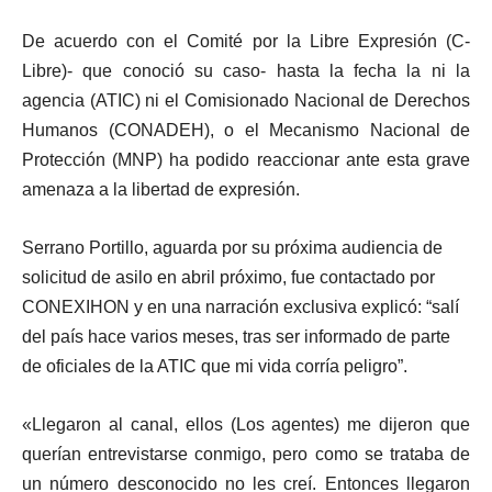
De acuerdo con el Comité por la Libre Expresión (C-
Libre)- que conoció su caso- hasta la fecha la ni la
agencia (ATIC) ni el Comisionado Nacional de Derechos
Humanos (CONADEH), o el Mecanismo Nacional de
Protección (MNP) ha podido reaccionar ante esta grave
amenaza a la libertad de expresión.
Serrano Portillo, aguarda por su próxima audiencia de
solicitud de asilo en abril próximo, fue contactado por
CONEXIHON y en una narración exclusiva explicó: “salí
del país hace varios meses, tras ser informado de parte
de oficiales de la ATIC que mi vida corría peligro”.
«Llegaron al canal, ellos (Los agentes) me dijeron que
querían entrevistarse conmigo, pero como se trataba de
un número desconocido no les creí. Entonces llegaron