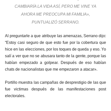
CAMBIARÍA LA VIDA ASÍ, PERO ME VINE YA
AHORA ME PREOCUPA MI FAMILIA»,
PUNTUALIZÓ SERRANO.
Al preguntarle a que atribuye las amenazas, Serrano dijo:
“Estoy casi seguro de que esto fue por la cobertura que
hice en las elecciones, por los toques de queda y eso. Yo
salí a ver que no se abusara tanto de la gente, porque las
habían empezado a golpear. Después de eso habían
chats de nacionalistas que me empezaron a atacar».
Portillo muestra las campañas de desprestigio de las que
fue victimas después de las manifestaciones post
electorales.