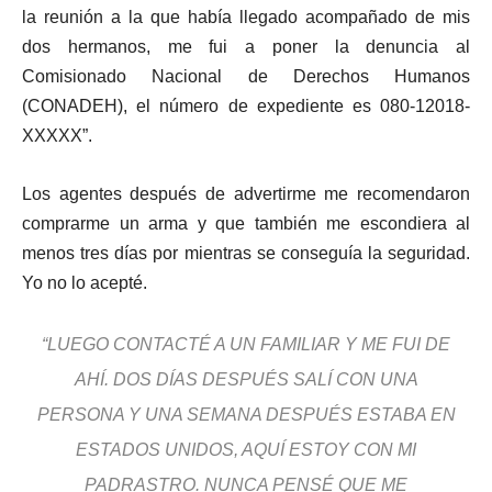
la reunión a la que había llegado acompañado de mis
dos hermanos, me fui a poner la denuncia al
Comisionado Nacional de Derechos Humanos
(CONADEH), el número de expediente es 080-12018-
XXXXX”.
Los agentes después de advertirme me recomendaron
comprarme un arma y que también me escondiera al
menos tres días por mientras se conseguía la seguridad.
Yo no lo acepté.
“LUEGO CONTACTÉ A UN FAMILIAR Y ME FUI DE
AHÍ. DOS DÍAS DESPUÉS SALÍ CON UNA
PERSONA Y UNA SEMANA DESPUÉS ESTABA EN
ESTADOS UNIDOS, AQUÍ ESTOY CON MI
PADRASTRO. NUNCA PENSÉ QUE ME