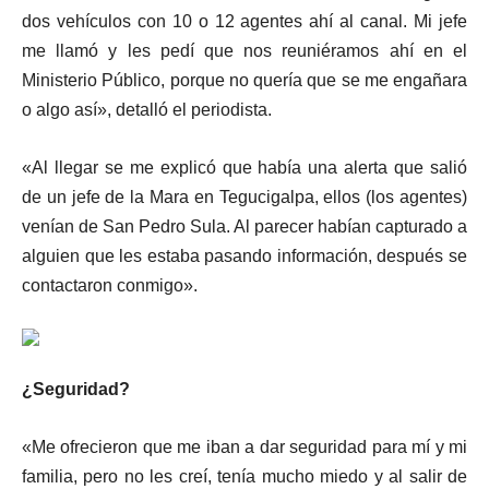
dos vehículos con 10 o 12 agentes ahí al canal. Mi jefe
me llamó y les pedí que nos reuniéramos ahí en el
Ministerio Público, porque no quería que se me engañara
o algo así», detalló el periodista.
«Al llegar se me explicó que había una alerta que salió
de un jefe de la Mara en Tegucigalpa, ellos (los agentes)
venían de San Pedro Sula. Al parecer habían capturado a
alguien que les estaba pasando información, después se
contactaron conmigo».
¿Seguridad?
«Me ofrecieron que me iban a dar seguridad para mí y mi
familia, pero no les creí, tenía mucho miedo y al salir de