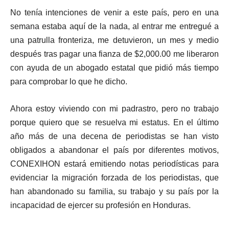
No tenía intenciones de venir a este país, pero en una
semana estaba aquí de la nada, al entrar me entregué a
una patrulla fronteriza, me detuvieron, un mes y medio
después tras pagar una fianza de $2,000.00 me liberaron
con ayuda de un abogado estatal que pidió más tiempo
para comprobar lo que he dicho.
Ahora estoy viviendo con mi padrastro, pero no trabajo
porque quiero que se resuelva mi estatus. En el último
año más de una decena de periodistas se han visto
obligados a abandonar el país por diferentes motivos,
CONEXIHON estará emitiendo notas periodísticas para
evidenciar la migración forzada de los periodistas, que
han abandonado su familia, su trabajo y su país por la
incapacidad de ejercer su profesión en Honduras.