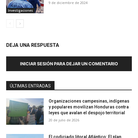
9 de diciembre de 2024
Investigaciones
DEJA UNA RESPUESTA
INICIAR SESIÓN PARA DEJAR UN COMENTARIO
ÚLTIMAS ENTRADAS
Organizaciones campesinas, indígenas
y populares movilizan Honduras contra
leyes que avalan el despojo territorial
20 de julio de 2026
El codiciado litoral Atlántico: El plan