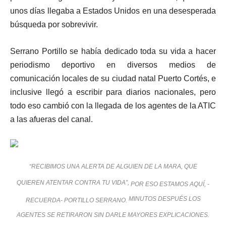
unos días llegaba a Estados Unidos en una desesperada
búsqueda por sobrevivir.
Serrano Portillo se había dedicado toda su vida a hacer
periodismo deportivo en diversos medios de
comunicación locales de su ciudad natal Puerto Cortés, e
inclusive llegó a escribir para diarios nacionales, pero
todo eso cambió con la llegada de los agentes de la ATIC
a las afueras del canal.
“RECIBIMOS UNA ALERTA DE ALGUIEN DE LA MARA, QUE
QUIEREN ATENTAR CONTRA TU VIDA”,
POR ESO ESTAMOS AQUÍ, -
MINUTOS DESPUÉS LOS
RECUERDA- PORTILLO SERRANO.
AGENTES SE RETIRARON SIN DARLE MAYORES EXPLICACIONES.