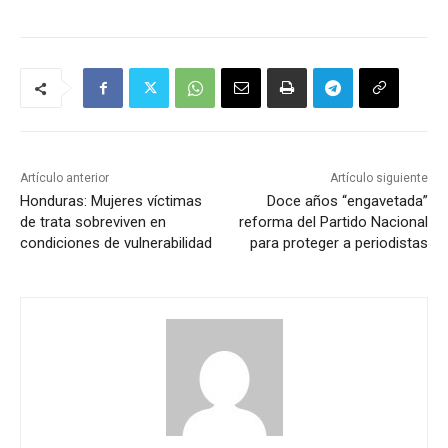
Artículo anterior
Artículo siguiente
Honduras: Mujeres víctimas
Doce años “engavetada”
de trata sobreviven en
reforma del Partido Nacional
condiciones de vulnerabilidad
para proteger a periodistas