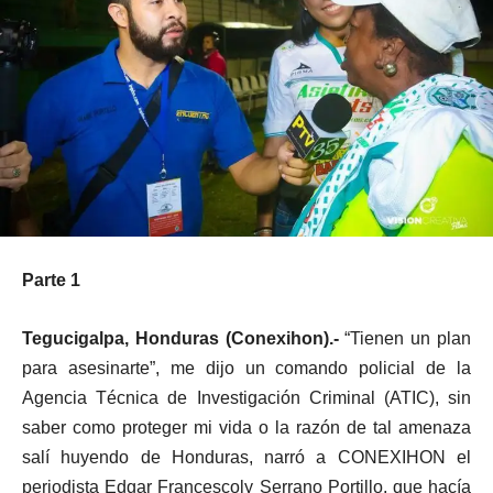
Parte 1
Tegucigalpa, Honduras (Conexihon).-
“Tienen un plan
para asesinarte”, me dijo un comando policial de la
Agencia Técnica de Investigación Criminal (ATIC), sin
saber como proteger mi vida o la razón de tal amenaza
salí huyendo de Honduras, narró a CONEXIHON el
periodista Edgar Francescoly Serrano Portillo, que hacía