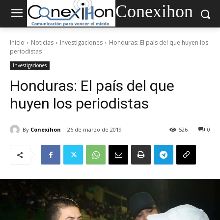
Conexihon
Inicio
Noticias
Investigaciones
Honduras: El país del que huyen los
periodistas
Investigaciones
Honduras: El país del que
huyen los periodistas
By
Conexihon
26 de marzo de 2019
526
0