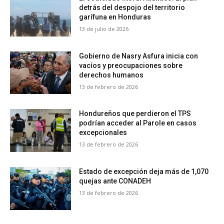
detrás del despojo del territorio
garífuna en Honduras
13 de julio de 2026
Gobierno de Nasry Asfura inicia con
vacíos y preocupaciones sobre
derechos humanos
13 de febrero de 2026
Hondureños que perdieron el TPS
podrían acceder al Parole en casos
excepcionales
13 de febrero de 2026
Estado de excepción deja más de 1,070
quejas ante CONADEH
13 de febrero de 2026