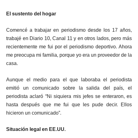
El sustento del hogar
Comencé a trabajar en periodismo desde los 17 años,
trabajé en Diario 10, Canal 11 y en otros lados, pero más
recientemente me fui por el periodismo deportivo. Ahora
me preocupa mi familia, porque yo era un proveedor de la
casa.
Aunque el medio para el que laboraba el periodista
emitió un comunicado sobre la salida del país, el
periodista aclaró “Ni siquiera mis jefes se enteraron, es
hasta después que me fui que les pude decir. Ellos
hicieron un comunicado”.
Situación legal en EE.UU.