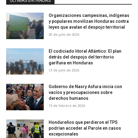
ÚLTIMAS ENTRADAS
Organizaciones campesinas, indígenas
y populares movilizan Honduras contra
leyes que avalan el despojo territorial
20 de julio de 2026
El codiciado litoral Atlántico: El plan
detrás del despojo del territorio
garífuna en Honduras
13 de julio de 2026
Gobierno de Nasry Asfura inicia con
vacíos y preocupaciones sobre
derechos humanos
13 de febrero de 2026
Hondureños que perdieron el TPS
podrían acceder al Parole en casos
excepcionales