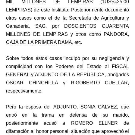
MIL MILLONES DE LEMPIRAS (1US$=25.00
LEMPIRAS) de este Instituto. Posteriormente documentó
otros casos como el de la Secretaría de Agricultura y
Ganadería, SAG, por DOSCIENTOS CUARENTA
MILLONES DE LEMPIRAS y otros como PANDORA,
CAJA DE LA PRIMERA DAMA, etc.
Sobre todos estos casos inculpó por su negligencia y
complicidad con los Poderes del Estado al FISCAL
GENERAL y ADJUNTO DE LA REPÚBLICA, abogados
ÓSCAR CHINCHILLA y RIGOBERTO CUELLAR,
respectivamente.
Pero la esposa del ADJUNTO, SONIA GÁLVEZ, que
entró en la trama en defensa de su marido,
posteriormente acusó a ROMERO ELLNER de
difamación al honor personal, situación que aprovechó el