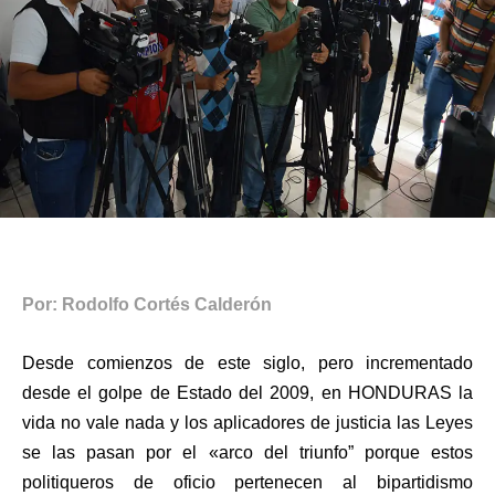
Por: Rodolfo Cortés Calderón
Desde comienzos de este siglo, pero incrementado
desde el golpe de Estado del 2009, en HONDURAS la
vida no vale nada y los aplicadores de justicia las Leyes
se las pasan por el «arco del triunfo” porque estos
politiqueros de oficio pertenecen al bipartidismo