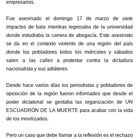
empresarios.
Fue asesinado el domingo 17 de marzo de siete
impactos de bala mientras regresaba de la universidad
donde estudiaba la carrera de abogacía. Este asesinato
se da en el contexto violento de una región del país
donde los pobladores todos los miércoles y sábados
salen a las calles a protestar contra la dictadura
nacionalista y sus adláteres.
Desde hace varios días los periodistas y pobladores de
oposición de la región fueron informados que desde el
poder dictatorial se gestaba las organización de UN
ESCUADRÓN DE LA MUERTE para acabar con la vida
de los movilizados.
Pero un caso que debe llamar a la reflexión es el rechazo