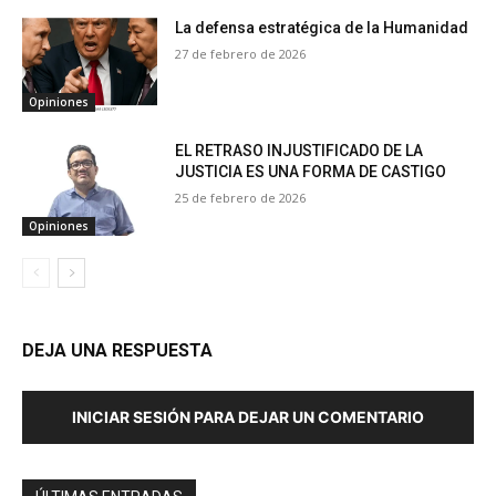
La defensa estratégica de la Humanidad
27 de febrero de 2026
Opiniones
EL RETRASO INJUSTIFICADO DE LA
JUSTICIA ES UNA FORMA DE CASTIGO
25 de febrero de 2026
Opiniones
DEJA UNA RESPUESTA
INICIAR SESIÓN PARA DEJAR UN COMENTARIO