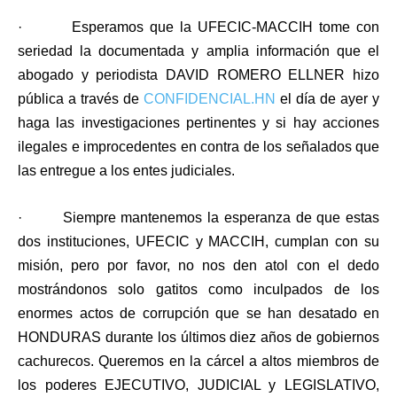
· Esperamos que la UFECIC-MACCIH tome con
seriedad la documentada y amplia información que el
abogado y periodista DAVID ROMERO ELLNER hizo
pública a través de
CONFIDENCIAL.HN
el día de ayer y
haga las investigaciones pertinentes y si hay acciones
ilegales e improcedentes en contra de los señalados que
las entregue a los entes judiciales.
· Siempre mantenemos la esperanza de que estas
dos instituciones, UFECIC y MACCIH, cumplan con su
misión, pero por favor, no nos den atol con el dedo
mostrándonos solo gatitos como inculpados de los
enormes actos de corrupción que se han desatado en
HONDURAS durante los últimos diez años de gobiernos
cachurecos. Queremos en la cárcel a altos miembros de
los poderes EJECUTIVO, JUDICIAL y LEGISLATIVO,