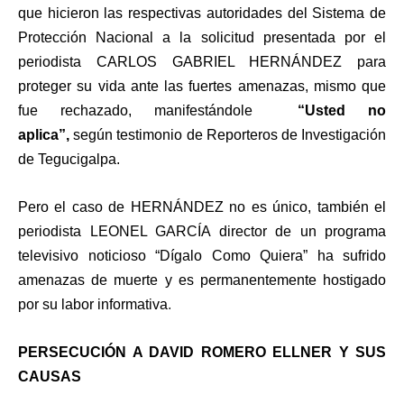
que hicieron las respectivas autoridades del Sistema de
Protección Nacional a la solicitud presentada por el
periodista CARLOS GABRIEL HERNÁNDEZ para
proteger su vida ante las fuertes amenazas, mismo que
fue rechazado, manifestándole
“Usted no
aplica”,
según testimonio de Reporteros de Investigación
de Tegucigalpa.
Pero el caso de HERNÁNDEZ no es único, también el
periodista LEONEL GARCÍA director de un programa
televisivo noticioso “Dígalo Como Quiera” ha sufrido
amenazas de muerte y es permanentemente hostigado
por su labor informativa
.
PERSECUCIÓN A DAVID ROMERO ELLNER Y SUS
CAUSAS