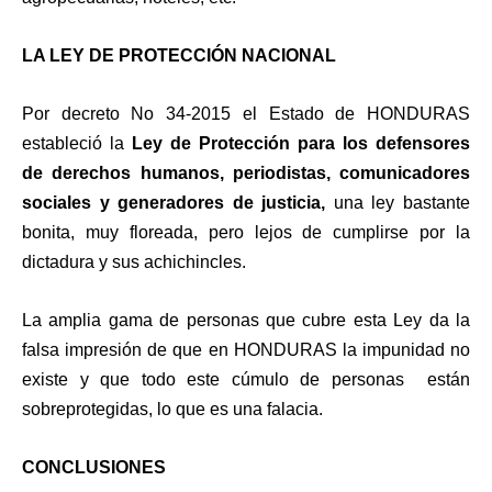
LA LEY DE PROTECCIÓN NACIONAL
Por decreto No 34-2015 el Estado de HONDURAS
estableció la
Ley de Protección para los defensores
de derechos humanos, periodistas, comunicadores
sociales y generadores de justicia,
una ley bastante
bonita, muy floreada, pero lejos de cumplirse por la
dictadura y sus achichincles.
La amplia gama de personas que cubre esta Ley da la
falsa impresión de que en HONDURAS la impunidad no
existe y que todo este cúmulo de personas están
sobreprotegidas, lo que es una falacia.
CONCLUSIONES