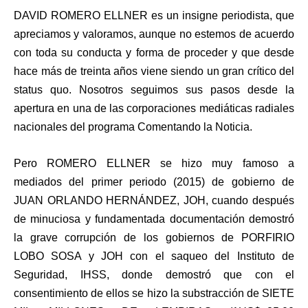
DAVID ROMERO ELLNER es un insigne periodista, que
apreciamos y valoramos, aunque no estemos de acuerdo
con toda su conducta y forma de proceder y que desde
hace más de treinta años viene siendo un gran crítico del
status quo. Nosotros seguimos sus pasos desde la
apertura en una de las corporaciones mediáticas radiales
nacionales del programa Comentando la Noticia.
Pero ROMERO ELLNER se hizo muy famoso a
mediados del primer periodo (2015) de gobierno de
JUAN ORLANDO HERNÁNDEZ, JOH, cuando después
de minuciosa y fundamentada documentación demostró
la grave corrupción de los gobiernos de PORFIRIO
LOBO SOSA y JOH con el saqueo del Instituto de
Seguridad, IHSS, donde demostró que con el
consentimiento de ellos se hizo la substracción de SIETE