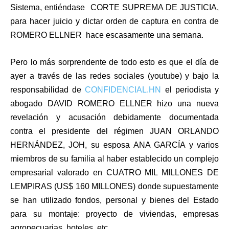
Sistema, entiéndase CORTE SUPREMA DE JUSTICIA,
para hacer juicio y dictar orden de captura en contra de
ROMERO ELLNER hace escasamente una semana.
Pero lo más sorprendente de todo esto es que el día de
ayer a través de las redes sociales (youtube) y bajo la
responsabilidad de
CONFIDENCIAL.HN
el periodista y
abogado DAVID ROMERO ELLNER hizo una nueva
revelación y acusación debidamente documentada
contra el presidente del régimen JUAN ORLANDO
HERNÁNDEZ, JOH, su esposa ANA GARCÍA y varios
miembros de su familia al haber establecido un complejo
empresarial valorado en CUATRO MIL MILLONES DE
LEMPIRAS (US$ 160 MILLONES) donde supuestamente
se han utilizado fondos, personal y bienes del Estado
para su montaje: proyecto de viviendas, empresas
agropecuarias, hoteles, etc.