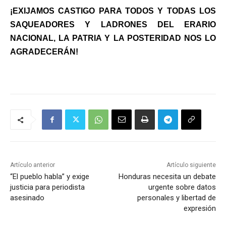
¡EXIJAMOS CASTIGO PARA TODOS Y TODAS LOS
SAQUEADORES Y LADRONES DEL ERARIO
NACIONAL, LA PATRIA Y LA POSTERIDAD NOS LO
AGRADECERÁN!
Artículo anterior
Artículo siguiente
“El pueblo habla” y exige
Honduras necesita un debate
justicia para periodista
urgente sobre datos
asesinado
personales y libertad de
expresión