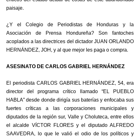
paisaje.
¿Y el Colegio de Periodistas de Honduras y la
Asociación de Prensa Hondureña? Son fantoches
acoplados a las directrices del dictador JUAN ORLANDO
HERNÁNDEZ, JOH, y al que mejor les paga o compra.
ASESINATO DE CARLOS GABRIEL HERNÁNDEZ
El periodista CARLOS GABRIEL HERNÁNDEZ, 54, era
director del programa crítico llamado “EL PUEBLO
HABLA” desde donde dirigía sus baterías y enfocaba sus
fuertes críticas a las corporaciones municipales y
diputados de la región sur, Valle y Choluteca, entre ellos
el alcalde VÍCTOR FLORES y el diputado ALFREDO
SAAVEDRA, lo que le valió el odio de los políticos y