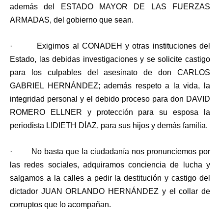
además del ESTADO MAYOR DE LAS FUERZAS
ARMADAS, del gobierno que sean.
· Exigimos al CONADEH y otras instituciones del
Estado, las debidas investigaciones y se solicite castigo
para los culpables del asesinato de don CARLOS
GABRIEL HERNÁNDEZ; además respeto a la vida, la
integridad personal y el debido proceso para don DAVID
ROMERO ELLNER y protección para su esposa la
periodista LIDIETH DÍAZ, para sus hijos y demás familia.
· No basta que la ciudadanía nos pronunciemos por
las redes sociales, adquiramos conciencia de lucha y
salgamos a la calles a pedir la destitución y castigo del
dictador JUAN ORLANDO HERNÁNDEZ y el collar de
corruptos que lo acompañan.