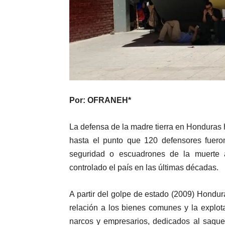
Por: OFRANEH*
La defensa de la madre tierra en Honduras 
hasta el punto que 120 defensores fuero
seguridad o escuadrones de la muerte al
controlado el país en las últimas décadas.
A partir del golpe de estado (2009) Hondur
relación a los bienes comunes y la explo
narcos y empresarios, dedicados al saque