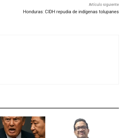
Artículo siguiente
Honduras: CIDH repudia de indígenas tolupanes