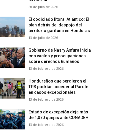
20 de julio de 2026
El codiciado litoral Atlántico: El
plan detrás del despojo del
territorio garífuna en Honduras
13 de julio de 2026
Gobierno de Nasry Asfura inicia
con vacíos y preocupaciones
sobre derechos humanos
13 de febrero de 2026
Hondureños que perdieron el
TPS podrían acceder al Parole
en casos excepcionales
13 de febrero de 2026
Estado de excepción deja más
de 1,070 quejas ante CONADEH
13 de febrero de 2026