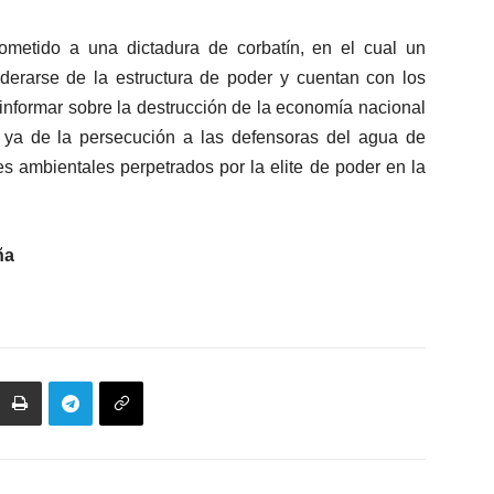
metido a una dictadura de corbatín, en el cual un
erarse de la estructura de poder y cuentan con los
nformar sobre la destrucción de la economía nacional
 ya de la persecución a las defensoras del agua de
s ambientales perpetrados por la elite de poder en la
ña