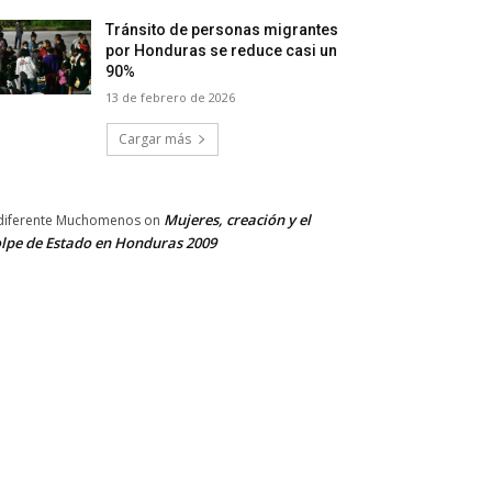
Tránsito de personas migrantes
por Honduras se reduce casi un
90%
13 de febrero de 2026
Cargar más
Mujeres, creación y el
diferente Muchomenos
on
lpe de Estado en Honduras 2009