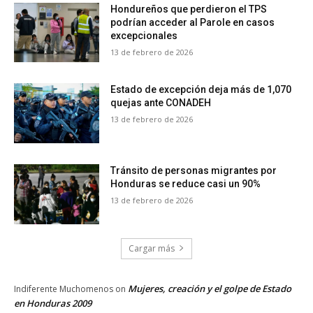
Hondureños que perdieron el TPS
podrían acceder al Parole en casos
excepcionales
13 de febrero de 2026
Estado de excepción deja más de 1,070
quejas ante CONADEH
13 de febrero de 2026
Tránsito de personas migrantes por
Honduras se reduce casi un 90%
13 de febrero de 2026
Cargar más
Mujeres, creación y el golpe de Estado
Indiferente Muchomenos
on
en Honduras 2009