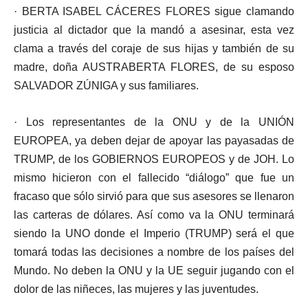
· BERTA ISABEL CÁCERES FLORES sigue clamando
justicia al dictador que la mandó a asesinar, esta vez
clama a través del coraje de sus hijas y también de su
madre, doña AUSTRABERTA FLORES, de su esposo
SALVADOR ZÚNIGA y sus familiares.
· Los representantes de la ONU y de la UNIÓN
EUROPEA, ya deben dejar de apoyar las payasadas de
TRUMP, de los GOBIERNOS EUROPEOS y de JOH. Lo
mismo hicieron con el fallecido “diálogo” que fue un
fracaso que sólo sirvió para que sus asesores se llenaron
las carteras de dólares. Así como va la ONU terminará
siendo la UNO donde el Imperio (TRUMP) será el que
tomará todas las decisiones a nombre de los países del
Mundo. No deben la ONU y la UE seguir jugando con el
dolor de las niñeces, las mujeres y las juventudes.