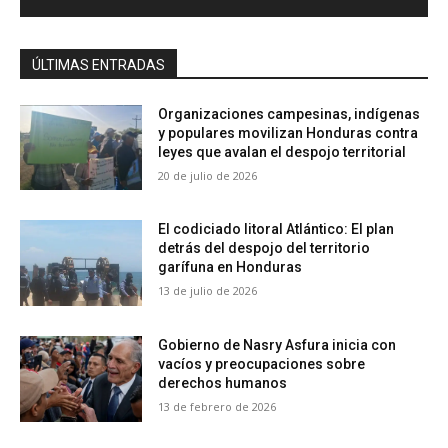
ÚLTIMAS ENTRADAS
Organizaciones campesinas, indígenas
y populares movilizan Honduras contra
leyes que avalan el despojo territorial
20 de julio de 2026
El codiciado litoral Atlántico: El plan
detrás del despojo del territorio
garífuna en Honduras
13 de julio de 2026
Gobierno de Nasry Asfura inicia con
vacíos y preocupaciones sobre
derechos humanos
13 de febrero de 2026