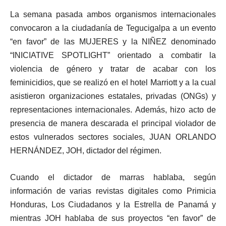
La semana pasada ambos organismos internacionales
convocaron a la ciudadanía de Tegucigalpa a un evento
“en favor” de las MUJERES y la NIÑEZ denominado
“INICIATIVE SPOTLIGHT” orientado a combatir la
violencia de género y tratar de acabar con los
feminicidios, que se realizó en el hotel Marriott y a la cual
asistieron organizaciones estatales, privadas (ONGs) y
representaciones internacionales. Además, hizo acto de
presencia de manera descarada el principal violador de
estos vulnerados sectores sociales, JUAN ORLANDO
HERNÁNDEZ, JOH, dictador del régimen.
Cuando el dictador de marras hablaba, según
información de varias revistas digitales como Primicia
Honduras, Los Ciudadanos y la Estrella de Panamá y
mientras JOH hablaba de sus proyectos “en favor” de