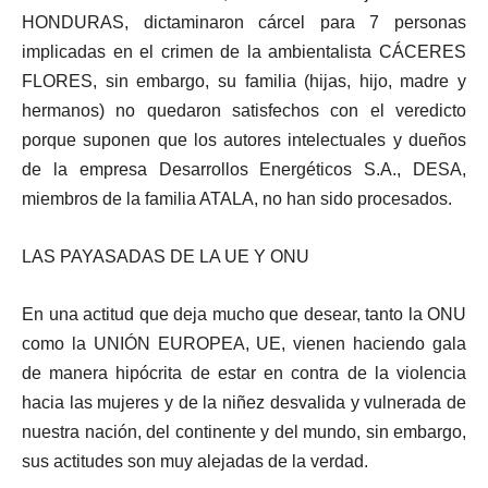
HONDURAS, dictaminaron cárcel para 7 personas
implicadas en el crimen de la ambientalista CÁCERES
FLORES, sin embargo, su familia (hijas, hijo, madre y
hermanos) no quedaron satisfechos con el veredicto
porque suponen que los autores intelectuales y dueños
de la empresa Desarrollos Energéticos S.A., DESA,
miembros de la familia ATALA, no han sido procesados.
LAS PAYASADAS DE LA UE Y ONU
En una actitud que deja mucho que desear, tanto la ONU
como la UNIÓN EUROPEA, UE, vienen haciendo gala
de manera hipócrita de estar en contra de la violencia
hacia las mujeres y de la niñez desvalida y vulnerada de
nuestra nación, del continente y del mundo, sin embargo,
sus actitudes son muy alejadas de la verdad.