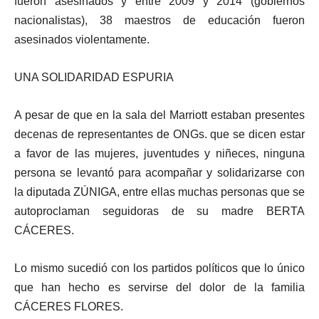
fueron asesinados y entre 2009 y 2014 (gobiernos
nacionalistas), 38 maestros de educación fueron
asesinados violentamente.
UNA SOLIDARIDAD ESPURIA
A pesar de que en la sala del Marriott estaban presentes
decenas de representantes de ONGs. que se dicen estar
a favor de las mujeres, juventudes y niñeces, ninguna
persona se levantó para acompañar y solidarizarse con
la diputada ZÚNIGA, entre ellas muchas personas que se
autoproclaman seguidoras de su madre BERTA
CÁCERES.
Lo mismo sucedió con los partidos políticos que lo único
que han hecho es servirse del dolor de la familia
CÁCERES FLORES.