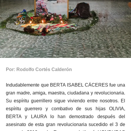
Por: Rodolfo Cortés Calderón
Indudablemente que BERTA ISABEL CÁCERES fue una
gran madre, amiga, maestra, ciudadana y revolucionaria.
Su espíritu guerrillero sigue viviendo entre nosotros. El
espíritu guerrero y combativo de sus hijas OLIVIA,
BERTA y LAURA lo han demostrado después del
asesinato de esta gran revolucionaria sucedido el 3 de