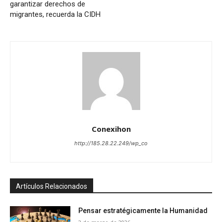
garantizar derechos de
migrantes, recuerda la CIDH
Conexihon
http://185.28.22.249/wp_co
Artículos Relacionados
Pensar estratégicamente la Humanidad