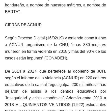
hondureño, a nombre de nuestros mártires, a nombre de
BERTA”.
CIFRAS DE ACNUR
Según Proceso Digital (16/02/19) y teniendo como fuente
a ACNUR, organismo de la ONU, “unas 380 mujeres
murieron en forma violenta en 2018 y más del 90% de los
casos están impunes” (CONADEH).
De 2014 a 2017, que pertenece al gobierno de JOH,
según el informe de la violencia (ACNUR) en 220 centros
educativos de la capital Tegucigalpa, 200 mil niños/niñas
dejaron de asistir a los centros educativos por
“inseguridad y crisis económica”. Además entre 2010 a
2018 MIL QUINIENTOS VEINTIDOS (1,522) estudiantes