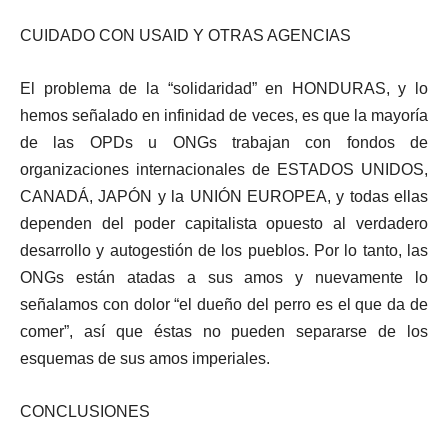
CUIDADO CON USAID Y OTRAS AGENCIAS
El problema de la “solidaridad” en HONDURAS, y lo
hemos señalado en infinidad de veces, es que la mayoría
de las OPDs u ONGs trabajan con fondos de
organizaciones internacionales de ESTADOS UNIDOS,
CANADÁ, JAPÓN y la UNIÓN EUROPEA, y todas ellas
dependen del poder capitalista opuesto al verdadero
desarrollo y autogestión de los pueblos. Por lo tanto, las
ONGs están atadas a sus amos y nuevamente lo
señalamos con dolor “el dueño del perro es el que da de
comer”, así que éstas no pueden separarse de los
esquemas de sus amos imperiales.
CONCLUSIONES