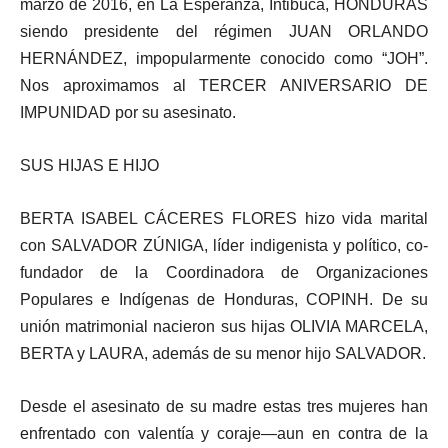
marzo de 2016, en La Esperanza, Intibucá, HONDURAS
siendo presidente del régimen JUAN ORLANDO
HERNÁNDEZ, impopularmente conocido como “JOH”.
Nos aproximamos al TERCER ANIVERSARIO DE
IMPUNIDAD por su asesinato.
SUS HIJAS E HIJO
BERTA ISABEL CÁCERES FLORES hizo vida marital
con SALVADOR ZÚNIGA, líder indigenista y político, co-
fundador de la Coordinadora de Organizaciones
Populares e Indígenas de Honduras, COPINH. De su
unión matrimonial nacieron sus hijas OLIVIA MARCELA,
BERTA y LAURA, además de su menor hijo SALVADOR.
Desde el asesinato de su madre estas tres mujeres han
enfrentado con valentía y coraje—aun en contra de la