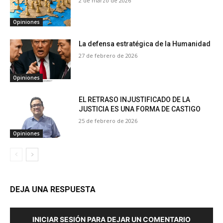
2 de marzo de 2026
Opiniones
La defensa estratégica de la Humanidad
27 de febrero de 2026
Opiniones
EL RETRASO INJUSTIFICADO DE LA
JUSTICIA ES UNA FORMA DE CASTIGO
25 de febrero de 2026
Opiniones
DEJA UNA RESPUESTA
INICIAR SESIÓN PARA DEJAR UN COMENTARIO