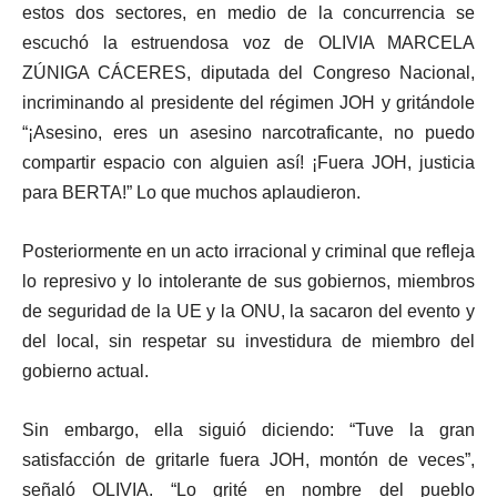
estos dos sectores, en medio de la concurrencia se
escuchó la estruendosa voz de OLIVIA MARCELA
ZÚNIGA CÁCERES, diputada del Congreso Nacional,
incriminando al presidente del régimen JOH y gritándole
“¡Asesino, eres un asesino narcotraficante, no puedo
compartir espacio con alguien así! ¡Fuera JOH, justicia
para BERTA!” Lo que muchos aplaudieron.
Posteriormente en un acto irracional y criminal que refleja
lo represivo y lo intolerante de sus gobiernos, miembros
de seguridad de la UE y la ONU, la sacaron del evento y
del local, sin respetar su investidura de miembro del
gobierno actual.
Sin embargo, ella siguió diciendo: “Tuve la gran
satisfacción de gritarle fuera JOH, montón de veces”,
señaló OLIVIA. “Lo grité en nombre del pueblo