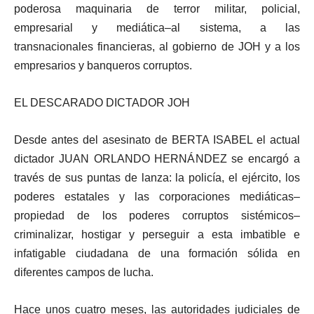
poderosa maquinaria de terror militar, policial,
empresarial y mediática–al sistema, a las
transnacionales financieras, al gobierno de JOH y a los
empresarios y banqueros corruptos.
EL DESCARADO DICTADOR JOH
Desde antes del asesinato de BERTA ISABEL el actual
dictador JUAN ORLANDO HERNÁNDEZ se encargó a
través de sus puntas de lanza: la policía, el ejército, los
poderes estatales y las corporaciones mediáticas–
propiedad de los poderes corruptos sistémicos–
criminalizar, hostigar y perseguir a esta imbatible e
infatigable ciudadana de una formación sólida en
diferentes campos de lucha.
Hace unos cuatro meses, las autoridades judiciales de