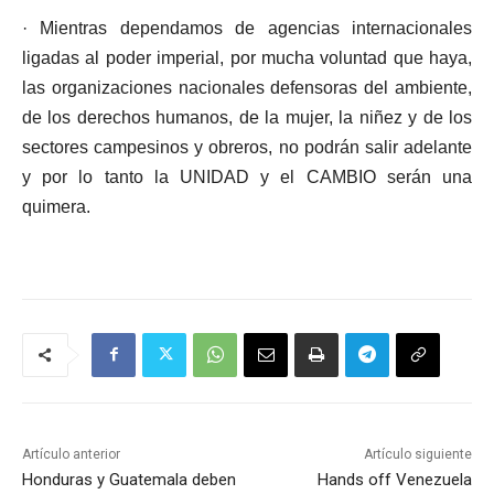
· Mientras dependamos de agencias internacionales
ligadas al poder imperial, por mucha voluntad que haya,
las organizaciones nacionales defensoras del ambiente,
de los derechos humanos, de la mujer, la niñez y de los
sectores campesinos y obreros, no podrán salir adelante
y por lo tanto la UNIDAD y el CAMBIO serán una
quimera.
Artículo anterior
Artículo siguiente
Honduras y Guatemala deben
Hands off Venezuela