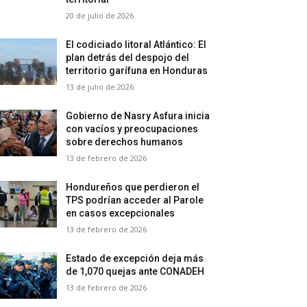
20 de julio de 2026
El codiciado litoral Atlántico: El
plan detrás del despojo del
territorio garífuna en Honduras
13 de julio de 2026
Gobierno de Nasry Asfura inicia
con vacíos y preocupaciones
sobre derechos humanos
13 de febrero de 2026
Hondureños que perdieron el
TPS podrían acceder al Parole
en casos excepcionales
13 de febrero de 2026
Estado de excepción deja más
de 1,070 quejas ante CONADEH
13 de febrero de 2026