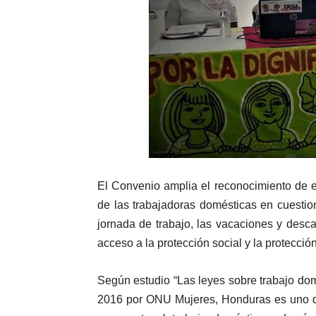
El Convenio amplia el reconocimiento de e
de las trabajadoras domésticas en cuestion
jornada de trabajo, las vacaciones y desc
acceso a la protección social y la protecci
Según estudio “Las leyes sobre trabajo do
2016 por ONU Mujeres, Honduras es uno de