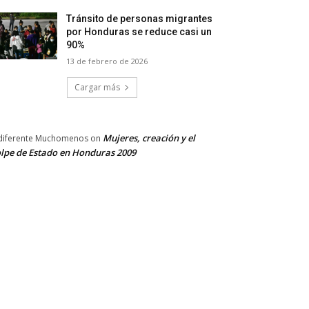
Tránsito de personas migrantes
por Honduras se reduce casi un
90%
13 de febrero de 2026
Cargar más
Mujeres, creación y el
diferente Muchomenos
on
lpe de Estado en Honduras 2009