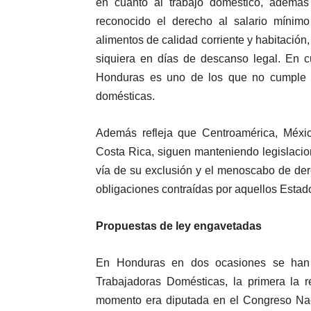
en cuanto al trabajo doméstico, ademá
reconocido el derecho al salario mínimo
alimentos de calidad corriente y habitación,
siquiera en días de descanso legal. En c
Honduras es uno de los que no cumple e
domésticas.
Además refleja que Centroamérica, Méxi
Costa Rica, siguen manteniendo legislacio
vía de su exclusión y el menoscabo de der
obligaciones contraídas por aquellos Estad
Propuestas de ley engavetadas
En Honduras en dos ocasiones se han 
Trabajadoras Domésticas, la primera la
momento era diputada en el Congreso Naci