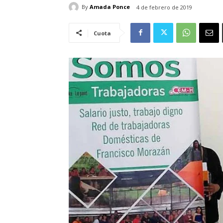
By
Amada Ponce
4 de febrero de 2019
Cuota