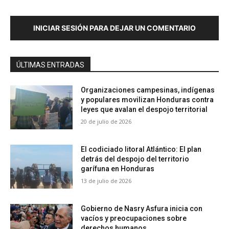
INICIAR SESIÓN PARA DEJAR UN COMENTARIO
ÚLTIMAS ENTRADAS
Organizaciones campesinas, indígenas
y populares movilizan Honduras contra
leyes que avalan el despojo territorial
20 de julio de 2026
El codiciado litoral Atlántico: El plan
detrás del despojo del territorio
garífuna en Honduras
13 de julio de 2026
Gobierno de Nasry Asfura inicia con
vacíos y preocupaciones sobre
derechos humanos