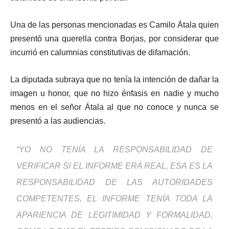
Una de las personas mencionadas es Camilo Átala quien
presentó una querella contra Borjas, por considerar que
incurrió en calumnias constitutivas de difamación.
La diputada subraya que no tenía la intención de dañar la
imagen u honor, que no hizo énfasis en nadie y mucho
menos en el señor Átala al que no conoce y nunca se
presentó a las audiencias.
“YO NO TENÍA LA RESPONSABILIDAD DE
VERIFICAR SI EL INFORME ERA REAL, ESA ES LA
RESPONSABILIDAD DE LAS AUTORIDADES
COMPETENTES, EL INFORME TENÍA TODA LA
APARIENCIA DE LEGITIMIDAD Y FORMALIDAD,