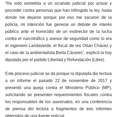
“He sido sometida a un sicariato judicial por actuar y
proceder contra personas que han infringido la ley, hasta
donde me dejaron porque por eso me sacaron de la
policía, mi intención fue generar un debate de interés
público ante el homicidio de un exdirector de la lucha
contra el narcotráfico y asesor de seguridad como lo era
el ingeniero Landaverde, el fiscal de oro Orlan Chávez y
el caso de la ambientalista Berta Cáceres”, explicó la hoy
diputada por el partido Libertad y Refundación (Libre).
Este proceso judicial se da porque la diputada dio lectura
a un informe el pasado 22 de noviembre de 2017 y
presentó una queja contra el Ministerio Público (MP),
solicitando se presenten requerimientos fiscales contra
los responsables de los asesinatos, en una conferencia
de prensa dio lectura a fragmentos de tres informes
obtenidos de una fuente policial.