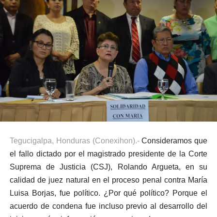
Tegucigalpa, Honduras (Conexihon).-
Consideramos que
el fallo dictado por el magistrado presidente de la Corte
Suprema de Justicia (CSJ), Rolando Argueta, en su
calidad de juez natural en el proceso penal contra María
Luisa Borjas, fue político. ¿Por qué político? Porque el
acuerdo de condena fue incluso previo al desarrollo del