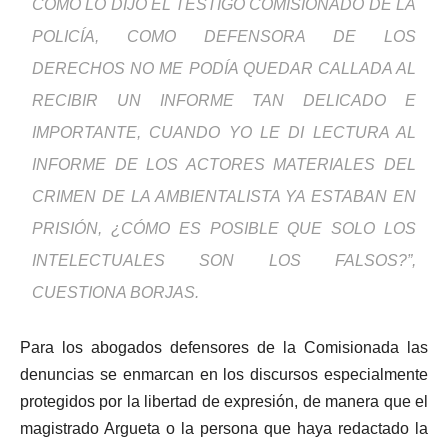
COMO LO DIJO EL TESTIGO COMISIONADO DE LA
POLICÍA, COMO DEFENSORA DE LOS
DERECHOS NO ME PODÍA QUEDAR CALLADA AL
RECIBIR UN INFORME TAN DELICADO E
IMPORTANTE, CUANDO YO LE DI LECTURA AL
INFORME DE LOS ACTORES MATERIALES DEL
CRIMEN DE LA AMBIENTALISTA YA ESTABAN EN
PRISIÓN, ¿CÓMO ES POSIBLE QUE SOLO LOS
INTELECTUALES SON LOS FALSOS?”,
CUESTIONA BORJAS.
Para los abogados defensores de la Comisionada las
denuncias se enmarcan en los discursos especialmente
protegidos por la libertad de expresión, de manera que el
magistrado Argueta o la persona que haya redactado la