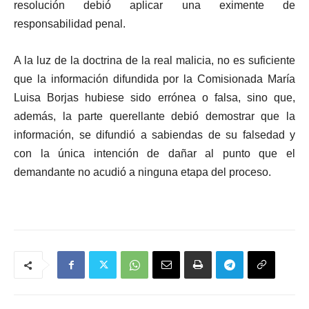
resolución debió aplicar una eximente de
responsabilidad penal.
A la luz de la doctrina de la real malicia, no es suficiente
que la información difundida por la Comisionada María
Luisa Borjas hubiese sido errónea o falsa, sino que,
además, la parte querellante debió demostrar que la
información, se difundió a sabiendas de su falsedad y
con la única intención de dañar al punto que el
demandante no acudió a ninguna etapa del proceso.