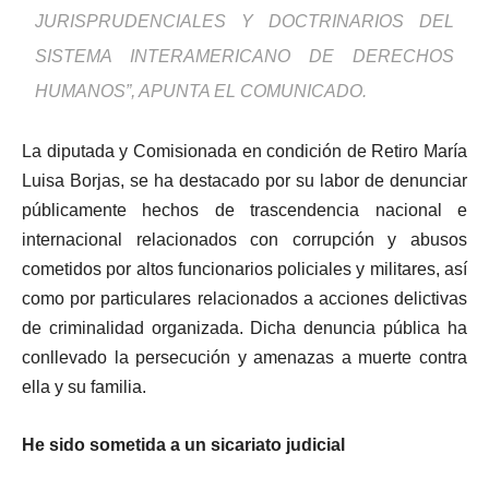
JURISPRUDENCIALES Y DOCTRINARIOS DEL
SISTEMA INTERAMERICANO DE DERECHOS
HUMANOS”, APUNTA EL COMUNICADO.
La diputada y Comisionada en condición de Retiro María
Luisa Borjas, se ha destacado por su labor de denunciar
públicamente hechos de trascendencia nacional e
internacional relacionados con corrupción y abusos
cometidos por altos funcionarios policiales y militares, así
como por particulares relacionados a acciones delictivas
de criminalidad organizada. Dicha denuncia pública ha
conllevado la persecución y amenazas a muerte contra
ella y su familia.
He sido sometida a un sicariato judicial