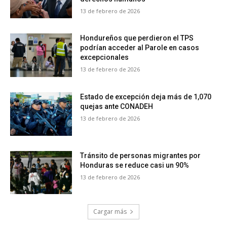
13 de febrero de 2026
Hondureños que perdieron el TPS
podrían acceder al Parole en casos
excepcionales
13 de febrero de 2026
Estado de excepción deja más de 1,070
quejas ante CONADEH
13 de febrero de 2026
Tránsito de personas migrantes por
Honduras se reduce casi un 90%
13 de febrero de 2026
Cargar más