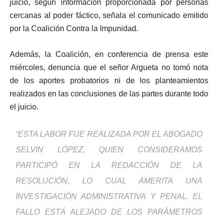
juicio, según información proporcionada por personas
cercanas al poder fáctico, señala el comunicado emitido
por la Coalición Contra la Impunidad.
Además, la Coalición, en conferencia de prensa este
miércoles, denuncia que el señor Argueta no tomó nota
de los aportes probatorios ni de los planteamientos
realizados en las conclusiones de las partes durante todo
el juicio.
“ESTA LABOR FUE REALIZADA POR EL ABOGADO
SELVIN LÓPEZ, QUIEN CONSIDERAMOS
PARTICIPÓ EN LA REDACCIÓN DE LA
RESOLUCIÓN, LO CUAL AMERITA UNA
INVESTIGACIÓN ADMINISTRATIVA Y PENAL. EL
FALLO ESTÁ ALEJADO DE LOS PARÁMETROS