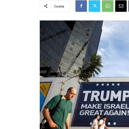
Cuota