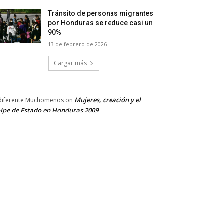
Tránsito de personas migrantes
por Honduras se reduce casi un
90%
13 de febrero de 2026
Cargar más
Mujeres, creación y el
diferente Muchomenos
on
lpe de Estado en Honduras 2009