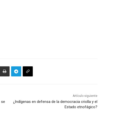
Artículo siguiente
 se
¿Indígenas en defensa de la democracia criolla y el
Estado etnofágico?