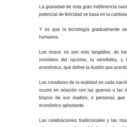
La gravedad de esta gran indiferencia nace
potencial de felicidad se basa en la canti
Y es que la tecnología gradualmente se
humanos.
Los muros no son solo tangibles, de he
invisibles del racismo, la xenofobia, y 
económico, que define la ilusión que acentú
Los creadores de la realidad en cada naci
ocurre en relación con las guerras o las 
brazos de sus madres, o personas que
económico aplastante.
Las celebraciones tradicionales y las ri