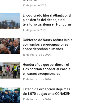
20 de julio de 2026
El codiciado litoral Atlántico: El
plan detrás del despojo del
territorio garífuna en Honduras
13 de julio de 2026
Gobierno de Nasry Asfura inicia
con vacíos y preocupaciones
sobre derechos humanos
13 de febrero de 2026
Hondureños que perdieron el
TPS podrían acceder al Parole
en casos excepcionales
13 de febrero de 2026
Estado de excepción deja más
de 1,070 quejas ante CONADEH
13 de febrero de 2026