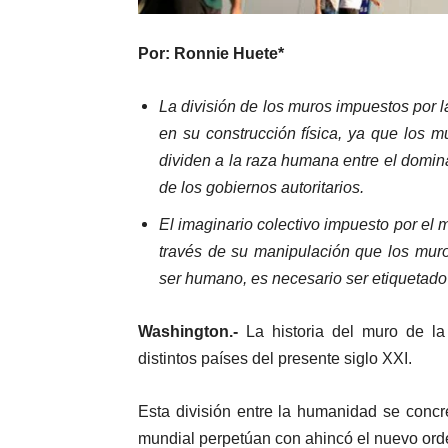
Por: Ronnie Huete*
La división de los muros impuestos por 
en su construcción física, ya que los 
dividen a la raza humana entre el domin
de los gobiernos autoritarios.
El imaginario colectivo impuesto por el
través de su manipulación que los mu
ser humano, es necesario ser etiquetado e
Washington.-
La historia del muro de la
distintos países del presente siglo XXI.
Esta división entre la humanidad se concr
mundial perpetúan con ahincó el nuevo ord