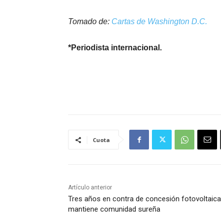
Tomado de:
Cartas de Washington D.C.
*Periodista internacional.
Cuota
Artículo anterior
Tres años en contra de concesión fotovoltaica
mantiene comunidad sureña