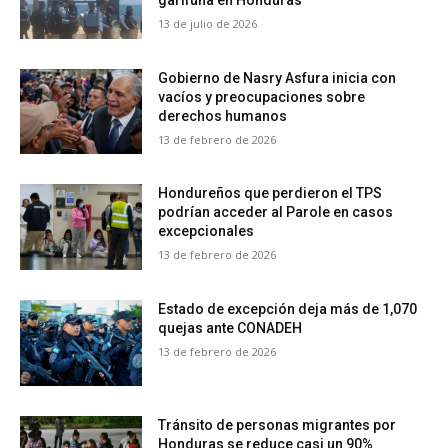
garífuna en Honduras
13 de julio de 2026
Gobierno de Nasry Asfura inicia con
vacíos y preocupaciones sobre
derechos humanos
13 de febrero de 2026
Hondureños que perdieron el TPS
podrían acceder al Parole en casos
excepcionales
13 de febrero de 2026
Estado de excepción deja más de 1,070
quejas ante CONADEH
13 de febrero de 2026
Tránsito de personas migrantes por
Honduras se reduce casi un 90%