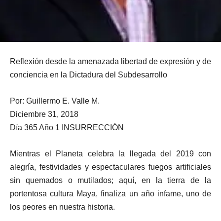
Reflexión desde la amenazada libertad de expresión y de
conciencia en la Dictadura del Subdesarrollo
Por: Guillermo E. Valle M.
Diciembre 31, 2018
Día 365 Año 1 INSURRECCIÓN
Mientras el Planeta celebra la llegada del 2019 con
alegría, festividades y espectaculares fuegos artificiales
sin quemados o mutilados; aquí, en la tierra de la
portentosa cultura Maya, finaliza un año infame, uno de
los peores en nuestra historia.