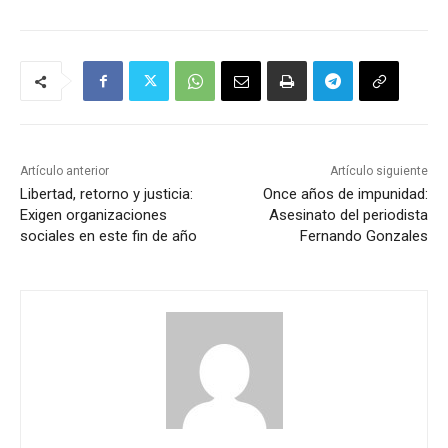
Artículo anterior
Artículo siguiente
Libertad, retorno y justicia:
Once años de impunidad:
Exigen organizaciones
Asesinato del periodista
sociales en este fin de año
Fernando Gonzales