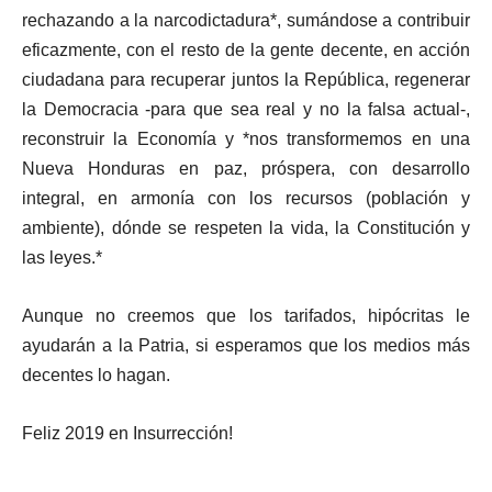
rechazando a la narcodictadura*, sumándose a contribuir
eficazmente, con el resto de la gente decente, en acción
ciudadana para recuperar juntos la República, regenerar
la Democracia -para que sea real y no la falsa actual-,
reconstruir la Economía y *nos transformemos en una
Nueva Honduras en paz, próspera, con desarrollo
integral, en armonía con los recursos (población y
ambiente), dónde se respeten la vida, la Constitución y
las leyes.*
Aunque no creemos que los tarifados, hipócritas le
ayudarán a la Patria, si esperamos que los medios más
decentes lo hagan.
Feliz 2019 en Insurrección!