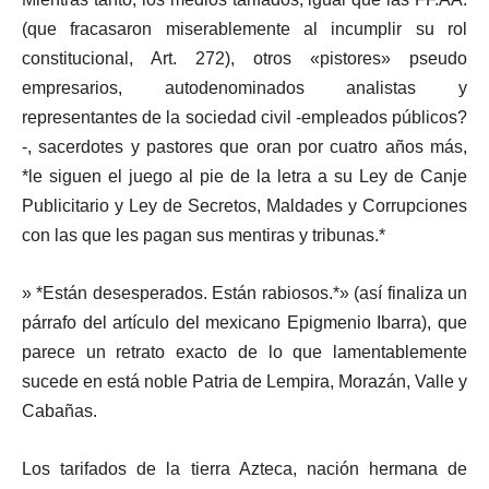
(que fracasaron miserablemente al incumplir su rol
constitucional, Art. 272), otros «pistores» pseudo
empresarios, autodenominados analistas y
representantes de la sociedad civil -empleados públicos?
-, sacerdotes y pastores que oran por cuatro años más,
*le siguen el juego al pie de la letra a su Ley de Canje
Publicitario y Ley de Secretos, Maldades y Corrupciones
con las que les pagan sus mentiras y tribunas.*
» *Están desesperados. Están rabiosos.*» (así finaliza un
párrafo del artículo del mexicano Epigmenio Ibarra), que
parece un retrato exacto de lo que lamentablemente
sucede en está noble Patria de Lempira, Morazán, Valle y
Cabañas.
Los tarifados de la tierra Azteca, nación hermana de