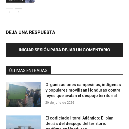
Opiniones
DEJA UNA RESPUESTA
INICIAR SESIÓN PARA DEJAR UN COMENTARIO
ÚLTIMAS ENTRADAS
Organizaciones campesinas, indígenas
y populares movilizan Honduras contra
leyes que avalan el despojo territorial
20 de julio de 2026
El codiciado litoral Atlántico: El plan
detrás del despojo del territorio