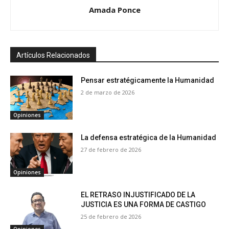
Amada Ponce
Artículos Relacionados
Pensar estratégicamente la Humanidad
2 de marzo de 2026
Opiniones
La defensa estratégica de la Humanidad
27 de febrero de 2026
Opiniones
EL RETRASO INJUSTIFICADO DE LA
JUSTICIA ES UNA FORMA DE CASTIGO
25 de febrero de 2026