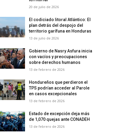
20 de julio de 2026
El codiciado litoral Atlántico: El
plan detrás del despojo del
territorio garífuna en Honduras
13 de julio de 2026
Gobierno de Nasry Asfura inicia
con vacíos y preocupaciones
sobre derechos humanos
13 de febrero de 2026
Hondureños que perdieron el
TPS podrían acceder al Parole
en casos excepcionales
13 de febrero de 2026
Estado de excepción deja más
de 1,070 quejas ante CONADEH
13 de febrero de 2026