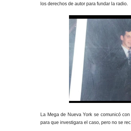
los derechos
de autor para fundar la radio.
La Mega de Nueva York se comunicó con su
para que investigara el caso, pero no se re