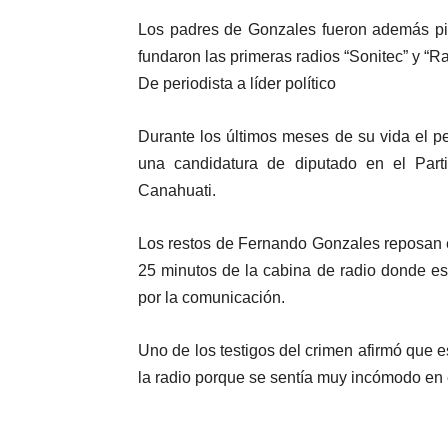
Los padres de Gonzales fueron además pio
fundaron las primeras radios “Sonitec” y “R
De periodista a líder político
Durante los últimos meses de su vida el pe
una candidatura de diputado en el Parti
Canahuati.
Los restos de Fernando Gonzales reposan e
25 minutos de la cabina de radio donde es
por la comunicación.
Uno de los testigos del crimen afirmó que
la radio porque se sentía muy incómodo en 