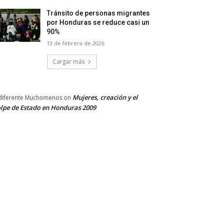
Tránsito de personas migrantes
por Honduras se reduce casi un
90%
13 de febrero de 2026
Cargar más
Mujeres, creación y el
diferente Muchomenos
on
lpe de Estado en Honduras 2009