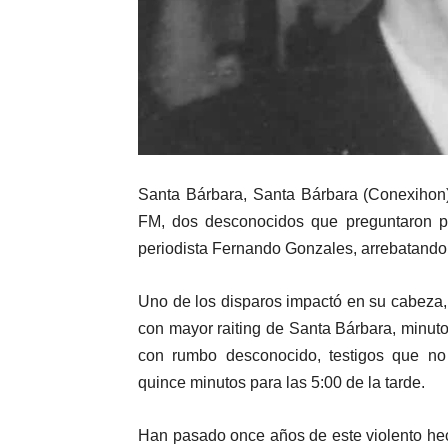
Santa Bárbara, Santa Bárbara (Conexihon)
FM, dos desconocidos que preguntaron por
periodista Fernando Gonzales, arrebatando 
Uno de los disparos impactó en su cabeza, 
con mayor raiting de Santa Bárbara, minut
con rumbo desconocido, testigos que no 
quince minutos para las 5:00 de la tarde.
Han pasado once años de este violento he