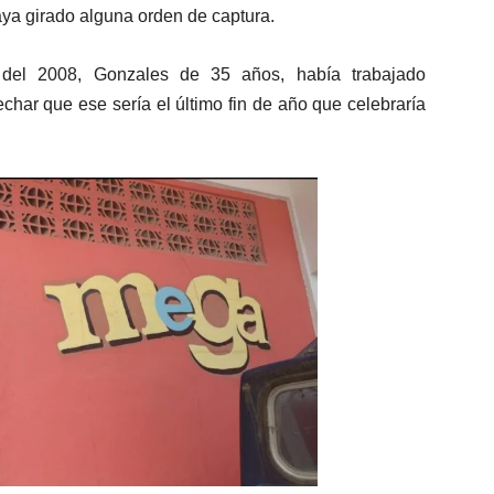
aya girado alguna orden de captura.
 del 2008, Gonzales de 35 años, había trabajado
char que ese sería el último fin de año que celebraría