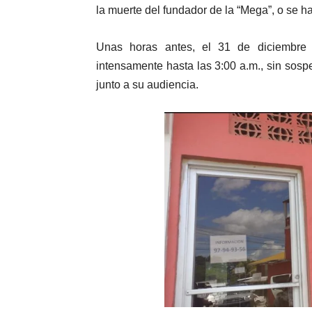
la muerte del fundador de la “Mega”, o se h
Unas horas antes, el 31 de diciembre
intensamente hasta las 3:00 a.m., sin sospe
junto a su audiencia.