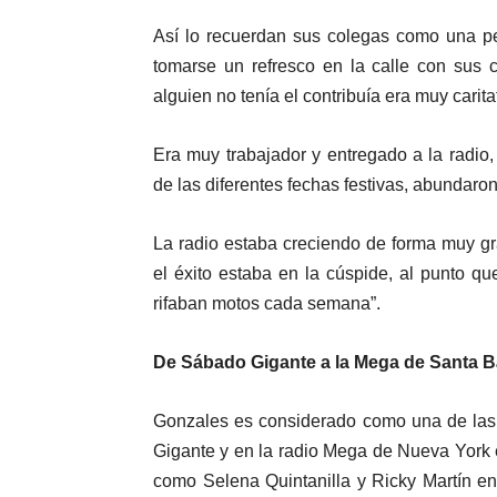
Así lo recuerdan sus colegas como una pers
tomarse un refresco en la calle con sus 
alguien no tenía el contribuía era muy carita
Era muy trabajador y entregado a la radio
de las diferentes fechas festivas, abundaron
La radio estaba creciendo de forma muy gr
el éxito estaba en la cúspide, al punto qu
rifaban
motos cada semana”.
De Sábado Gigante a la Mega de Santa B
Gonzales es considerado como una de las 
Gigante y en la radio Mega de Nueva York
como Selena Quintanilla y Ricky Martín e