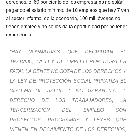
derechos, el 60 por ciento de los empresarios no están
pagando el salario mínimo, de 10 empleos que hay 7 van
al sector informal de la economía, 100 mil jóvenes no
tienen empleo y no se les da la oportunidad por no tener
experiencia.
“HAY NORMATIVAS QUE DEGRADAN EL
TRABAJO, LA LEY DE EMPLEO POR HORA ES
FATAL LA GENTE NO GOZA DE LOS DERECHOS Y
LA LEY DE PROTECCIÓN SOCIAL PRIVATIZA EL
SISTEMA DE SALUD Y NO GARANTIZA EL
DERECHO DE LOS TRABAJADORES, LA
TERCERIZACIÓN DEL EMPLEO SON
PROYECTOS, PROGRAMAS Y LEYES QUE
VIENEN EN DECAIMIENTO DE LOS DERECHOS,