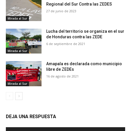
Regional del Sur Contra las ZEDES
27 de junio de 2023
Mirada al Sur
Lucha del territorio se organiza en el sur
de Honduras contra las ZEDE
6 de septiembre de 2021
Mirada al Sur
Amapala es declarada como municipio
libre de ZEDEs
16 de agosto de 2021
Mirada al Sur
DEJA UNA RESPUESTA