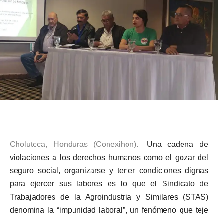
Choluteca, Honduras (Conexihon).-
Una cadena de
violaciones a los derechos humanos como el gozar del
seguro social, organizarse y tener condiciones dignas
para ejercer sus labores es lo que el Sindicato de
Trabajadores de la Agroindustria y Similares (STAS)
denomina la “impunidad laboral”, un fenómeno que teje