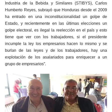
Industria de la Bebida y Similares (STIBYS), Carlos
Humberto Reyes, subrayó que Honduras desde el 2009
ha entrado en una inconstitucionalidad un golpe de
Estado, y recientemente en las últimas elecciones un
golpe electoral, es ilegal la reelección en el país y esto
tiene que ver con los trabajadores, si el presidente
incumple la ley los empresarios hacen lo mismo y se
burlan de las leyes y de los trabajadores, hay una
explotación de los asalariados para enriquecer a un
grupo de empresarios”.