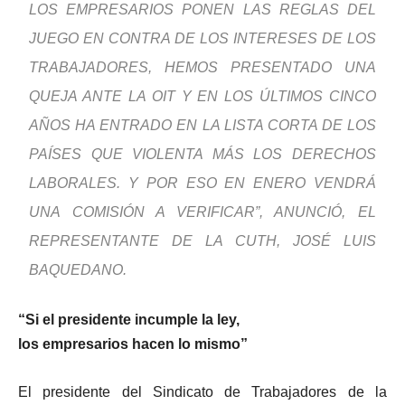
LOS EMPRESARIOS PONEN LAS REGLAS DEL
JUEGO EN CONTRA DE LOS INTERESES DE LOS
TRABAJADORES, HEMOS PRESENTADO UNA
QUEJA ANTE LA OIT Y EN LOS ÚLTIMOS CINCO
AÑOS HA ENTRADO EN LA LISTA CORTA DE LOS
PAÍSES QUE VIOLENTA MÁS LOS DERECHOS
LABORALES. Y POR ESO EN ENERO VENDRÁ
UNA COMISIÓN A VERIFICAR”, ANUNCIÓ, EL
REPRESENTANTE DE LA CUTH, JOSÉ LUIS
BAQUEDANO.
“Si el presidente incumple la ley,
los empresarios hacen lo mismo”
El presidente del Sindicato de Trabajadores de la