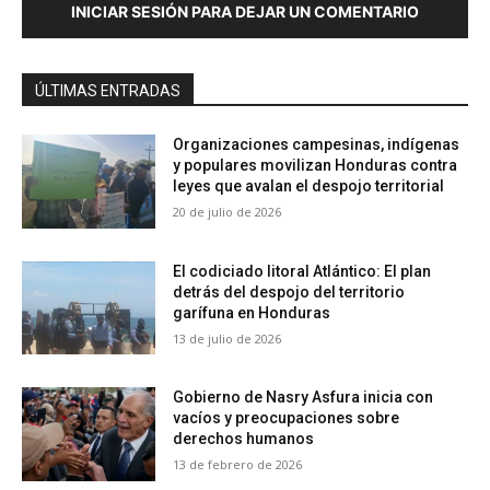
INICIAR SESIÓN PARA DEJAR UN COMENTARIO
ÚLTIMAS ENTRADAS
Organizaciones campesinas, indígenas
y populares movilizan Honduras contra
leyes que avalan el despojo territorial
20 de julio de 2026
El codiciado litoral Atlántico: El plan
detrás del despojo del territorio
garífuna en Honduras
13 de julio de 2026
Gobierno de Nasry Asfura inicia con
vacíos y preocupaciones sobre
derechos humanos
13 de febrero de 2026