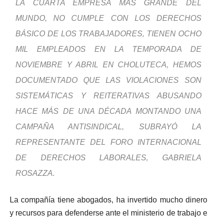
LA CUARTA EMPRESA MÁS GRANDE DEL
MUNDO, NO CUMPLE CON LOS DERECHOS
BÁSICO DE LOS TRABAJADORES, TIENEN OCHO
MIL EMPLEADOS EN LA TEMPORADA DE
NOVIEMBRE Y ABRIL EN CHOLUTECA, HEMOS
DOCUMENTADO QUE LAS VIOLACIONES SON
SISTEMÁTICAS Y REITERATIVAS ABUSANDO
HACE MÁS DE UNA DÉCADA MONTANDO UNA
CAMPAÑA ANTISINDICAL, SUBRAYÓ LA
REPRESENTANTE DEL FORO INTERNACIONAL
DE DERECHOS LABORALES, GABRIELA
ROSAZZA.
La compañía tiene abogados, ha invertido mucho dinero
y recursos para defenderse ante el ministerio de trabajo e