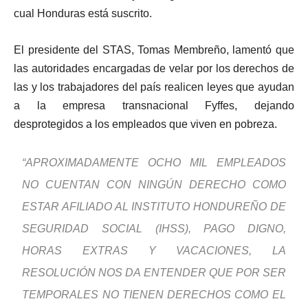
cual Honduras está suscrito.
El presidente del STAS, Tomas Membreño, lamentó que
las autoridades encargadas de velar por los derechos de
las y los trabajadores del país realicen leyes que ayudan
a la empresa transnacional Fyffes, dejando
desprotegidos a los empleados que viven en pobreza.
“APROXIMADAMENTE OCHO MIL EMPLEADOS
NO CUENTAN CON NINGÚN DERECHO COMO
ESTAR AFILIADO AL INSTITUTO HONDUREÑO DE
SEGURIDAD SOCIAL (IHSS), PAGO DIGNO,
HORAS EXTRAS Y VACACIONES, LA
RESOLUCIÓN NOS DA ENTENDER QUE POR SER
TEMPORALES NO TIENEN DERECHOS COMO EL