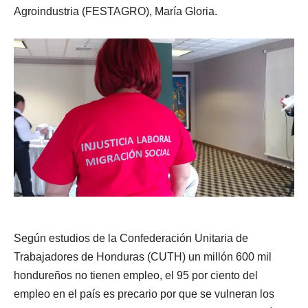
Agroindustria (FESTAGRO), María Gloria.
Según estudios de la Confederación Unitaria de
Trabajadores de Honduras (CUTH) un millón 600 mil
hondureños no tienen empleo, el 95 por ciento del
empleo en el país es precario por que se vulneran los