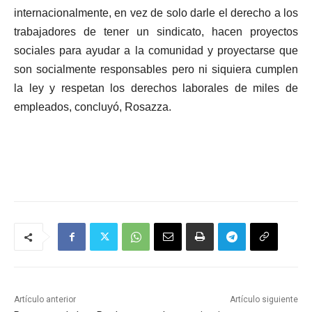
internacionalmente, en vez de solo darle el derecho a los
trabajadores de tener un sindicato, hacen proyectos
sociales para ayudar a la comunidad y proyectarse que
son socialmente responsables pero ni siquiera cumplen
la ley y respetan los derechos laborales de miles de
empleados, concluyó, Rosazza.
Artículo anterior
Artículo siguiente