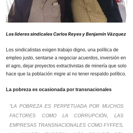
Los lideres sindicales Carlos Reyes y Benjamín Vázquez
Los sindicalistas exigen trabajo digno, u
na política de
empleo justo, sentarse a negociar acuerdos, inversión en
el agro, dejar proyectos extractivistas de minería que solo
hace que la población migre al no tener respaldo político.
La pobreza es ocasionada por transnacionales
“LA POBREZA ES PERPETUADA POR MUCHOS
FACTORES COMO LA CORRUPCIÓN, LAS
EMPRESAS TRANSNACIONALES COMO FYFFES,