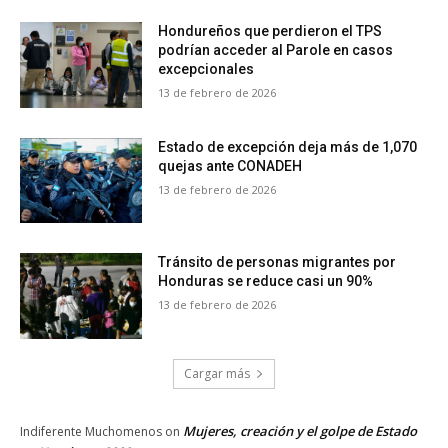
Hondureños que perdieron el TPS
podrían acceder al Parole en casos
excepcionales
13 de febrero de 2026
Estado de excepción deja más de 1,070
quejas ante CONADEH
13 de febrero de 2026
Tránsito de personas migrantes por
Honduras se reduce casi un 90%
13 de febrero de 2026
Cargar más
Mujeres, creación y el golpe de Estado
Indiferente Muchomenos
on