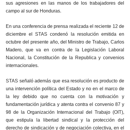
sus agresiones en las manos de los trabajadores del
campo al sur de Honduras.
En una conferencia de prensa realizada el reciente 12 de
diciembre el STAS condenó la resolución emitida en
octubre del presente año, del Ministro de Trabajo, Carlos
Madero, que va en contra de la Legislación Laboral
Nacional, la Constitución de la Republica y convenios
internacionales.
STAS señaló además que esa resolución es producto de
una intervención política del Estado y no en el marco de
la ley debido que no cuenta con la motivación y
fundamentación jurídica y atenta contra el convenio 87 y
98 de la Organización Internacional del Trabajo (OIT),
que estipula la libertad sindical y la protección del
derecho de sindicación y de negociación colectiva, en el