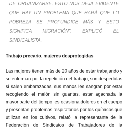
DE ORGANIZARSE, ESTO NOS DEJA EVIDENTE
QUE HAY UN PROBLEMA QUE HARÁ QUE LO
POBREZA SE PROFUNDICE MÁS Y ESTO
SIGNIFICA MIGRACIÓN”, EXPLICÓ EL
SINDICALISTA.
Trabajo precario, mujeres desprotegidas
Las mujeres tienen más de 20 años de estar trabajando y
se enferman por la repetición del trabajo, son despedidas
si salen embarazadas, sus manos les sangran por estar
recogiendo el melón sin guantes, estar agachada la
mayor parte del tiempo les ocasiona dolores en el cuerpo
y presentan problemas respiratorios por los químicos que
utilizan en los cultivos, relató la representante de la
Federación de Sindicatos de Trabajadores de la