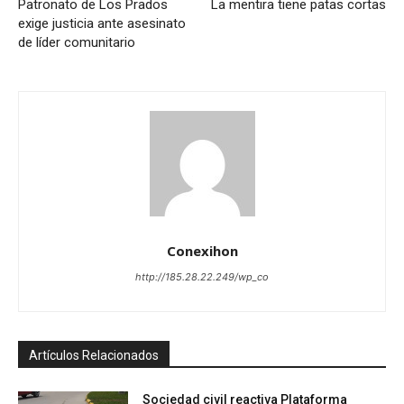
Patronato de Los Prados
La mentira tiene patas cortas
exige justicia ante asesinato
de líder comunitario
Conexihon
http://185.28.22.249/wp_co
Artículos Relacionados
Sociedad civil reactiva Plataforma