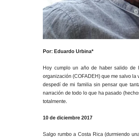
Por: Eduardo Urbina*
Hoy cumplo un año de haber salido de 
organización (COFADEH) que me salvo la 
despedí de mi familia sin pensar que tant
narración de todo lo que ha pasado (hecho
totalmente.
10 de diciembre 2017
Salgo rumbo a Costa Rica (durmiendo una