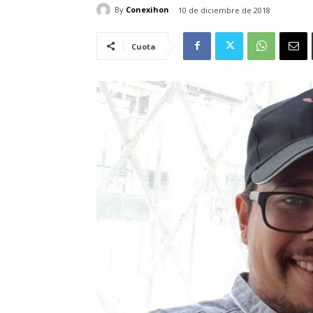
By
Conexihon
10 de diciembre de 2018
Cuota