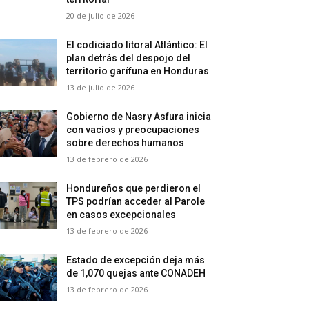
20 de julio de 2026
El codiciado litoral Atlántico: El
plan detrás del despojo del
territorio garífuna en Honduras
13 de julio de 2026
Gobierno de Nasry Asfura inicia
con vacíos y preocupaciones
sobre derechos humanos
13 de febrero de 2026
Hondureños que perdieron el
TPS podrían acceder al Parole
en casos excepcionales
13 de febrero de 2026
Estado de excepción deja más
de 1,070 quejas ante CONADEH
13 de febrero de 2026