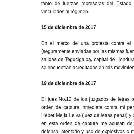
tanto de fuerzas represoras del Estado
vinculados al régimen.
15 de diciembre de 2017
En el marco de una protesta contra el 
(seguramente enviadas por las mismas fuer
salidas de Tegucigalpa, capital de Hondur
se encuentran acreditados en mis movimient
19 de diciembre de 2017
El juez No.12 de los juzgados de letras p
orden de captura inmediata contra mi per
Heber Mejía Leiva (juez de letras penal) y
en esta orden de captura me acusan de: 
defensa, atentado y uso de explosivos o ma