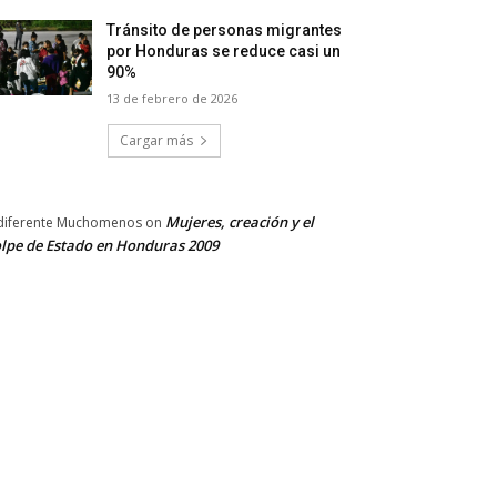
Tránsito de personas migrantes
por Honduras se reduce casi un
90%
13 de febrero de 2026
Cargar más
Mujeres, creación y el
diferente Muchomenos
on
lpe de Estado en Honduras 2009