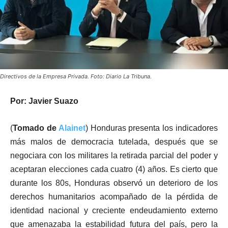
Directivos de la Empresa Privada. Foto: Diario La Tribuna.
Por: Javier Suazo
(
Tomado de
Alainet
) Honduras presenta los indicadores
más malos de democracia tutelada, después que se
negociara con los militares la retirada parcial del poder y
aceptaran elecciones cada cuatro (4) años. Es cierto que
durante los 80s, Honduras observó un deterioro de los
derechos humanitarios acompañado de la pérdida de
identidad nacional y creciente endeudamiento externo
que amenazaba la estabilidad futura del país, pero la