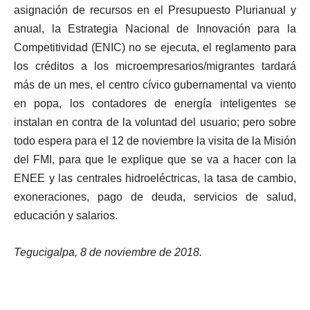
asignación de recursos en el Presupuesto Plurianual y
anual, la Estrategia Nacional de Innovación para la
Competitividad (ENIC) no se ejecuta, el reglamento para
los créditos a los microempresarios/migrantes tardará
más de un mes, el centro cívico gubernamental va viento
en popa, los contadores de energía inteligentes se
instalan en contra de la voluntad del usuario; pero sobre
todo espera para el 12 de noviembre la visita de la Misión
del FMI, para que le explique que se va a hacer con la
ENEE y las centrales hidroeléctricas, la tasa de cambio,
exoneraciones, pago de deuda, servicios de salud,
educación y salarios.
Tegucigalpa, 8 de noviembre de 2018.