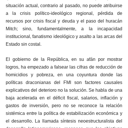
situación actual, contrario al pasado, no puede atribuirse
a la crisis político-ideológico regional, pérdida de
recursos por crisis fiscal y deuda y el paso del huracán
Mitch; sino, fundamentalmente, a la incapacidad
institucional, fanatismo ideológico y asalto a las arcas del
Estado sin costal.
El gobierno de la República, en su afán por mostrar
logros, ha empezado a falsear las cifras de reducción de
homicidios y pobreza, en una coyuntura donde las
políticas draconianas del FMI son factores causales
explicativos del deterioro no la solución. Se habla de una
baja acelerada en el déficit fiscal, salarios, inflación y
gastos de inversión, pero no se reconoce la relación
sistémica entre la política de estabilización económica y
el desarrollo. La llamada síntesis neoestructuralista del