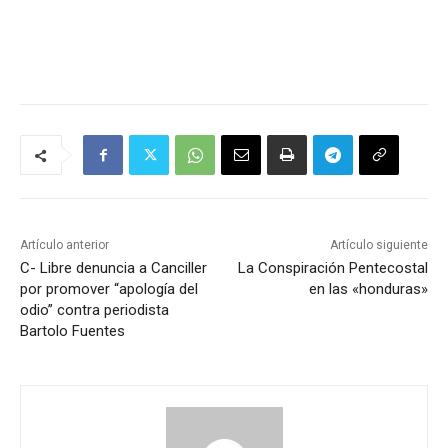
Artículo anterior
Artículo siguiente
C- Libre denuncia a Canciller
La Conspiración Pentecostal
por promover “apología del
en las «honduras»
odio” contra periodista
Bartolo Fuentes