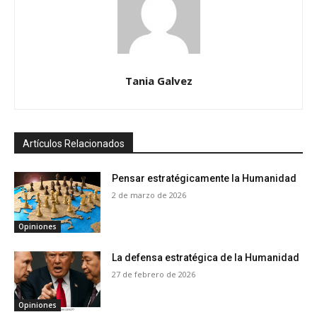
Tania Galvez
Artículos Relacionados
Pensar estratégicamente la Humanidad
2 de marzo de 2026
Opiniones
La defensa estratégica de la Humanidad
27 de febrero de 2026
Opiniones