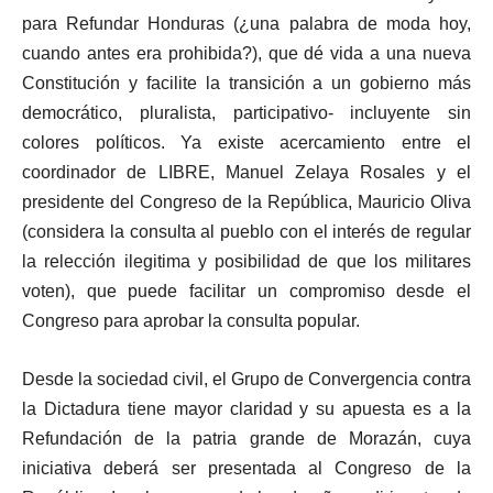
para Refundar Honduras (¿una palabra de moda hoy,
cuando antes era prohibida?), que dé vida a una nueva
Constitución y facilite la transición a un gobierno más
democrático, pluralista, participativo- incluyente sin
colores políticos. Ya existe acercamiento entre el
coordinador de LIBRE, Manuel Zelaya Rosales y el
presidente del Congreso de la República, Mauricio Oliva
(considera la consulta al pueblo con el interés de regular
la relección ilegitima y posibilidad de que los militares
voten), que puede facilitar un compromiso desde el
Congreso para aprobar la consulta popular.
Desde la sociedad civil, el Grupo de Convergencia contra
la Dictadura tiene mayor claridad y su apuesta es a la
Refundación de la patria grande de Morazán, cuya
iniciativa deberá ser presentada al Congreso de la