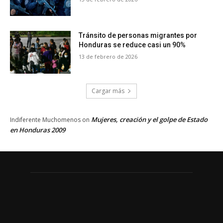
Tránsito de personas migrantes por
Honduras se reduce casi un 90%
13 de febrero de 2026
Cargar más
Mujeres, creación y el golpe de Estado
Indiferente Muchomenos
on
en Honduras 2009