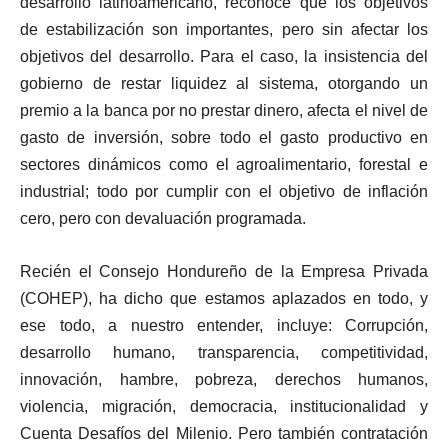
desarrollo latinoamericano, reconoce que los objetivos
de estabilización son importantes, pero sin afectar los
objetivos del desarrollo. Para el caso, la insistencia del
gobierno de restar liquidez al sistema, otorgando un
premio a la banca por no prestar dinero, afecta el nivel de
gasto de inversión, sobre todo el gasto productivo en
sectores dinámicos como el agroalimentario, forestal e
industrial; todo por cumplir con el objetivo de inflación
cero, pero con devaluación programada.
Recién el Consejo Hondureño de la Empresa Privada
(COHEP), ha dicho que estamos aplazados en todo, y
ese todo, a nuestro entender, incluye: Corrupción,
desarrollo humano, transparencia, competitividad,
innovación, hambre, pobreza, derechos humanos,
violencia, migración, democracia, institucionalidad y
Cuenta Desafíos del Milenio. Pero también contratación