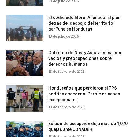
20 de julio de 2026
El codiciado litoral Atlántico: El plan
detrás del despojo del territorio
garífuna en Honduras
13 de julio de 2026
Gobierno de Nasry Asfura inicia con
vacíos y preocupaciones sobre
derechos humanos
13 de febrero de 2026
Hondureños que perdieron el TPS
podrían acceder al Parole en casos
excepcionales
13 de febrero de 2026
Estado de excepción deja más de 1,070
quejas ante CONADEH
13 de febrero de 2026