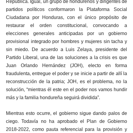
República. Igual, un grupo de hondureños y dirigentes de
partidos políticos conformaron la Plataforma Social
Ciudadana por Honduras, con el único propósito de
restaurar el orden constitucional, convocando a
elecciones generales anticipadas por un gobierno
provisional integrado por hombres y mujeres sin tacha y
sin miedo. De acuerdo a Luis Zelaya, presidente del
Partido Liberal, una de las soluciones a la crisis es que
Juan Orlando Hernández (JOH), electo en forma
fraudulenta, entregue el poder y se inicie a partir de allí la
reconstrucción de la patria; JOH, es el problema, no la
solución, “mientras él este en el poder nos vamos hundir
más y la familia hondureña seguirá dividida”.
Mientras esto ocurre, el gobierno sigue dando palos de
ciego. Todavía no ha aprobado el Plan de Gobierno
2018-2022, como pauta referencial para la provisión y