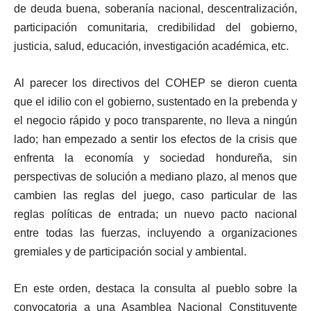
de deuda buena, soberanía nacional, descentralización,
participación comunitaria, credibilidad del gobierno,
justicia, salud, educación, investigación académica, etc.
Al parecer los directivos del COHEP se dieron cuenta
que el idilio con el gobierno, sustentado en la prebenda y
el negocio rápido y poco transparente, no lleva a ningún
lado; han empezado a sentir los efectos de la crisis que
enfrenta la economía y sociedad hondureña, sin
perspectivas de solución a mediano plazo, al menos que
cambien las reglas del juego, caso particular de las
reglas políticas de entrada; un nuevo pacto nacional
entre todas las fuerzas, incluyendo a organizaciones
gremiales y de participación social y ambiental.
En este orden, destaca la consulta al pueblo sobre la
convocatoria a una Asamblea Nacional Constituyente