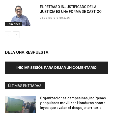
EL RETRASO INJUSTIFICADO DE LA
JUSTICIA ES UNA FORMA DE CASTIGO
25 de febrero de 2026
Opiniones
DEJA UNA RESPUESTA
INICIAR SESIÓN PARA DEJAR UN COMENTARIO
ÚLTIMAS ENTRADAS
Organizaciones campesinas, indígenas
y populares movilizan Honduras contra
leyes que avalan el despojo territorial