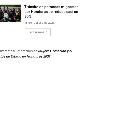
Tránsito de personas migrantes
por Honduras se reduce casi un
90%
13 de febrero de 2026
Cargar más
Mujeres, creación y el
diferente Muchomenos
on
lpe de Estado en Honduras 2009