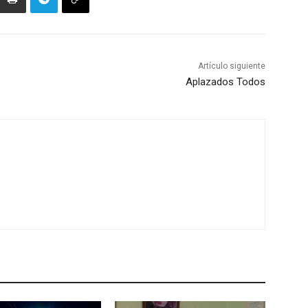
Artículo siguiente
Aplazados Todos