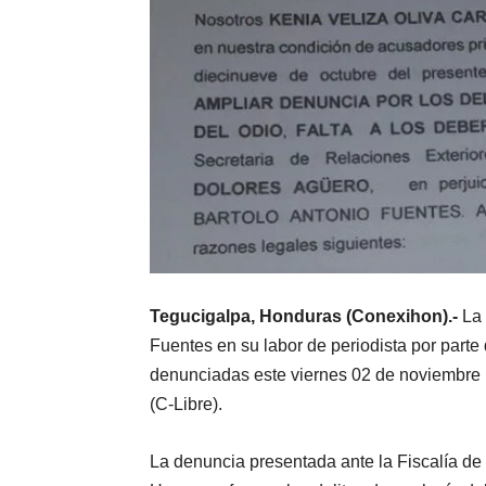
Tegucigalpa, Honduras (Conexihon).-
La 
Fuentes en su labor de periodista por parte
denunciadas este viernes 02 de noviembre p
(C-Libre).
La denuncia presentada ante la Fiscalía de