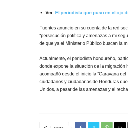
Ver:
El periodista que puso en el ojo 
Fuentes anunció en su cuenta de la red soci
“persecución política y amenazas a mi segur
de que ya el Ministerio Público buscan la m
Actualmente, el periodista hondureño, parti
donde expone la situación de la migración 
acompañó desde el inicio la “Caravana del M
ciudadanos y ciudadanas de Honduras que 
Unidos, a pesar de las amenazas y el rech
Cuota