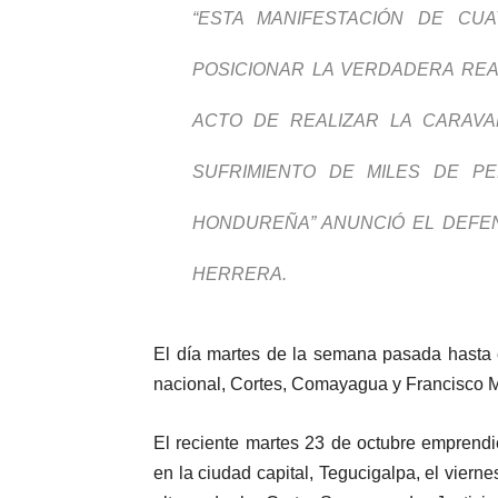
“ESTA MANIFESTACIÓN DE CU
POSICIONAR LA VERDADERA REA
ACTO DE REALIZAR LA CARAVAN
SUFRIMIENTO DE MILES DE P
HONDUREÑA” ANUNCIÓ EL DEFE
HERRERA.
El día martes de la semana pasada hasta el
nacional, Cortes, Comayagua y Francisco 
El reciente martes 23 de octubre emprendi
en la ciudad capital, Tegucigalpa, el vier