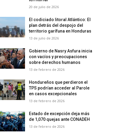
20 de julio de 2026
El codiciado litoral Atlántico: El
plan detrás del despojo del
territorio garífuna en Honduras
13 de julio de 2026
Gobierno de Nasry Asfura inicia
con vacíos y preocupaciones
sobre derechos humanos
13 de febrero de 2026
Hondureños que perdieron el
TPS podrían acceder al Parole
en casos excepcionales
13 de febrero de 2026
Estado de excepción deja más
de 1,070 quejas ante CONADEH
13 de febrero de 2026