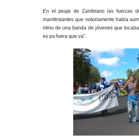
En el peaje de Zambrano las fuerzas d
manifestantes que notoriamente había aum
ritmo de una banda de jóvenes que tocaban
es pa fuera que va”.