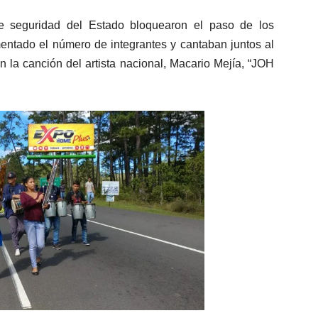
e seguridad del Estado bloquearon el paso de los
entado el número de integrantes y cantaban juntos al
 la canción del artista nacional, Macario Mejía, “JOH