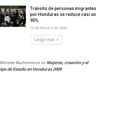
Tránsito de personas migrantes
por Honduras se reduce casi un
90%
13 de febrero de 2026
Cargar más
Mujeres, creación y el
diferente Muchomenos
on
lpe de Estado en Honduras 2009