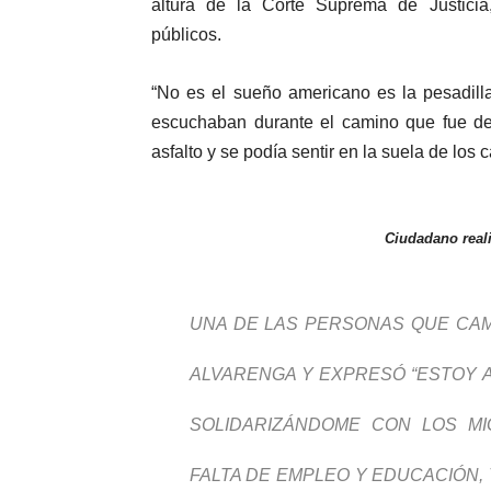
altura de la Corte Suprema de Justicia
públicos.
“No es el sueño americano es la pesadill
escuchaban durante el camino que fue de
asfalto y se podía sentir en la suela de los 
Ciudadano reali
UNA DE LAS PERSONAS QUE CAM
ALVARENGA Y EXPRESÓ “ESTOY A
SOLIDARIZÁNDOME CON LOS M
FALTA DE EMPLEO Y EDUCACIÓN,