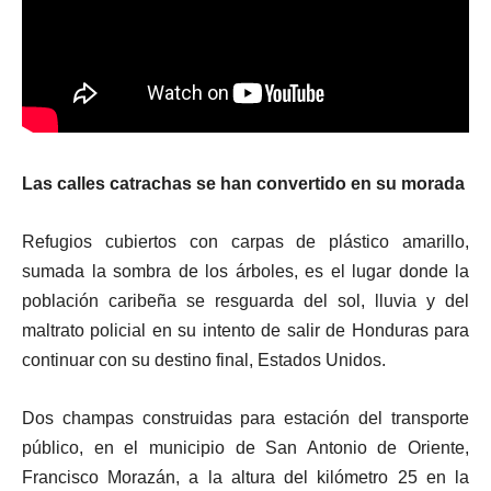
Las calles catrachas se han convertido en su morada
Refugios cubiertos con carpas de plástico amarillo,
sumada la sombra de los árboles, es el lugar donde la
población caribeña se resguarda del sol, lluvia y del
maltrato policial en su intento de salir de Honduras para
continuar con su destino final, Estados Unidos.
Dos champas construidas para estación del transporte
público, en el municipio de San Antonio de Oriente,
Francisco Morazán, a la altura del kilómetro 25 en la