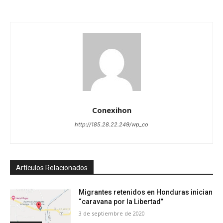
Conexihon
http://185.28.22.249/wp_co
Artículos Relacionados
Migrantes retenidos en Honduras inician
“caravana por la Libertad”
3 de septiembre de 2020