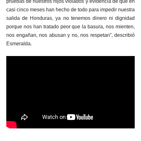
pruebas de nuestros hijos violados y evidencia de que en
casi cinco meses han hecho de todo para impedir nuestra
salida de Honduras, ya no tenemos dinero ni dignidad
porque nos han tratado peor que la basura, nos mienten,
nos engañan, nos abusan y no, nos respetan”, describió
Esmeralda.