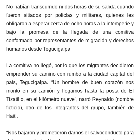
No habían transcurrido ni dos horas de su salida cuando
fueron sitiados por policías y militares, quienes les
obligaron a esperar cerca de ocho horas a la intemperie y
bajo la promesa de la llegada de una comitiva
conformada por representantes de migración y derechos
humanos desde Tegucigalpa.
La comitiva no llegó, por lo que los migrantes decidieron
emprender su camino con rumbo a la ciudad capital del
país, Tegucigalpa. “Un hombre de buen corazón nos
montó en su camión y llegamos hasta la posta de El
Tizatillo, en el kilómetro nueve”, narró Reynaldo (nombre
ficticio), otro de los integrantes del grupo, también de
Haití.
“Nos bajaron y prometieron darnos el salvoconducto para