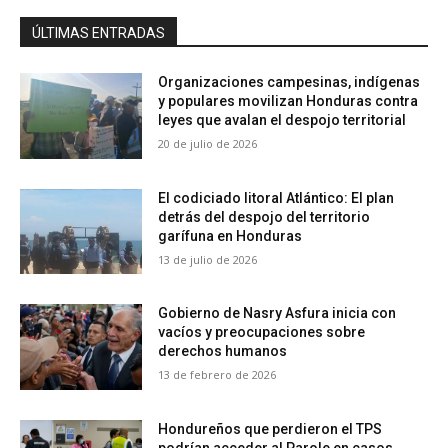
ÚLTIMAS ENTRADAS
Organizaciones campesinas, indígenas
y populares movilizan Honduras contra
leyes que avalan el despojo territorial
20 de julio de 2026
El codiciado litoral Atlántico: El plan
detrás del despojo del territorio
garífuna en Honduras
13 de julio de 2026
Gobierno de Nasry Asfura inicia con
vacíos y preocupaciones sobre
derechos humanos
13 de febrero de 2026
Hondureños que perdieron el TPS