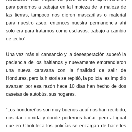
para ponernos a trabajar en la limpieza de la maleza de
las tierras, tampoco nos dieron mascarillas o material
para nuestro aseo, entonces nuestra permanencia ahí
solo era para tratarnos como esclavos, trabajo a cambio
de techo”.
Una vez más el cansancio y la desesperación superó la
paciencia de los haitianos y nuevamente emprendieron
una nueva caravana con la finalidad de salir de
Honduras, pero la historia se repitió, la policía les impidió
avanzar, por esa razón hace 10 días han hecho de dos
casetas de autobús, sus hogares.
“Los hondureños son muy buenos aquí nos han recibido,
nos dan comida y donde podernos bañar, pero al igual
que en Choluteca los policías se encargan de hacerles