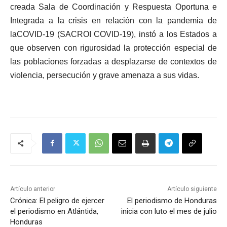
creada Sala de Coordinación y Respuesta Oportuna e
Integrada a la crisis en relación con la pandemia de
laCOVID-19 (SACROI COVID-19), instó a los Estados a
que observen con rigurosidad la protección especial de
las poblaciones forzadas a desplazarse de contextos de
violencia, persecución y grave amenaza a sus vidas.
Artículo anterior
Artículo siguiente
Crónica: El peligro de ejercer
El periodismo de Honduras
el periodismo en Atlántida,
inicia con luto el mes de julio
Honduras