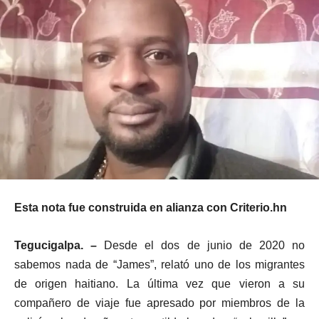
Esta nota fue construida en alianza con Criterio.hn
Tegucigalpa. –
Desde el dos de junio de 2020 no
sabemos nada de “James”, relató uno de los migrantes
de origen haitiano. La última vez que vieron a su
compañero de viaje fue apresado por miembros de la