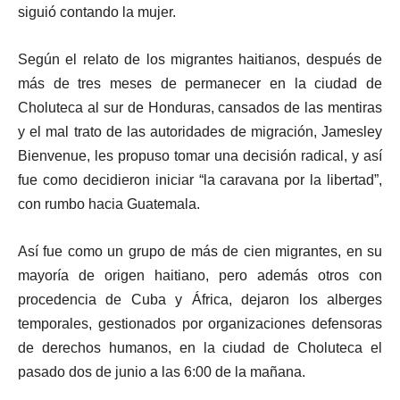
siguió contando la mujer.
Según el relato de los migrantes haitianos, después de
más de tres meses de permanecer en la ciudad de
Choluteca al sur de Honduras, cansados de las mentiras
y el mal trato de las autoridades de migración, Jamesley
Bienvenue, les propuso tomar una decisión radical, y así
fue como decidieron iniciar “la caravana por la libertad”,
con rumbo hacia Guatemala.
Así fue como un grupo de más de cien migrantes, en su
mayoría de origen haitiano, pero además otros con
procedencia de Cuba y África, dejaron los alberges
temporales, gestionados por organizaciones defensoras
de derechos humanos, en la ciudad de Choluteca el
pasado dos de junio a las 6:00 de la mañana.