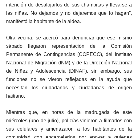
intención de desalojarlos de sus champitas y llevarse a
las niñas. No dejamos y no dejaremos que lo hagan”,
manifestó la habitante de la aldea.
Otra vecina, se acercó para denunciar que ese mismo
sábado llegaron representación de la Comisión
Permanente de Contingencias (COPECO), del Instituto
Nacional de Migración (INM) y de la Dirección Nacional
de Niñez y Adolescencia (DINAF), sin embargo, sus
funciones no se vieron reflejadas en la ayuda que
necesitan los ciudadanos y ciudadanas de origen
haitiano.
Mientras que, en horas de la madrugada de este
miércoles (uno de julio), policías vinieron a filmarlos con
sus celulares y amenazaron a los habitantes de la
comunidad con encarcelarlos por apoyar a quienes