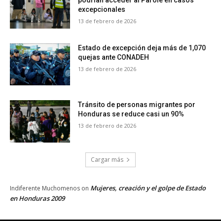
podrían acceder al Parole en casos
excepcionales
13 de febrero de 2026
Estado de excepción deja más de 1,070
quejas ante CONADEH
13 de febrero de 2026
Tránsito de personas migrantes por
Honduras se reduce casi un 90%
13 de febrero de 2026
Cargar más
Mujeres, creación y el golpe de Estado
Indiferente Muchomenos
on
en Honduras 2009