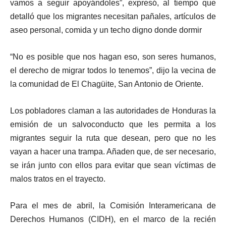
vamos a seguir apoyándoles”, expresó, al tiempo que
detalló que los migrantes necesitan pañales, artículos de
aseo personal, comida y un techo digno donde dormir
“No es posible que nos hagan eso, son seres humanos,
el derecho de migrar todos lo tenemos”, dijo la vecina de
la comunidad de El Chagüite, San Antonio de Oriente.
Los pobladores claman a las autoridades de Honduras la
emisión de un salvoconducto que les permita a los
migrantes seguir la ruta que desean, pero que no les
vayan a hacer una trampa. Añaden que, de ser necesario,
se irán junto con ellos para evitar que sean víctimas de
malos tratos en el trayecto.
Para el mes de abril, la Comisión Interamericana de
Derechos Humanos (CIDH), en el marco de la recién