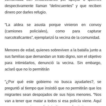
despectivamente llaman “delincuentes” y que reciben
dinero por darles refugio.
“La aldea se asusta porque vinieron en convoy
(camiones policiales), como para capturar
narcotraficantes”, ejemplarizó la vecina de la comunidad.
Menores de edad, quienes sobreviven a la batalla junto a
sus familias que demandan un trato digno, son el objetivo
para intimidarlos, denunció la vecina. Sin embargo,
aclaró que no lo permitirán
“¿Por qué este gobierno no busca ayudarles?, se
preguntó al tiempo que insistió que no permitirán que los
migrantes sean despojados de sus hijos menores. “Nos
van a tener que matar a todos si esa policía viene. Aquí