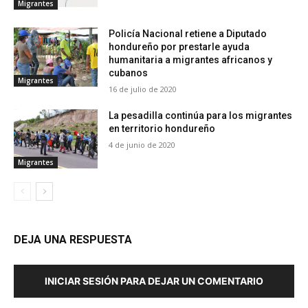
Migrantes
Policía Nacional retiene a Diputado
hondureño por prestarle ayuda
humanitaria a migrantes africanos y
cubanos
Migrantes
16 de julio de 2020
La pesadilla continúa para los migrantes
en territorio hondureño
4 de junio de 2020
Migrantes
DEJA UNA RESPUESTA
INICIAR SESIÓN PARA DEJAR UN COMENTARIO