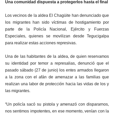
Una comunidad dispuesta a protegerlos hasta el final
Los vecinos de la aldea El Chagüite han denunciado que
los migrantes han sido víctimas de hostigamiento por
parte de la Policía Nacional, Ejército y Fuerzas
Especiales, quienes se movilizan desde Tegucigalpa
para realizar estas acciones represivas.
Una de las habitantes de la aldea, de quien reservamos
su identidad por temor a represalias, denunció que el
pasado sábado (27 de junio) los entes armados llegaron
a la zona con el afán de amenazar a las familias que
realizan una labor de protección hacia las vidas de los y
las migrantes.
“Un policía sacó su pistola y amenazó con dispararnos,
nos sentimos impotentes, en ese momento, venían con la