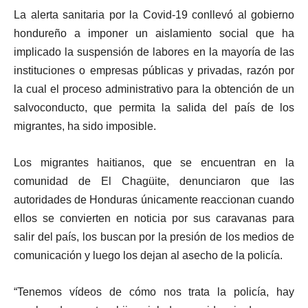
La alerta sanitaria por la Covid-19 conllevó al gobierno
hondureño a imponer un aislamiento social que ha
implicado la suspensión de labores en la mayoría de las
instituciones o empresas públicas y privadas, razón por
la cual el proceso administrativo para la obtención de un
salvoconducto, que permita la salida del país de los
migrantes, ha sido imposible.
Los migrantes haitianos, que se encuentran en la
comunidad de El Chagüite, denunciaron que las
autoridades de Honduras únicamente reaccionan cuando
ellos se convierten en noticia por sus caravanas para
salir del país, los buscan por la presión de los medios de
comunicación y luego los dejan al asecho de la policía.
“Tenemos vídeos de cómo nos trata la policía, hay