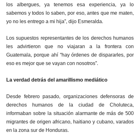
los albergues, ya tenemos esa experiencia, ya lo
sabemos y todos lo saben, por eso, antes que me maten,
yo no les entrego a mi hija”, dijo Esmeralda.
Los supuestos representantes de los derechos humanos
les advirtieron que no viajaran a la frontera con
Guatemala, porque ahí “hay órdenes de dispararles, por
eso es mejor que se vayan con nosotros”.
La verdad detrás del amarillismo mediático
Desde febrero pasado, organizaciones defensoras de
derechos humanos de la ciudad de Choluteca,
informaban sobre la situación alarmante de más de 500
migrantes de origen africano, haitiano y cubano, varados
en la zona sur de Honduras.