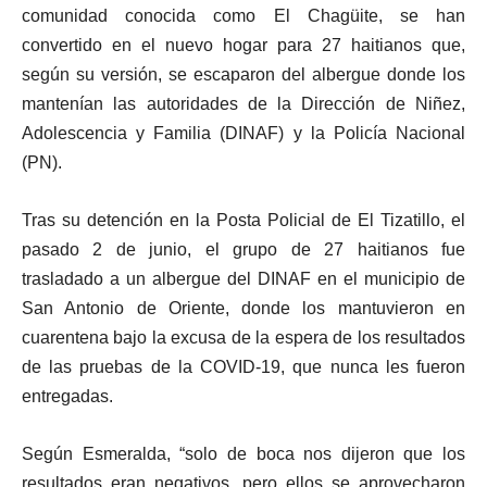
comunidad conocida como El Chagüite, se han
convertido en el nuevo hogar para 27 haitianos que,
según su versión, se escaparon del albergue donde los
mantenían las autoridades de la Dirección de Niñez,
Adolescencia y Familia (DINAF) y la Policía Nacional
(PN).
Tras su detención en la Posta Policial de El Tizatillo, el
pasado 2 de junio, el grupo de 27 haitianos fue
trasladado a un albergue del DINAF en el municipio de
San Antonio de Oriente, donde los mantuvieron en
cuarentena bajo la excusa de la espera de los resultados
de las pruebas de la COVID-19, que nunca les fueron
entregadas.
Según Esmeralda, “solo de boca nos dijeron que los
resultados eran negativos, pero ellos se aprovecharon