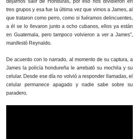
dejarnos salir de Honduras, por eso nos dividieron en
tres grupos y esa fue la última vez que vimos a James, al
que trataron como perro, como si fuéramos delincuentes,
a él se lo llevaron junto a ocho cubanos, ellos ya están
en Guatemala, pero tampoco volvieron a ver a James”,
manifestó Reynaldo.
De acuerdo con lo narrado, al momento de su captura, a
James la policía hondureña le arrebató su mochila y su
celular. Desde ese día no volvió a responder llamadas, el
celular permanece apagado y nadie sabe sobre su
paradero.