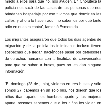
miedo a ellos para que no, nos ayuden. En Choluteca la
policía nos sacó de las casas de las personas que nos
brindaban hospedaje por eso tuvimos que dormir en las
calles, y ahora lo hacen aquí, no sabemos por qué tanto
odio en nuestra contra”, lamentó Esmeralda.
Los migrantes aseguraron que todos los días agentes de
migración y de la policía los intimidan e incluso tienen
sospechas que llegan haciéndose pasar por defensores
de derechos humanos con la finalidad de convencerles
para que se suban a buses, pues no les dan ninguna
información.
“El domingo (28 de junio), vinieron en tres buses y sólo
somos 27, cabemos en un solo bus, nos dijeron que los
niños iban aparte, los hombres aparte y las mujeres
aparte, nosotros sabemos que a los niños los violan en