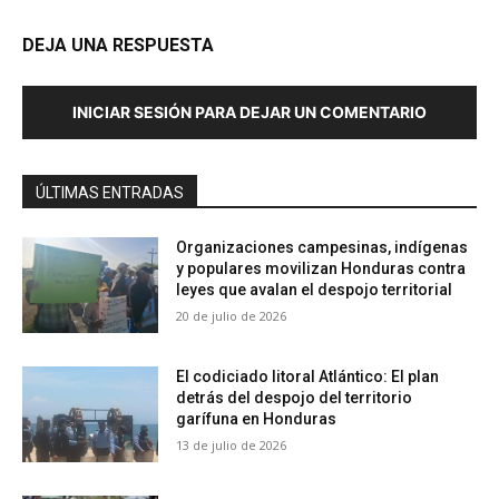
DEJA UNA RESPUESTA
INICIAR SESIÓN PARA DEJAR UN COMENTARIO
ÚLTIMAS ENTRADAS
Organizaciones campesinas, indígenas
y populares movilizan Honduras contra
leyes que avalan el despojo territorial
20 de julio de 2026
El codiciado litoral Atlántico: El plan
detrás del despojo del territorio
garífuna en Honduras
13 de julio de 2026