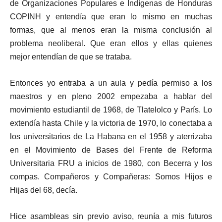
de Organizaciones Populares e Indígenas de Honduras
COPINH y entendía que eran lo mismo en muchas
formas, que al menos eran la misma conclusión al
problema neoliberal. Que eran ellos y ellas quienes
mejor entendían de que se trataba.
Entonces yo entraba a un aula y pedía permiso a los
maestros y en pleno 2002 empezaba a hablar del
movimiento estudiantil de 1968, de Tlatelolco y París. Lo
extendía hasta Chile y la victoria de 1970, lo conectaba a
los universitarios de La Habana en el 1958 y aterrizaba
en el Movimiento de Bases del Frente de Reforma
Universitaria FRU a inicios de 1980, con Becerra y los
compas. Compañeros y Compañeras: Somos Hijos e
Hijas del 68, decía.
Hice asambleas sin previo aviso, reunía a mis futuros