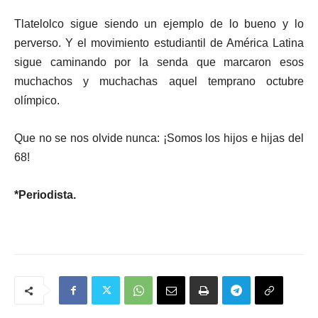
Tlatelolco sigue siendo un ejemplo de lo bueno y lo
perverso. Y el movimiento estudiantil de América Latina
sigue caminando por la senda que marcaron esos
muchachos y muchachas aquel temprano octubre
olímpico.
Que no se nos olvide nunca: ¡Somos los hijos e hijas del
68!
*Periodista.