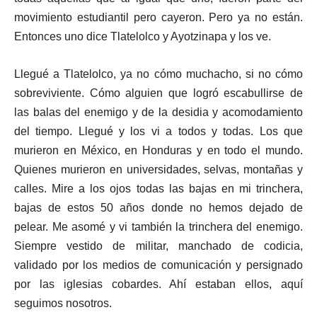
movimiento estudiantil pero cayeron. Pero ya no están.
Entonces uno dice Tlatelolco y Ayotzinapa y los ve.
Llegué a Tlatelolco, ya no cómo muchacho, si no cómo
sobreviviente. Cómo alguien que logró escabullirse de
las balas del enemigo y de la desidia y acomodamiento
del tiempo. Llegué y los vi a todos y todas. Los que
murieron en México, en Honduras y en todo el mundo.
Quienes murieron en universidades, selvas, montañas y
calles. Mire a los ojos todas las bajas en mi trinchera,
bajas de estos 50 años donde no hemos dejado de
pelear. Me asomé y vi también la trinchera del enemigo.
Siempre vestido de militar, manchado de codicia,
validado por los medios de comunicación y persignado
por las iglesias cobardes. Ahí estaban ellos, aquí
seguimos nosotros.