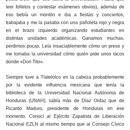
leer folletos y contestar exámenes obvios), además de
eso bebía un montón e iba a fiestas y conciertos,
trabajaba y me la pasaba con una pañoleta rojo y negra
en el brazo izquierdo organizando estudiantes en
distintas unidades académicas. Ganamos muchas,
perdimos pocas. Leía insaciablemente cómo un preso y
me tomaba la universidad cómo quién pide unos tacos
donde «Don Tito».
Siempre tuve a Tlatelolco en la cabeza probablemente
por la evidente influencia mexicana que tenía la
biblioteca de la Universidad Nacional Autónoma de
Honduras (UNAH), sabía más de Díaz Ordaz que de
Ricardo Maduro, presidente de Honduras en ese
momento. Conocí al Ejército Zapatista de Liberación
Nacional EZLN al mismo tiempo que al Consejo Cívico