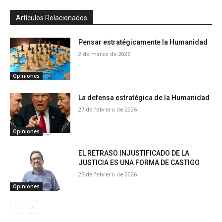
Artículos Relacionados
Pensar estratégicamente la Humanidad
2 de marzo de 2026
Opiniones
La defensa estratégica de la Humanidad
27 de febrero de 2026
Opiniones
EL RETRASO INJUSTIFICADO DE LA
JUSTICIA ES UNA FORMA DE CASTIGO
25 de febrero de 2026
Opiniones