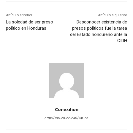
Artículo anterior
Artículo siguiente
La soledad de ser preso
Desconocer existencia de
político en Honduras
presos políticos fue la tarea
del Estado hondureño ante la
CIDH
Conexihon
http://185.28.22.249/wp_co