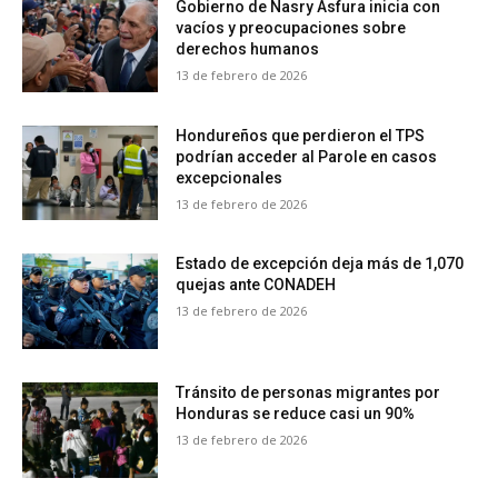
Gobierno de Nasry Asfura inicia con
vacíos y preocupaciones sobre
derechos humanos
13 de febrero de 2026
Hondureños que perdieron el TPS
podrían acceder al Parole en casos
excepcionales
13 de febrero de 2026
Estado de excepción deja más de 1,070
quejas ante CONADEH
13 de febrero de 2026
Tránsito de personas migrantes por
Honduras se reduce casi un 90%
13 de febrero de 2026