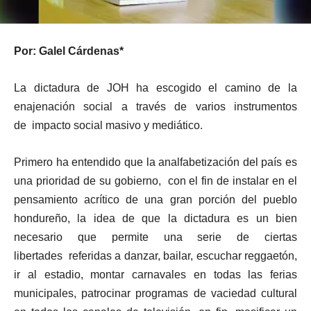
Por: Galel Cárdenas*
La dictadura de JOH ha escogido el camino de la
enajenación social a través de varios instrumentos
de impacto social masivo y mediático.
Primero ha entendido que la analfabetización del país es
una prioridad de su gobierno, con el fin de instalar en el
pensamiento acrítico de una gran porción del pueblo
hondureño, la idea de que la dictadura es un bien
necesario que permite una serie de ciertas
libertades referidas a danzar, bailar, escuchar reggaetón,
ir al estadio, montar carnavales en todas las ferias
municipales, patrocinar programas de vaciedad cultural