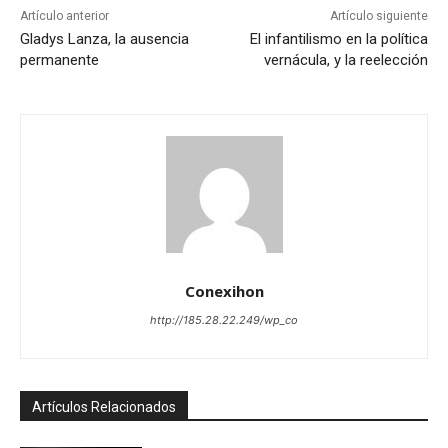
Artículo anterior
Artículo siguiente
Gladys Lanza, la ausencia
El infantilismo en la política
permanente
vernácula, y la reelección
Conexihon
http://185.28.22.249/wp_co
Artículos Relacionados