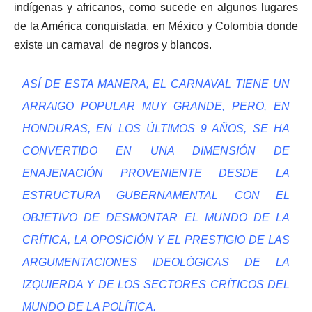
indígenas y africanos, como sucede en algunos lugares
de la América conquistada, en México y Colombia donde
existe un carnaval de negros y blancos.
ASÍ DE ESTA MANERA, EL CARNAVAL TIENE UN
ARRAIGO POPULAR MUY GRANDE, PERO, EN
HONDURAS, EN LOS ÚLTIMOS 9 AÑOS, SE HA
CONVERTIDO EN UNA DIMENSIÓN DE
ENAJENACIÓN PROVENIENTE DESDE LA
ESTRUCTURA GUBERNAMENTAL CON EL
OBJETIVO DE DESMONTAR EL MUNDO DE LA
CRÍTICA, LA OPOSICIÓN Y EL PRESTIGIO DE LAS
ARGUMENTACIONES IDEOLÓGICAS DE LA
IZQUIERDA Y DE LOS SECTORES CRÍTICOS DEL
MUNDO DE LA POLÍTICA.