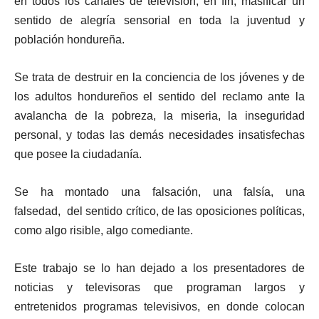
en todos los canales de televisión, en fin, masificar un
sentido de alegría sensorial en toda la juventud y
población hondureña.
Se trata de destruir en la conciencia de los jóvenes y de
los adultos hondureños el sentido del reclamo ante la
avalancha de la pobreza, la miseria, la inseguridad
personal, y todas las demás necesidades insatisfechas
que posee la ciudadanía.
Se ha montado una falsación, una falsía, una
falsedad, del sentido crítico, de las oposiciones políticas,
como algo risible, algo comediante.
Este trabajo se lo han dejado a los presentadores de
noticias y televisoras que programan largos y
entretenidos programas televisivos, en donde colocan