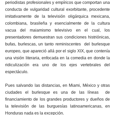
periodistas profesionales y empíricos que comportan una
conducta de vulgaridad cultural exorbitante, procedente
imitativamente de la televisión oligárquica mexicana,
colombiana, brasileña y esencialmente de la cultura
vacua del maiamismo televisivo en el cual, los
presentadores demuestran sus condiciones histriónicas,
bufas, burlescas, un tanto reminiscentes del burlesque
europeo, que apareció allá por el siglo XIX, que contenía
una visión literaria, enfocada en la comedia en donde la
ridiculización era uno de los ejes vertebrales del
espectáculo.
Pues salvando las distancias, en Miami, México y otras
ciudades el burlesque es una de las líneas de
financiamiento de los grandes productores y dueños de
la televisión de las burguesías latinoamericanas, en
Honduras nada es la excepción.