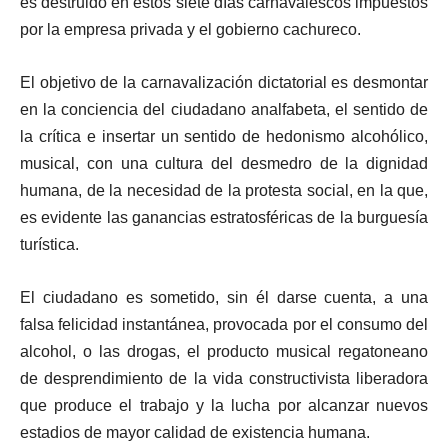
es destruido en estos siete días carnavalescos impuestos
por la empresa privada y el gobierno cachureco.
El objetivo de la carnavalización dictatorial es desmontar
en la conciencia del ciudadano analfabeta, el sentido de
la crítica e insertar un sentido de hedonismo alcohólico,
musical, con una cultura del desmedro de la dignidad
humana, de la necesidad de la protesta social, en la que,
es evidente las ganancias estratosféricas de la burguesía
turística.
El ciudadano es sometido, sin él darse cuenta, a una
falsa felicidad instantánea, provocada por el consumo del
alcohol, o las drogas, el producto musical regatoneano
de desprendimiento de la vida constructivista liberadora
que produce el trabajo y la lucha por alcanzar nuevos
estadios de mayor calidad de existencia humana.