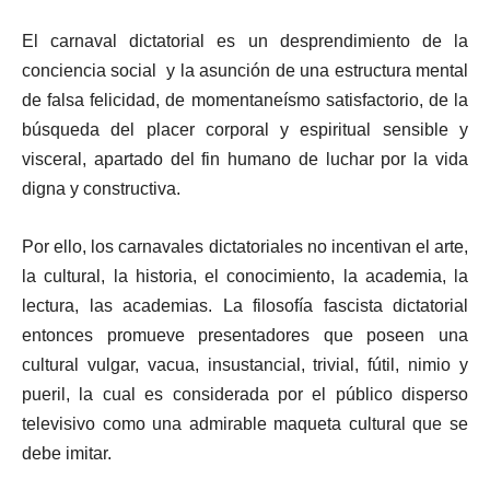
El carnaval dictatorial es un desprendimiento de la
conciencia social y la asunción de una estructura mental
de falsa felicidad, de momentaneísmo satisfactorio, de la
búsqueda del placer corporal y espiritual sensible y
visceral, apartado del fin humano de luchar por la vida
digna y constructiva.
Por ello, los carnavales dictatoriales no incentivan el arte,
la cultural, la historia, el conocimiento, la academia, la
lectura, las academias. La filosofía fascista dictatorial
entonces promueve presentadores que poseen una
cultural vulgar, vacua, insustancial, trivial, fútil, nimio y
pueril, la cual es considerada por el público disperso
televisivo como una admirable maqueta cultural que se
debe imitar.