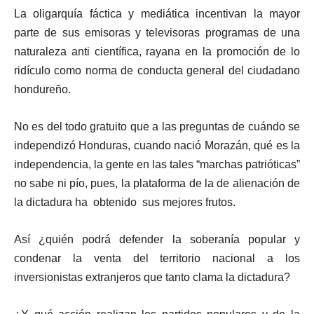
La oligarquía fáctica y mediática incentivan la mayor
parte de sus emisoras y televisoras programas de una
naturaleza anti científica, rayana en la promoción de lo
ridículo como norma de conducta general del ciudadano
hondureño.
No es del todo gratuito que a las preguntas de cuándo se
independizó Honduras, cuando nació Morazán, qué es la
independencia, la gente en las tales “marchas patrióticas”
no sabe ni pío, pues, la plataforma de la de alienación de
la dictadura ha obtenido sus mejores frutos.
Así ¿quién podrá defender la soberanía popular y
condenar la venta del territorio nacional a los
inversionistas extranjeros que tanto clama la dictadura?