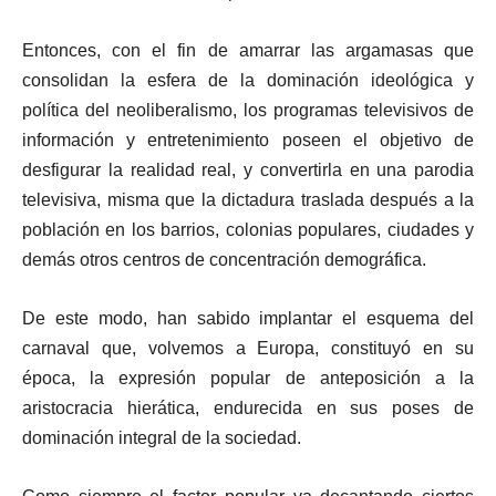
Entonces, con el fin de amarrar las argamasas que
consolidan la esfera de la dominación ideológica y
política del neoliberalismo, los programas televisivos de
información y entretenimiento poseen el objetivo de
desfigurar la realidad real, y convertirla en una parodia
televisiva, misma que la dictadura traslada después a la
población en los barrios, colonias populares, ciudades y
demás otros centros de concentración demográfica.
De este modo, han sabido implantar el esquema del
carnaval que, volvemos a Europa, constituyó en su
época, la expresión popular de anteposición a la
aristocracia hierática, endurecida en sus poses de
dominación integral de la sociedad.