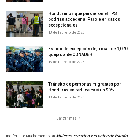
Hondureños que perdieron el TPS
podrían acceder al Parole en casos
excepcionales
13 de febrero de 2026
Estado de excepción deja más de 1,070
quejas ante CONADEH
13 de febrero de 2026
Tránsito de personas migrantes por
Honduras se reduce casi un 90%
13 de febrero de 2026
Cargar más
Mujeres, creación y el golpe de Estado
Indiferente Muchomenos
on