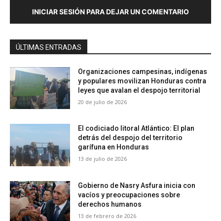
INICIAR SESIÓN PARA DEJAR UN COMENTARIO
ÚLTIMAS ENTRADAS
Organizaciones campesinas, indígenas
y populares movilizan Honduras contra
leyes que avalan el despojo territorial
20 de julio de 2026
El codiciado litoral Atlántico: El plan
detrás del despojo del territorio
garífuna en Honduras
13 de julio de 2026
Gobierno de Nasry Asfura inicia con
vacíos y preocupaciones sobre
derechos humanos
13 de febrero de 2026