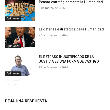
Pensar estratégicamente la Humanidad
2 de marzo de 2026
Opiniones
La defensa estratégica de la Humanidad
27 de febrero de 2026
Opiniones
EL RETRASO INJUSTIFICADO DE LA
JUSTICIA ES UNA FORMA DE CASTIGO
25 de febrero de 2026
Opiniones
DEJA UNA RESPUESTA