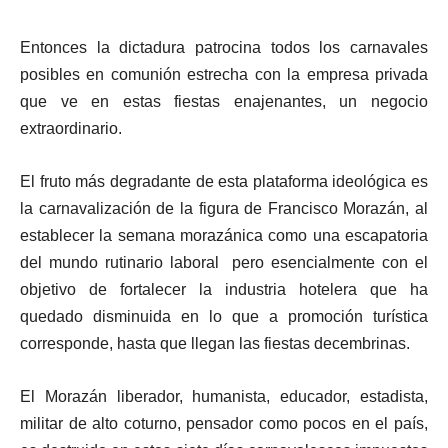
Entonces la dictadura patrocina todos los carnavales
posibles en comunión estrecha con la empresa privada
que ve en estas fiestas enajenantes, un negocio
extraordinario.
El fruto más degradante de esta plataforma ideológica es
la carnavalización de la figura de Francisco Morazán, al
establecer la semana morazánica como una escapatoria
del mundo rutinario laboral pero esencialmente con el
objetivo de fortalecer la industria hotelera que ha
quedado disminuida en lo que a promoción turística
corresponde, hasta que llegan las fiestas decembrinas.
El Morazán liberador, humanista, educador, estadista,
militar de alto coturno, pensador como pocos en el país,