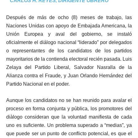
CARLOS H. REYES, DIRIGENTE OBRERO
Después de más de ocho (8) meses de trabajo, las
Naciones Unidas con apoyo de Embajada Americana, la
Unión Europea y aval del gobierno, se instaló
oficialmente el diálogo nacional “liderado” por delegados
o representantes de los candidatos de los partidos
mayoritarios de la contienda electoral recién pasada. Luis
Zelaya del Partido Liberal, Salvador Nasralla de la
Alianza contra el Fraude, y Juan Orlando Hernández del
Partido Nacional en el poder.
Aunque los candidatos no se han reunido para avalar el
proceso en forma conjunta y pública, los promotores del
diàlogo consideran que la voluntad manifiesta de cada
uno es suficiente. Un problema superado a “medias”, ya
que puede ser un punto de conflicto potencial, es que el