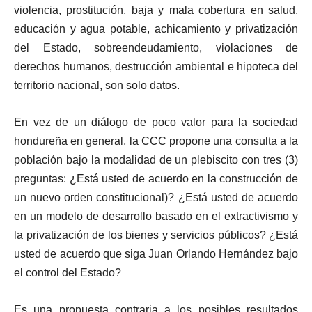
violencia, prostitución, baja y mala cobertura en salud,
educación y agua potable, achicamiento y privatización
del Estado, sobreendeudamiento, violaciones de
derechos humanos, destrucción ambiental e hipoteca del
territorio nacional, son solo datos.
En vez de un diálogo de poco valor para la sociedad
hondureña en general, la CCC propone una consulta a la
población bajo la modalidad de un plebiscito con tres (3)
preguntas: ¿Está usted de acuerdo en la construcción de
un nuevo orden constitucional)? ¿Está usted de acuerdo
en un modelo de desarrollo basado en el extractivismo y
la privatización de los bienes y servicios públicos? ¿Está
usted de acuerdo que siga Juan Orlando Hernández bajo
el control del Estado?
Es una propuesta contraria a los posibles resultados