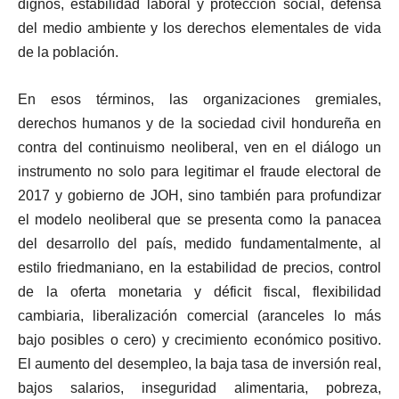
dignos, estabilidad laboral y protección social, defensa
del medio ambiente y los derechos elementales de vida
de la población.
En esos términos, las organizaciones gremiales,
derechos humanos y de la sociedad civil hondureña en
contra del continuismo neoliberal, ven en el diálogo un
instrumento no solo para legitimar el fraude electoral de
2017 y gobierno de JOH, sino también para profundizar
el modelo neoliberal que se presenta como la panacea
del desarrollo del país, medido fundamentalmente, al
estilo friedmaniano, en la estabilidad de precios, control
de la oferta monetaria y déficit fiscal, flexibilidad
cambiaria, liberalización comercial (aranceles lo más
bajo posibles o cero) y crecimiento económico positivo.
El aumento del desempleo, la baja tasa de inversión real,
bajos salarios, inseguridad alimentaria, pobreza,