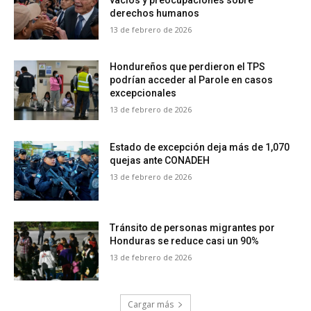
derechos humanos
13 de febrero de 2026
Hondureños que perdieron el TPS
podrían acceder al Parole en casos
excepcionales
13 de febrero de 2026
Estado de excepción deja más de 1,070
quejas ante CONADEH
13 de febrero de 2026
Tránsito de personas migrantes por
Honduras se reduce casi un 90%
13 de febrero de 2026
Cargar más