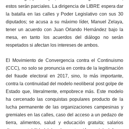
estos serán parciales. La dirigencia de LIBRE espera dar
la batalla en las calles y Poder Legislativo con sus 30
diputados; se acusa a su máximo líder, Manuel Zelaya,
tener un acuerdo con Juan Orlando Hernández bajo la
mesa, en tanto los acuerdos del diálogo no serán
respetados si afectan los intereses de ambos.
El Movimiento de Convergencia contra el Continuismo
(CCC), no solo se pronuncia en contra de la legitimación
del fraude electoral en 2017, sino, lo más importante,
contra la continuidad del modelo neoliberal post golpe de
Estado que, literalmente, empobrece más. Este modelo
ha cercenado las conquistas populares producto de la
lucha permanente de las organizaciones campesinas y
gremiales en las calles, caso del acceso a un pedazo de
tierra, alimentos, salud y educación gratuita; salarios