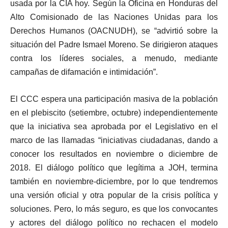
usada por la CIA hoy. Según la Oficina en Honduras del
Alto Comisionado de las Naciones Unidas para los
Derechos Humanos (OACNUDH), se “advirtió sobre la
situación del Padre Ismael Moreno. Se dirigieron ataques
contra los líderes sociales, a menudo, mediante
campañas de difamación e intimidación”.
El CCC espera una participación masiva de la población
en el plebiscito (setiembre, octubre) independientemente
que la iniciativa sea aprobada por el Legislativo en el
marco de las llamadas “iniciativas ciudadanas, dando a
conocer los resultados en noviembre o diciembre de
2018. El diálogo político que legítima a JOH, termina
también en noviembre-diciembre, por lo que tendremos
una versión oficial y otra popular de la crisis política y
soluciones. Pero, lo más seguro, es que los convocantes
y actores del diálogo político no rechacen el modelo