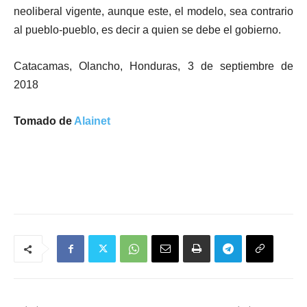
neoliberal vigente, aunque este, el modelo, sea contrario
al pueblo-pueblo, es decir a quien se debe el gobierno.
Catacamas, Olancho, Honduras, 3 de septiembre de
2018
Tomado de
Alainet