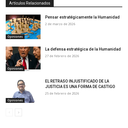
Artículos Relacionados
Pensar estratégicamente la Humanidad
2 de marzo de 2026
Opiniones
La defensa estratégica de la Humanidad
27 de febrero de 2026
Opiniones
EL RETRASO INJUSTIFICADO DE LA
JUSTICIA ES UNA FORMA DE CASTIGO
25 de febrero de 2026
Opiniones