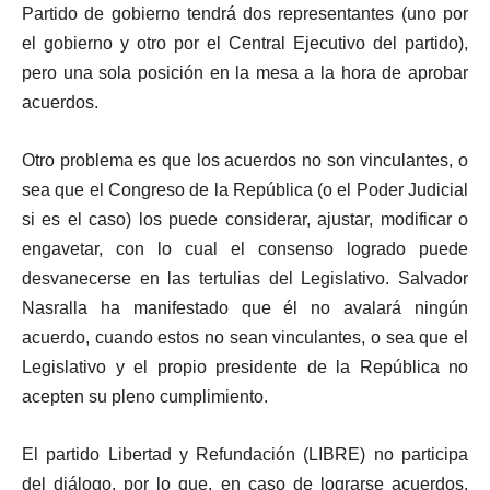
Partido de gobierno tendrá dos representantes (uno por
el gobierno y otro por el Central Ejecutivo del partido),
pero una sola posición en la mesa a la hora de aprobar
acuerdos.
Otro problema es que los acuerdos no son vinculantes, o
sea que el Congreso de la República (o el Poder Judicial
si es el caso) los puede considerar, ajustar, modificar o
engavetar, con lo cual el consenso logrado puede
desvanecerse en las tertulias del Legislativo. Salvador
Nasralla ha manifestado que él no avalará ningún
acuerdo, cuando estos no sean vinculantes, o sea que el
Legislativo y el propio presidente de la República no
acepten su pleno cumplimiento.
El partido Libertad y Refundación (LIBRE) no participa
del diálogo, por lo que, en caso de lograrse acuerdos,