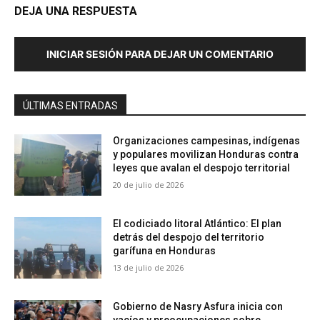
DEJA UNA RESPUESTA
INICIAR SESIÓN PARA DEJAR UN COMENTARIO
ÚLTIMAS ENTRADAS
Organizaciones campesinas, indígenas
y populares movilizan Honduras contra
leyes que avalan el despojo territorial
20 de julio de 2026
El codiciado litoral Atlántico: El plan
detrás del despojo del territorio
garífuna en Honduras
13 de julio de 2026
Gobierno de Nasry Asfura inicia con
vacíos y preocupaciones sobre