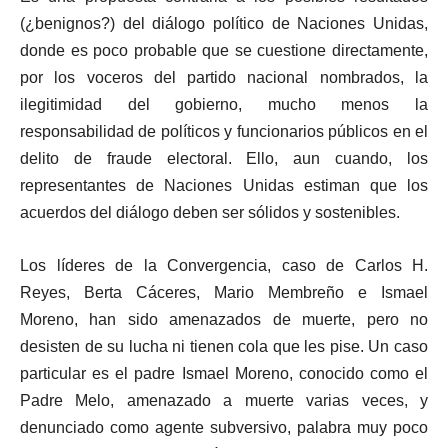
(¿benignos?) del diálogo político de Naciones Unidas,
donde es poco probable que se cuestione directamente,
por los voceros del partido nacional nombrados, la
ilegitimidad del gobierno, mucho menos la
responsabilidad de políticos y funcionarios públicos en el
delito de fraude electoral. Ello, aun cuando, los
representantes de Naciones Unidas estiman que los
acuerdos del diálogo deben ser sólidos y sostenibles.
Los líderes de la Convergencia, caso de Carlos H.
Reyes, Berta Cáceres, Mario Membreño e Ismael
Moreno, han sido amenazados de muerte, pero no
desisten de su lucha ni tienen cola que les pise. Un caso
particular es el padre Ismael Moreno, conocido como el
Padre Melo, amenazado a muerte varias veces, y
denunciado como agente subversivo, palabra muy poco