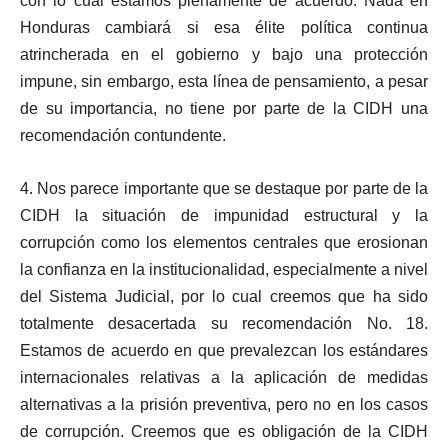
con lo cual estamos plenamente de acuerdo. Nada en
Honduras cambiará si esa élite política continua
atrincherada en el gobierno y bajo una protección
impune, sin embargo, esta línea de pensamiento, a pesar
de su importancia, no tiene por parte de la CIDH una
recomendación contundente.
4. Nos parece importante que se destaque por parte de la
CIDH la situación de impunidad estructural y la
corrupción como los elementos centrales que erosionan
la confianza en la institucionalidad, especialmente a nivel
del Sistema Judicial, por lo cual creemos que ha sido
totalmente desacertada su recomendación No. 18.
Estamos de acuerdo en que prevalezcan los estándares
internacionales relativas a la aplicación de medidas
alternativas a la prisión preventiva, pero no en los casos
de corrupción. Creemos que es obligación de la CIDH