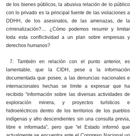
de los bienes públicos, la abusiva relación de lo público
con lo privado es la principal fuente de las violaciones a
DDHH, de los asesinatos, de las amenazas, de la
criminalización?… ¿Cómo podemos resumir y limitar
toda esta conflictividad a un plan sobre empresas y
derechos humanos?
7. También en relación con el punto anterior, es
lamentable, que la CIDH, pese a la información
documentada que posee, a las denuncias nacionales e
internacionales hechas se limite a expresar que ha
recibido “información sobre las diversas actividades de
exploración minera, y proyectos turísticos e
hidroeléctricos dentro de los territorios de los pueblos
indígenas y afro descendientes sin una consulta previa,
libre e informada”, pero que “el Estado informó que
actualmente se encuentra ante el Congreso Nacional un