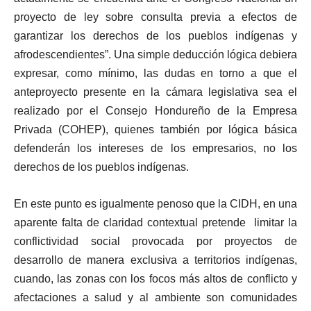
proyecto de ley sobre consulta previa a efectos de
garantizar los derechos de los pueblos indígenas y
afrodescendientes”. Una simple deducción lógica debiera
expresar, como mínimo, las dudas en torno a que el
anteproyecto presente en la cámara legislativa sea el
realizado por el Consejo Hondureño de la Empresa
Privada (COHEP), quienes también por lógica básica
defenderán los intereses de los empresarios, no los
derechos de los pueblos indígenas.
En este punto es igualmente penoso que la CIDH, en una
aparente falta de claridad contextual pretende limitar la
conflictividad social provocada por proyectos de
desarrollo de manera exclusiva a territorios indígenas,
cuando, las zonas con los focos más altos de conflicto y
afectaciones a salud y al ambiente son comunidades