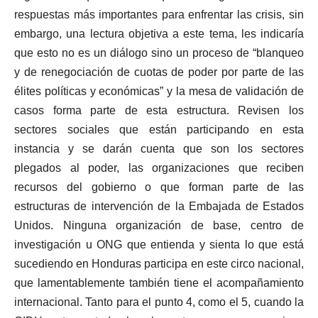
respuestas más importantes para enfrentar las crisis, sin
embargo, una lectura objetiva a este tema, les indicaría
que esto no es un diálogo sino un proceso de “blanqueo
y de renegociación de cuotas de poder por parte de las
élites políticas y económicas” y la mesa de validación de
casos forma parte de esta estructura. Revisen los
sectores sociales que están participando en esta
instancia y se darán cuenta que son los sectores
plegados al poder, las organizaciones que reciben
recursos del gobierno o que forman parte de las
estructuras de intervención de la Embajada de Estados
Unidos. Ninguna organización de base, centro de
investigación u ONG que entienda y sienta lo que está
sucediendo en Honduras participa en este circo nacional,
que lamentablemente también tiene el acompañamiento
internacional. Tanto para el punto 4, como el 5, cuando la