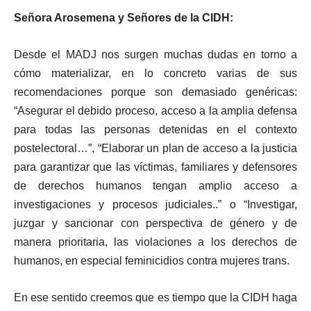
Señora Arosemena y Señores de la CIDH:
Desde el MADJ nos surgen muchas dudas en torno a
cómo materializar, en lo concreto varias de sus
recomendaciones porque son demasiado genéricas:
“Asegurar el debido proceso, acceso a la amplia defensa
para todas las personas detenidas en el contexto
postelectoral…”, “Elaborar un plan de acceso a la justicia
para garantizar que las víctimas, familiares y defensores
de derechos humanos tengan amplio acceso a
investigaciones y procesos judiciales..” o “Investigar,
juzgar y sancionar con perspectiva de género y de
manera prioritaria, las violaciones a los derechos de
humanos, en especial feminicidios contra mujeres trans.
En ese sentido creemos que es tiempo que la CIDH haga