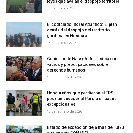
leyes que avalan el despojo territorial
20 de julio de 2026
El codiciado litoral Atlántico: El plan
detrás del despojo del territorio
garífuna en Honduras
13 de julio de 2026
Gobierno de Nasry Asfura inicia con
vacíos y preocupaciones sobre
derechos humanos
13 de febrero de 2026
Hondureños que perdieron el TPS
podrían acceder al Parole en casos
excepcionales
13 de febrero de 2026
Estado de excepción deja más de 1,070
quejas ante CONADEH