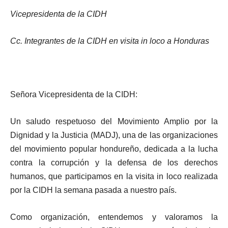
Vicepresidenta de la CIDH
Cc. Integrantes de la CIDH en visita in loco a Honduras
Señora Vicepresidenta de la CIDH:
Un saludo respetuoso del Movimiento Amplio por la
Dignidad y la Justicia (MADJ), una de las organizaciones
del movimiento popular hondureño, dedicada a la lucha
contra la corrupción y la defensa de los derechos
humanos, que participamos en la visita in loco realizada
por la CIDH la semana pasada a nuestro país.
Como organización, entendemos y valoramos la