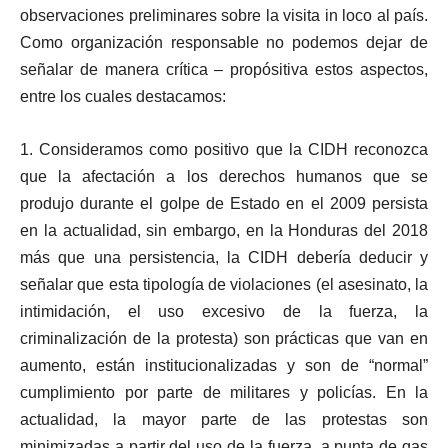
observaciones preliminares sobre la visita in loco al país.
Como organización responsable no podemos dejar de
señalar de manera crítica – propósitiva estos aspectos,
entre los cuales destacamos:
1. Consideramos como positivo que la CIDH reconozca
que la afectación a los derechos humanos que se
produjo durante el golpe de Estado en el 2009 persista
en la actualidad, sin embargo, en la Honduras del 2018
más que una persistencia, la CIDH debería deducir y
señalar que esta tipología de violaciones (el asesinato, la
intimidación, el uso excesivo de la fuerza, la
criminalización de la protesta) son prácticas que van en
aumento, están institucionalizadas y son de “normal”
cumplimiento por parte de militares y policías. En la
actualidad, la mayor parte de las protestas son
minimizadas a partir del uso de la fuerza, a punta de gas