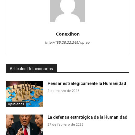
Conexihon
http://185.28.22.249/wp_co
Artículos Relacionados
Pensar estratégicamente la Humanidad
2 de marzo de 2026
Opiniones
La defensa estratégica de la Humanidad
27 de febrero de 2026