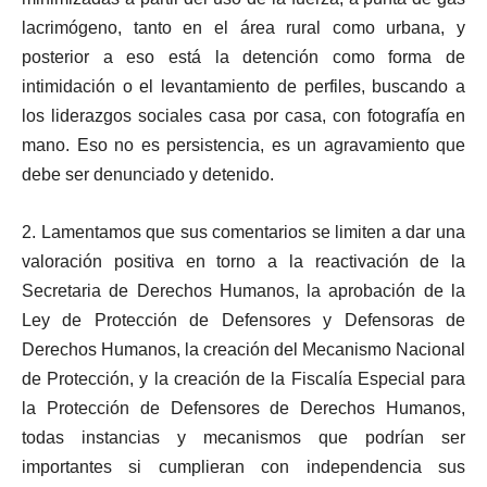
lacrimógeno, tanto en el área rural como urbana, y
posterior a eso está la detención como forma de
intimidación o el levantamiento de perfiles, buscando a
los liderazgos sociales casa por casa, con fotografía en
mano. Eso no es persistencia, es un agravamiento que
debe ser denunciado y detenido.
2. Lamentamos que sus comentarios se limiten a dar una
valoración positiva en torno a la reactivación de la
Secretaria de Derechos Humanos, la aprobación de la
Ley de Protección de Defensores y Defensoras de
Derechos Humanos, la creación del Mecanismo Nacional
de Protección, y la creación de la Fiscalía Especial para
la Protección de Defensores de Derechos Humanos,
todas instancias y mecanismos que podrían ser
importantes si cumplieran con independencia sus