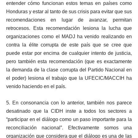
entender cómo funcionan estos temas en países como
Honduras y estar al tanto de sus crisis para evitar que sus
recomendaciones en lugar de avanzar, permitan
retrocesos. Esta recomendación lesiona la lucha que
organizaciones como el MADJ ha venido realizando en
contra la élite corrupta de este país que se cree que
puede estar por encima de cualquier intento de justicia,
pero también esta recomendación (que es exactamente
la demanda de la clase corrupta del Partido Nacional en
el poder) lesiona el trabajo que la UFECIC/MACCIH ha
venido haciendo en el país.
5. En consonancia con lo anterior, también nos parece
desatinado que la CIDH inste a todos los sectores a
“participar en el diálogo como un paso importante para la
reconciliación nacional”. Efectivamente somos una
organización que considera que el diálogo es una de las