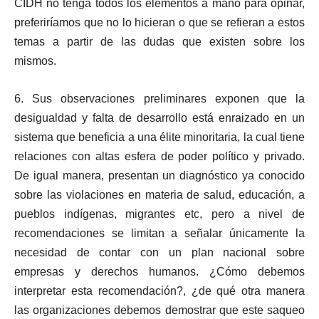
CIDH no tenga todos los elementos a mano para opinar,
preferiríamos que no lo hicieran o que se refieran a estos
temas a partir de las dudas que existen sobre los
mismos.
6. Sus observaciones preliminares exponen que la
desigualdad y falta de desarrollo está enraizado en un
sistema que beneficia a una élite minoritaria, la cual tiene
relaciones con altas esfera de poder político y privado.
De igual manera, presentan un diagnóstico ya conocido
sobre las violaciones en materia de salud, educación, a
pueblos indígenas, migrantes etc, pero a nivel de
recomendaciones se limitan a señalar únicamente la
necesidad de contar con un plan nacional sobre
empresas y derechos humanos. ¿Cómo debemos
interpretar esta recomendación?, ¿de qué otra manera
las organizaciones debemos demostrar que este saqueo