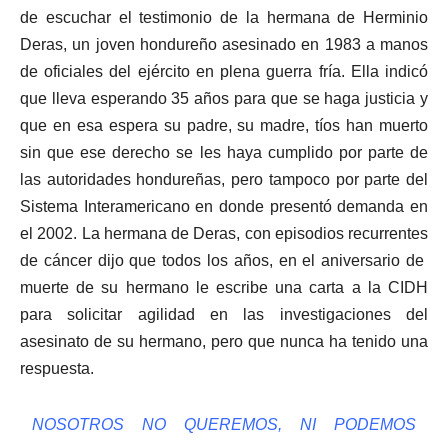
de escuchar el testimonio de la hermana de Herminio
Deras, un joven hondureño asesinado en 1983 a manos
de oficiales del ejército en plena guerra fría. Ella indicó
que lleva esperando 35 años para que se haga justicia y
que en esa espera su padre, su madre, tíos han muerto
sin que ese derecho se les haya cumplido por parte de
las autoridades hondureñas, pero tampoco por parte del
Sistema Interamericano en donde presentó demanda en
el 2002. La hermana de Deras, con episodios recurrentes
de cáncer dijo que todos los años, en el aniversario de
muerte de su hermano le escribe una carta a la CIDH
para solicitar agilidad en las investigaciones del
asesinato de su hermano, pero que nunca ha tenido una
respuesta.
NOSOTROS NO QUEREMOS, NI PODEMOS