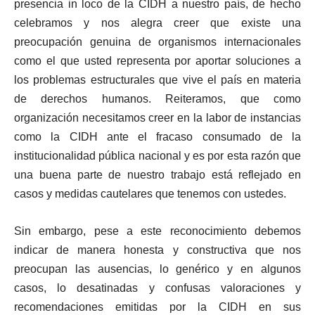
presencia in loco de la CIDH a nuestro país, de hecho
celebramos y nos alegra creer que existe una
preocupación genuina de organismos internacionales
como el que usted representa por aportar soluciones a
los problemas estructurales que vive el país en materia
de derechos humanos. Reiteramos, que como
organización necesitamos creer en la labor de instancias
como la CIDH ante el fracaso consumado de la
institucionalidad pública nacional y es por esta razón que
una buena parte de nuestro trabajo está reflejado en
casos y medidas cautelares que tenemos con ustedes.
Sin embargo, pese a este reconocimiento debemos
indicar de manera honesta y constructiva que nos
preocupan las ausencias, lo genérico y en algunos
casos, lo desatinadas y confusas valoraciones y
recomendaciones emitidas por la CIDH en sus