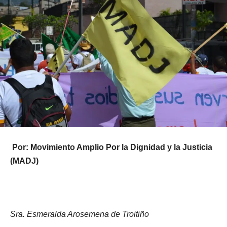
Por: Movimiento Amplio Por la Dignidad y la Justicia
(MADJ)
Sra. Esmeralda Arosemena de Troitiño