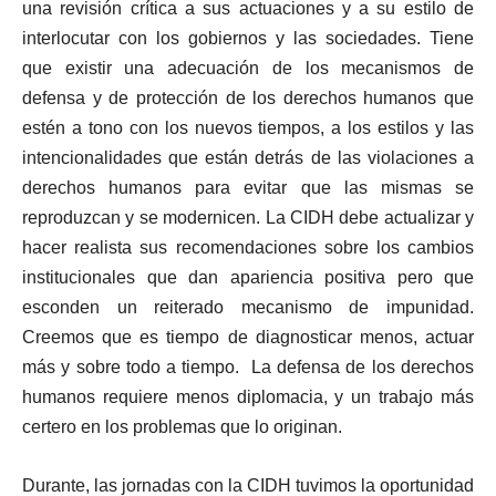
una revisión crítica a sus actuaciones y a su estilo de
interlocutar con los gobiernos y las sociedades. Tiene
que existir una adecuación de los mecanismos de
defensa y de protección de los derechos humanos que
estén a tono con los nuevos tiempos, a los estilos y las
intencionalidades que están detrás de las violaciones a
derechos humanos para evitar que las mismas se
reproduzcan y se modernicen. La CIDH debe actualizar y
hacer realista sus recomendaciones sobre los cambios
institucionales que dan apariencia positiva pero que
esconden un reiterado mecanismo de impunidad.
Creemos que es tiempo de diagnosticar menos, actuar
más y sobre todo a tiempo. La defensa de los derechos
humanos requiere menos diplomacia, y un trabajo más
certero en los problemas que lo originan.
Durante, las jornadas con la CIDH tuvimos la oportunidad