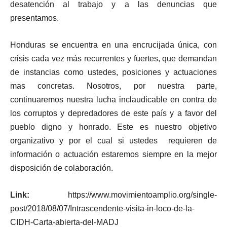
desatención al trabajo y a las denuncias que
presentamos.
Honduras se encuentra en una encrucijada única, con
crisis cada vez más recurrentes y fuertes, que demandan
de instancias como ustedes, posiciones y actuaciones
mas concretas. Nosotros, por nuestra parte,
continuaremos nuestra lucha inclaudicable en contra de
los corruptos y depredadores de este país y a favor del
pueblo digno y honrado. Este es nuestro objetivo
organizativo y por el cual si ustedes requieren de
información o actuación estaremos siempre en la mejor
disposición de colaboración.
Link:
https://www.movimientoamplio.org/single-
post/2018/08/07/Intrascendente-visita-in-loco-de-la-
CIDH-Carta-abierta-del-MADJ