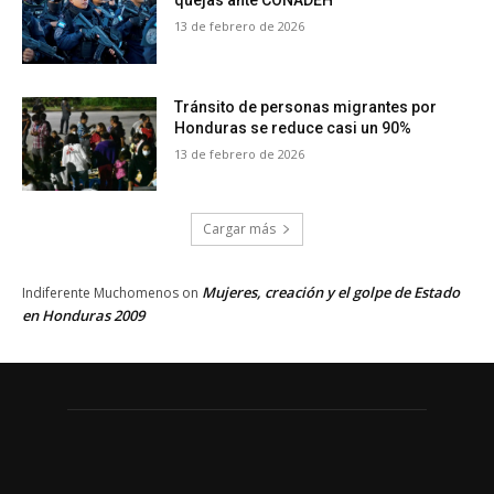
13 de febrero de 2026
Tránsito de personas migrantes por
Honduras se reduce casi un 90%
13 de febrero de 2026
Cargar más
Mujeres, creación y el golpe de Estado
Indiferente Muchomenos
on
en Honduras 2009