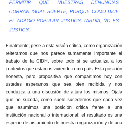
PERMITIR QUE NUESTRAS DENUNCIAS
CORRAN IGUAL SUERTE, PORQUE COMO DICE
EL ADAGIO POPULAR JUSTICIA TARDÍA, NO ES
JUSTICIA.
Finalmente, pese a esta visión crítica, como organización
reiteramos que nos parece sumamente importante el
trabajo de la CIDH, sobre todo si se actualiza a los
contextos que estamos viviendo como país. Esta posición
honesta, pero propositiva que compartimos hoy con
ustedes esperamos que sea bien recibida y nos
conduzca a una discusión de altura los mismos. Ojala
que no suceda, como suele sucedernos que cada vez
que asumimos una posición crítica frente a una
institución nacional o internacional, el resultado es una
especie de aislamiento de nuestra organización y de una