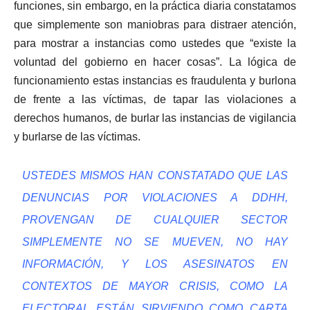
funciones, sin embargo, en la práctica diaria constatamos
que simplemente son maniobras para distraer atención,
para mostrar a instancias como ustedes que “existe la
voluntad del gobierno en hacer cosas”. La lógica de
funcionamiento estas instancias es fraudulenta y burlona
de frente a las víctimas, de tapar las violaciones a
derechos humanos, de burlar las instancias de vigilancia
y burlarse de las víctimas.
USTEDES MISMOS HAN CONSTATADO QUE LAS
DENUNCIAS POR VIOLACIONES A DDHH,
PROVENGAN DE CUALQUIER SECTOR
SIMPLEMENTE NO SE MUEVEN, NO HAY
INFORMACIÓN, Y LOS ASESINATOS EN
CONTEXTOS DE MAYOR CRISIS, COMO LA
ELECTORAL ESTÁN SIRVIENDO COMO CARTA