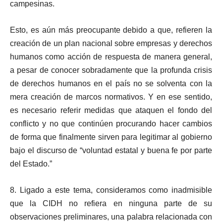
campesinas.
Esto, es aún más preocupante debido a que, refieren la
creación de un plan nacional sobre empresas y derechos
humanos como acción de respuesta de manera general,
a pesar de conocer sobradamente que la profunda crisis
de derechos humanos en el país no se solventa con la
mera creación de marcos normativos. Y en ese sentido,
es necesario referir medidas que ataquen el fondo del
conflicto y no que continúen procurando hacer cambios
de forma que finalmente sirven para legitimar al gobierno
bajo el discurso de “voluntad estatal y buena fe por parte
del Estado.”
8. Ligado a este tema, consideramos como inadmisible
que la CIDH no refiera en ninguna parte de su
observaciones preliminares, una palabra relacionada con