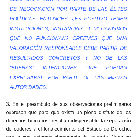
DE NEGOCIACIÓN POR PARTE DE LAS ÉLITES
POLÍTICAS. ENTONCES, ¿ES POSITIVO TENER
INSTITUCIONES, INSTANCIAS O MECANISMOS
QUE NO FUNCIONAN? CREEMOS QUE UNA
VALORACIÓN RESPONSABLE DEBE PARTIR DE
RESULTADOS CONCRETOS Y NO DE LAS
“BUENAS” INTENCIONES QUE PUEDAN
EXPRESARSE POR PARTE DE LAS MISMAS
AUTORIDADES.
3. En el preámbulo de sus observaciones preliminares
expresan que para que exista un pleno disfrute de los
derechos humanos, resulta indispensable la separación
de poderes y el fortalecimiento del Estado de Derecho,