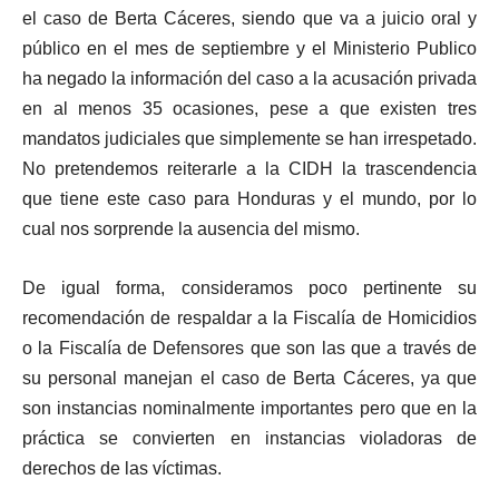
el caso de Berta Cáceres, siendo que va a juicio oral y
público en el mes de septiembre y el Ministerio Publico
ha negado la información del caso a la acusación privada
en al menos 35 ocasiones, pese a que existen tres
mandatos judiciales que simplemente se han irrespetado.
No pretendemos reiterarle a la CIDH la trascendencia
que tiene este caso para Honduras y el mundo, por lo
cual nos sorprende la ausencia del mismo.
De igual forma, consideramos poco pertinente su
recomendación de respaldar a la Fiscalía de Homicidios
o la Fiscalía de Defensores que son las que a través de
su personal manejan el caso de Berta Cáceres, ya que
son instancias nominalmente importantes pero que en la
práctica se convierten en instancias violadoras de
derechos de las víctimas.