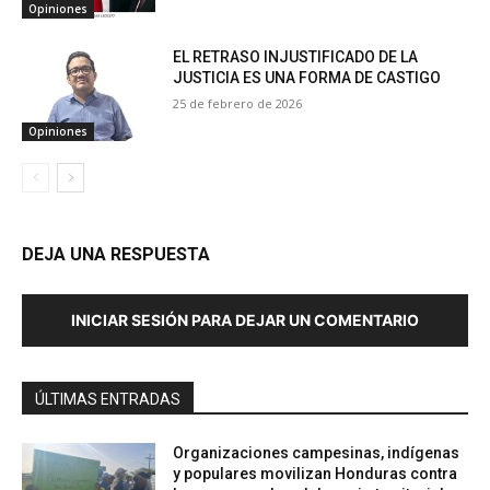
Opiniones
EL RETRASO INJUSTIFICADO DE LA
JUSTICIA ES UNA FORMA DE CASTIGO
25 de febrero de 2026
Opiniones
DEJA UNA RESPUESTA
INICIAR SESIÓN PARA DEJAR UN COMENTARIO
ÚLTIMAS ENTRADAS
Organizaciones campesinas, indígenas
y populares movilizan Honduras contra