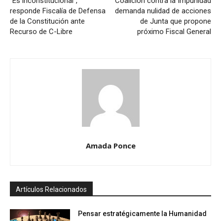
“Es inconstitucional”,
Coalición contra la Impunidad
responde Fiscalía de Defensa
demanda nulidad de acciones
de la Constitución ante
de Junta que propone
Recurso de C-Libre
próximo Fiscal General
Amada Ponce
Artículos Relacionados
Pensar estratégicamente la Humanidad