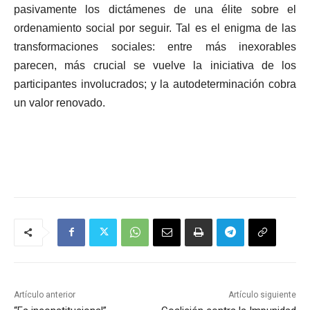
pasivamente los dictámenes de una élite sobre el
ordenamiento social por seguir. Tal es el enigma de las
transformaciones sociales: entre más inexorables
parecen, más crucial se vuelve la iniciativa de los
participantes involucrados; y la autodeterminación cobra
un valor renovado.
Artículo anterior
Artículo siguiente