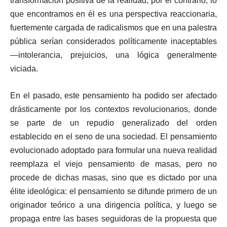
transformación positiva de la realidad; por el contrario, lo
que encontramos en él es una perspectiva reaccionaria,
fuertemente cargada de radicalismos que en una palestra
pública serían considerados políticamente inaceptables
—intolerancia, prejuicios, una lógica generalmente
viciada.
En el pasado, este pensamiento ha podido ser afectado
drásticamente por los contextos revolucionarios, donde
se parte de un repudio generalizado del orden
establecido en el seno de una sociedad. El pensamiento
evolucionado adoptado para formular una nueva realidad
reemplaza el viejo pensamiento de masas, pero no
procede de dichas masas, sino que es dictado por una
élite ideológica: el pensamiento se difunde primero de un
originador teórico a una dirigencia política, y luego se
propaga entre las bases seguidoras de la propuesta que