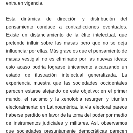
entra en vigencia.
Esta dinámica de dirección y distribución del
pensamiento conduce a contradicciones eventuales.
Existe un distanciamiento de la élite intelectual, que
pretende influir sobre las masas pero que no se deja
influenciar por ellas. Más grave es que el pensamiento de
masas vestigial no es eliminado por las nuevas ideas;
esto acaso podría lograrse únicamente alcanzando un
estado de ilustración intelectual generalizada. La
experiencia muestra que las sociedades occidentales
parecen estarse alejando de este objetivo: en el primer
mundo, el racismo y la xenofobia resurgen y triunfan
electoralmente; en Latinoamérica, la vía electoral parece
haberse perdido en favor de la toma del poder por medio
de instrumentos judiciales y militares. Así, observamos
que sociedades presuntamente democráticas parecen