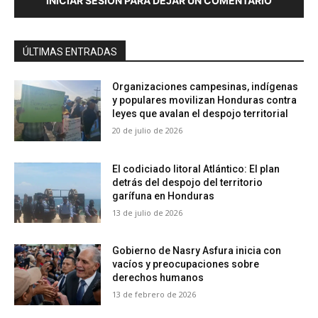
INICIAR SESIÓN PARA DEJAR UN COMENTARIO
ÚLTIMAS ENTRADAS
Organizaciones campesinas, indígenas
y populares movilizan Honduras contra
leyes que avalan el despojo territorial
20 de julio de 2026
El codiciado litoral Atlántico: El plan
detrás del despojo del territorio
garífuna en Honduras
13 de julio de 2026
Gobierno de Nasry Asfura inicia con
vacíos y preocupaciones sobre
derechos humanos
13 de febrero de 2026