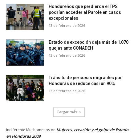
Hondureños que perdieron el TPS
podrían acceder al Parole en casos
excepcionales
13 de febrero de 2026
Estado de excepción deja más de 1,070
quejas ante CONADEH
13 de febrero de 2026
Tránsito de personas migrantes por
Honduras se reduce casi un 90%
13 de febrero de 2026
Cargar más
Mujeres, creación y el golpe de Estado
Indiferente Muchomenos
on
en Honduras 2009