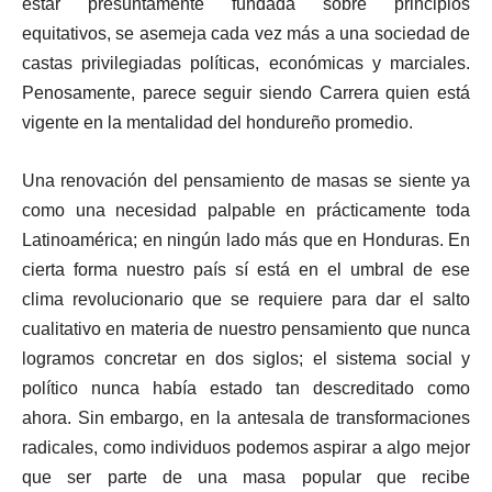
estar presuntamente fundada sobre principios
equitativos, se asemeja cada vez más a una sociedad de
castas privilegiadas políticas, económicas y marciales.
Penosamente, parece seguir siendo Carrera quien está
vigente en la mentalidad del hondureño promedio.
Una renovación del pensamiento de masas se siente ya
como una necesidad palpable en prácticamente toda
Latinoamérica; en ningún lado más que en Honduras. En
cierta forma nuestro país sí está en el umbral de ese
clima revolucionario que se requiere para dar el salto
cualitativo en materia de nuestro pensamiento que nunca
logramos concretar en dos siglos; el sistema social y
político nunca había estado tan descreditado como
ahora. Sin embargo, en la antesala de transformaciones
radicales, como individuos podemos aspirar a algo mejor
que ser parte de una masa popular que recibe