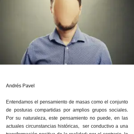
Andrés Pavel
Entendamos el pensamiento de masas como el conjunto
de posturas compartidas por amplios grupos sociales.
Por su naturaleza, este pensamiento no puede, en las
actuales circunstancias históricas, ser conductivo a una