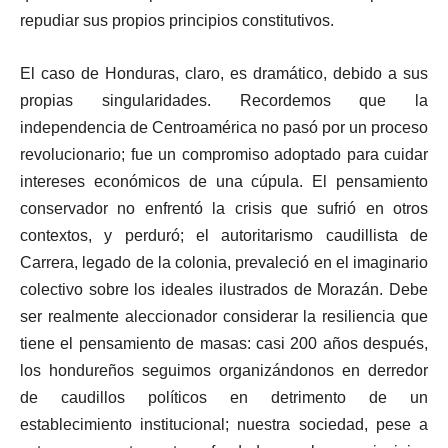
repudiar sus propios principios constitutivos.
El caso de Honduras, claro, es dramático, debido a sus
propias singularidades. Recordemos que la
independencia de Centroamérica no pasó por un proceso
revolucionario; fue un compromiso adoptado para cuidar
intereses económicos de una cúpula. El pensamiento
conservador no enfrentó la crisis que sufrió en otros
contextos, y perduró; el autoritarismo caudillista de
Carrera, legado de la colonia, prevaleció en el imaginario
colectivo sobre los ideales ilustrados de Morazán. Debe
ser realmente aleccionador considerar la resiliencia que
tiene el pensamiento de masas: casi 200 años después,
los hondureños seguimos organizándonos en derredor
de caudillos políticos en detrimento de un
establecimiento institucional; nuestra sociedad, pese a