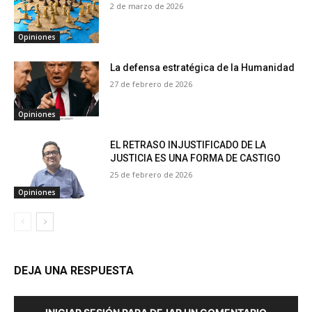
2 de marzo de 2026
Opiniones
La defensa estratégica de la Humanidad
27 de febrero de 2026
Opiniones
EL RETRASO INJUSTIFICADO DE LA
JUSTICIA ES UNA FORMA DE CASTIGO
25 de febrero de 2026
Opiniones
DEJA UNA RESPUESTA