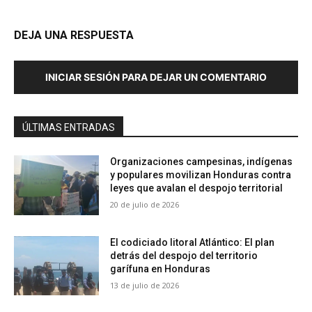
DEJA UNA RESPUESTA
INICIAR SESIÓN PARA DEJAR UN COMENTARIO
ÚLTIMAS ENTRADAS
Organizaciones campesinas, indígenas
y populares movilizan Honduras contra
leyes que avalan el despojo territorial
20 de julio de 2026
El codiciado litoral Atlántico: El plan
detrás del despojo del territorio
garífuna en Honduras
13 de julio de 2026