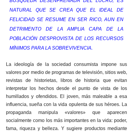
BÚSQUEDA DESENFRENADA DEL LUCRO, ES
NATURAL QUE SE CREA QUE EL IDEAL DE
FELICIDAD SE RESUME EN SER RICO, AUN EN
DETRIMENTO DE LA AMPLIA CAPA DE LA
POBLACIÓN DESPROVISTA DE LOS RECURSOS
MÍNIMOS PARA LA SOBREVIVENCIA.
La ideología de la sociedad consumista impone sus
valores por medio de programas de televisión, sitios web,
revistas de historietas, libros de historia que evitan
interpretar los hechos desde el punto de vista de los
humillados y ofendidos. El joven, más maleable a esa
influencia, sueña con la vida opulenta de sus héroes. La
propaganda manipula «valores» que aparecen
socialmente como los más importantes en la vida: poder,
fama, riqueza y belleza. Y sugiere productos mediante