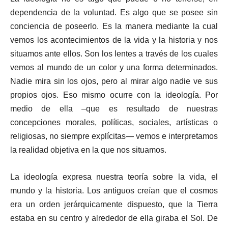
dependencia de la voluntad. Es algo que se posee sin
conciencia de poseerlo. Es la manera mediante la cual
vemos los acontecimientos de la vida y la historia y nos
situamos ante ellos. Son los lentes a través de los cuales
vemos al mundo de un color y una forma determinados.
Nadie mira sin los ojos, pero al mirar algo nadie ve sus
propios ojos. Eso mismo ocurre con la ideología. Por
medio de ella –que es resultado de nuestras
concepciones morales, políticas, sociales, artísticas o
religiosas, no siempre explícitas— vemos e interpretamos
la realidad objetiva en la que nos situamos.
La ideología expresa nuestra teoría sobre la vida, el
mundo y la historia. Los antiguos creían que el cosmos
era un orden jerárquicamente dispuesto, que la Tierra
estaba en su centro y alrededor de ella giraba el Sol. De