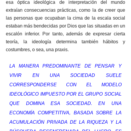
esa óptica ideológica de interpretación del mundo
extraían consecuencias prácticas, como la de creer que
las personas que ocupaban la cima de la escala social
estaban más bendecidas por Dios que las situadas en un
escalón inferior. Por tanto, además de expresar cierta
teoría, la ideología determina también hábitos y
costumbres, o sea, una praxis.
LA MANERA PREDOMINANTE DE PENSAR Y
VIVIR EN UNA SOCIEDAD SUELE
CORRESPONDERSE CON EL MODELO
IDEOLÓGICO IMPUESTO POR EL GRUPO SOCIAL
QUE DOMINA ESA SOCIEDAD. EN UNA
ECONOMÍA COMPETITIVA, BASADA SOBRE LA
ACUMULACIÓN PRIVADA DE LA RIQUEZA Y LA