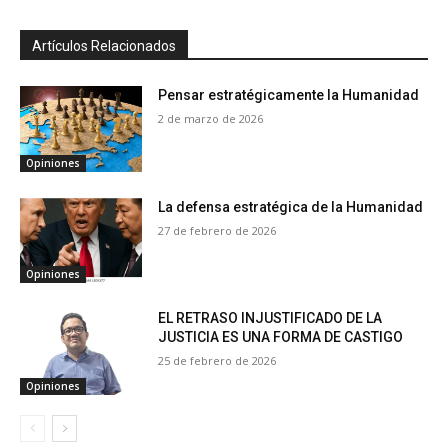
Artículos Relacionados
Pensar estratégicamente la Humanidad
2 de marzo de 2026
Opiniones
La defensa estratégica de la Humanidad
27 de febrero de 2026
Opiniones
EL RETRASO INJUSTIFICADO DE LA
JUSTICIA ES UNA FORMA DE CASTIGO
25 de febrero de 2026
Opiniones