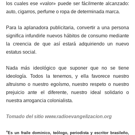
los cuales ese «valor» puede ser fácilmente alcanzado:
auto, cigarros, perfume o ropa de determinada marca.
Para la aplanadora publicitaria, convertir a una persona
significa infundirle nuevos hábitos de consumo mediante
la creencia de que así estará adquiriendo un nuevo
estatus social.
Nada más ideológico que suponer que no se tiene
ideología. Todos la tenemos, y ella favorece nuestro
altruismo o nuestro egoísmo, nuestro respeto o nuestro
prejuicio ante el diferente, nuestro ideal solidario o
nuestra arrogancia colonialista.
Tomado del sitio www.radioevangelizacion.org
*
E
s un fraile dominico, teólogo, periodista y escritor brasileño,