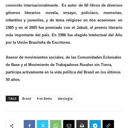
conocido internacionalmente. Es autor de 60 libros de diversos
géneros literarios -novela, ensayo, policíaco, memorias,
infantiles y juveniles, y de tema religioso en dos acasiones- en
1985 y en el 2005 fue premiado con el Jabuti, el premio literario
más importante del país. En 1986 fue elegido Intelectual del Año
por la Unión Brasileña de Escritores.
Asesor de movimientos sociales, de las Comunidades Eclesiales
de Base y el Movimiento de Trabajadores Rurales sin Tierra,
participa activamente en la vida política del Brasil en los últimos
50 años.
TAGS
Brasil
Frei Betto
Ideología