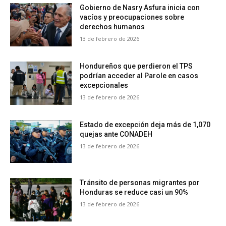
Gobierno de Nasry Asfura inicia con
vacíos y preocupaciones sobre
derechos humanos
13 de febrero de 2026
Hondureños que perdieron el TPS
podrían acceder al Parole en casos
excepcionales
13 de febrero de 2026
Estado de excepción deja más de 1,070
quejas ante CONADEH
13 de febrero de 2026
Tránsito de personas migrantes por
Honduras se reduce casi un 90%
13 de febrero de 2026