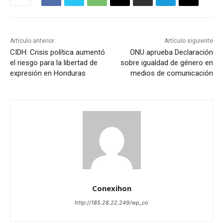
Artículo anterior
Artículo siguiente
CIDH: Crisis política aumentó
ONU aprueba Declaración
el riesgo para la libertad de
sobre igualdad de género en
expresión en Honduras
medios de comunicación
Conexihon
http://185.28.22.249/wp_co