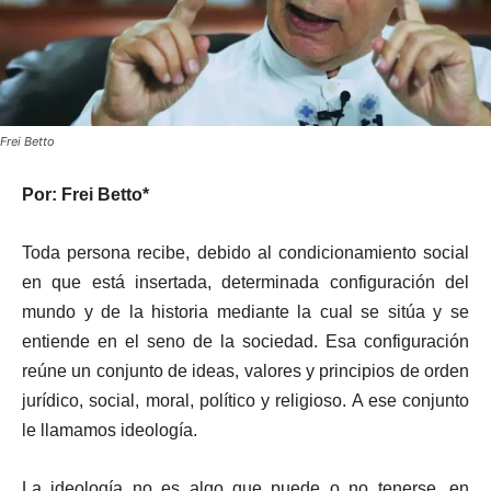
Frei Betto
Por: Frei Betto*
Toda persona recibe, debido al condicionamiento social
en que está insertada, determinada configuración del
mundo y de la historia mediante la cual se sitúa y se
entiende en el seno de la sociedad. Esa configuración
reúne un conjunto de ideas, valores y principios de orden
jurídico, social, moral, político y religioso. A ese conjunto
le llamamos ideología.
La ideología no es algo que puede o no tenerse, en