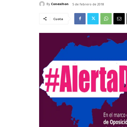
By
Conexihon
5 de febrero de 2018
Cuota