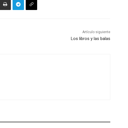
Artículo siguiente
Los libros y las balas