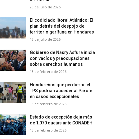
20 de julio de 2026
El codiciado litoral Atlántico: El
plan detrás del despojo del
territorio garífuna en Honduras
13 de julio de 2026
Gobierno de Nasry Asfura inicia
con vacíos y preocupaciones
sobre derechos humanos
13 de febrero de 2026
Hondureños que perdieron el
TPS podrían acceder al Parole
en casos excepcionales
13 de febrero de 2026
Estado de excepción deja más
de 1,070 quejas ante CONADEH
13 de febrero de 2026