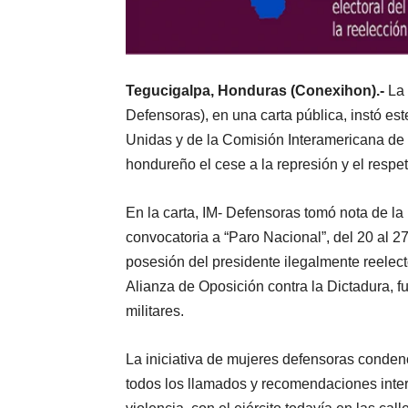
Tegucigalpa, Honduras (Conexihon).-
La 
Defensoras), en una carta pública, instó es
Unidas y de la Comisión Interamericana de
hondureño el cese a la represión y el respe
En la carta, IM- Defensoras tomó nota de la
convocatoria a “Paro Nacional”, del 20 al 27
posesión del presidente ilegalmente reelec
Alianza de Oposición contra la Dictadura, fu
militares.
La iniciativa de mujeres defensoras conden
todos los llamados y recomendaciones intern