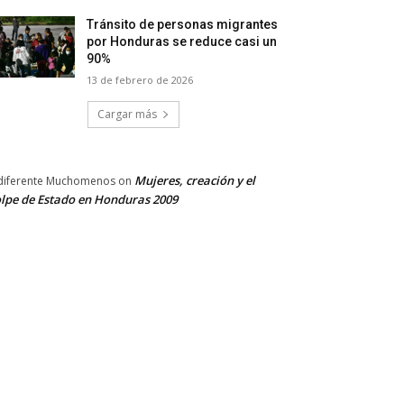
Tránsito de personas migrantes
por Honduras se reduce casi un
90%
13 de febrero de 2026
Cargar más
Mujeres, creación y el
diferente Muchomenos
on
lpe de Estado en Honduras 2009