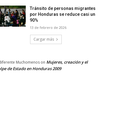
Tránsito de personas migrantes
por Honduras se reduce casi un
90%
13 de febrero de 2026
Cargar más
Mujeres, creación y el
diferente Muchomenos
on
lpe de Estado en Honduras 2009