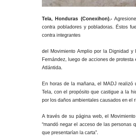
Tela, Honduras (Conexihon).-
Agresiones
contra pobladores y pobladoras. Éstos fue
contra integrantes
del Movimiento Amplio por la Dignidad y l
Fernández, luego de acciones de protesta 
Atlántida.
En horas de la mañana, el MADJ realizó u
Tela, con el propósito que castigue a la 
por los daños ambientales causados en el r
A través de su página web, el Movimiento
“mandó negar el acceso de las personas
que presentarían la carta”.