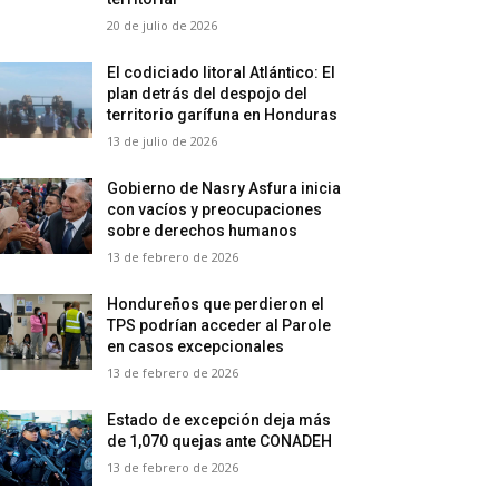
20 de julio de 2026
El codiciado litoral Atlántico: El
plan detrás del despojo del
territorio garífuna en Honduras
13 de julio de 2026
Gobierno de Nasry Asfura inicia
con vacíos y preocupaciones
sobre derechos humanos
13 de febrero de 2026
Hondureños que perdieron el
TPS podrían acceder al Parole
en casos excepcionales
13 de febrero de 2026
Estado de excepción deja más
de 1,070 quejas ante CONADEH
13 de febrero de 2026