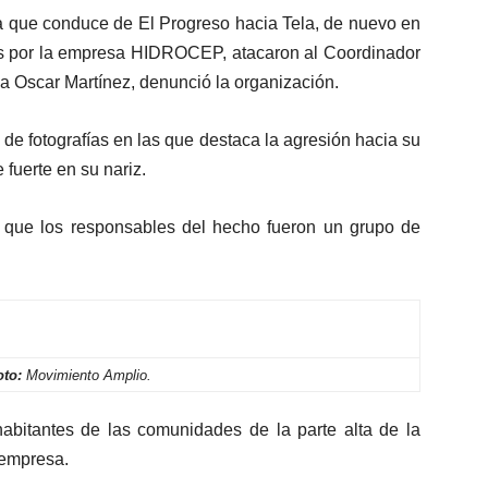
ra que conduce de El Progreso hacia Tela, de nuevo en
 por la empresa HIDROCEP, atacaron al Coordinador
a Oscar Martínez, denunció la organización.
de fotografías en las que destaca la agresión hacia su
 fuerte en su nariz.
 que los responsables del hecho fueron un grupo de
oto:
Movimiento Amplio.
 habitantes de las comunidades de la parte alta de la
 empresa.