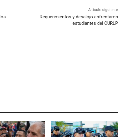
Artículo siguiente
dos
Requerimientos y desalojo enfrentaron
estudiantes del CURLP