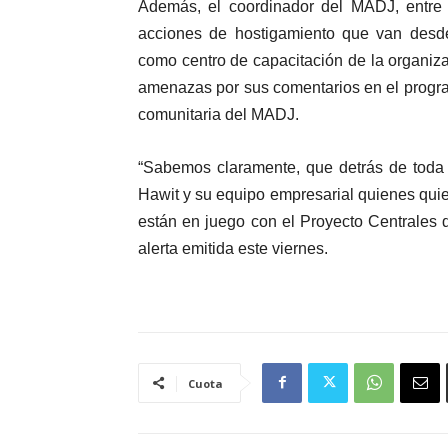
Además, el coordinador del MADJ, entre 
acciones de hostigamiento que van desde
como centro de capacitación de la organiza
amenazas por sus comentarios en el program
comunitaria del MADJ.
“Sabemos claramente, que detrás de toda 
Hawit y su equipo empresarial quienes quier
están en juego con el Proyecto Centrales 
alerta emitida este viernes.
Cuota