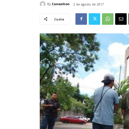
By
Conexihon
2 de agosto de 2017
Cuota