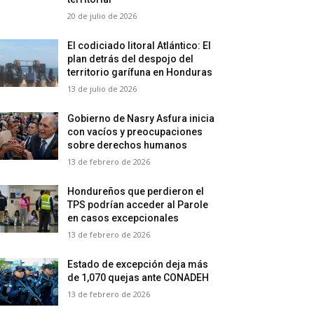
20 de julio de 2026
El codiciado litoral Atlántico: El
plan detrás del despojo del
territorio garífuna en Honduras
13 de julio de 2026
Gobierno de Nasry Asfura inicia
con vacíos y preocupaciones
sobre derechos humanos
13 de febrero de 2026
Hondureños que perdieron el
TPS podrían acceder al Parole
en casos excepcionales
13 de febrero de 2026
Estado de excepción deja más
de 1,070 quejas ante CONADEH
13 de febrero de 2026