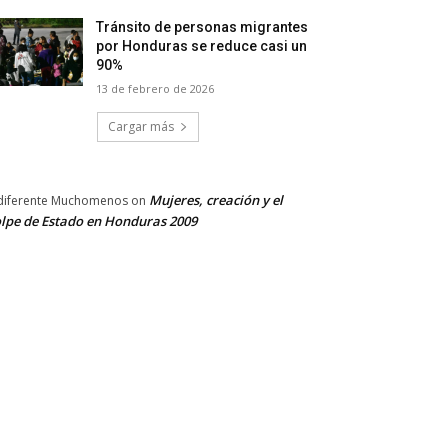
Tránsito de personas migrantes
por Honduras se reduce casi un
90%
13 de febrero de 2026
Cargar más
Mujeres, creación y el
diferente Muchomenos
on
lpe de Estado en Honduras 2009