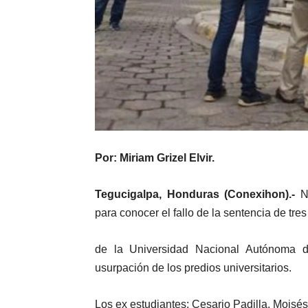
Por: Miriam Grizel Elvir.
Tegucigalpa, Honduras (Conexihon).-
Nu
para conocer el fallo de la sentencia de tre
de la Universidad Nacional Autónoma
usurpación de los predios universitarios.
Los ex estudiantes: Cesario Padilla, Mois