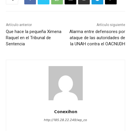
Artículo anterior
Artículo siguiente
Que hace la pequeña Ximena
Alarma entre defensores por
Raquel en el Tribunal de
ataque de las autoridades de
Sentencia
la UNAH contra el OACNUDH
Conexihon
http://185.28.22.249/wp_co