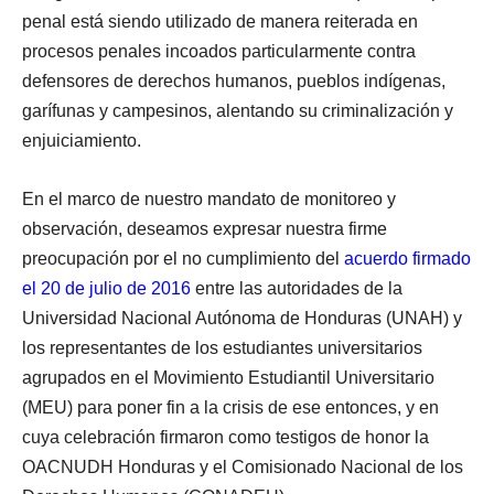
penal está siendo utilizado de manera reiterada en
procesos penales incoados particularmente contra
defensores de derechos humanos, pueblos indígenas,
garífunas y campesinos, alentando su criminalización y
enjuiciamiento.
En el marco de nuestro mandato de monitoreo y
observación, deseamos expresar nuestra firme
preocupación por el no cumplimiento del
acuerdo firmado
el 20 de julio de 2016
entre las autoridades de la
Universidad Nacional Autónoma de Honduras (UNAH) y
los representantes de los estudiantes universitarios
agrupados en el Movimiento Estudiantil Universitario
(MEU) para poner fin a la crisis de ese entonces, y en
cuya celebración firmaron como testigos de honor la
OACNUDH Honduras y el Comisionado Nacional de los