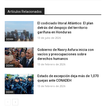
Artículos Relacionados
El codiciado litoral Atlántico: El plan
detrás del despojo del territorio
garífuna en Honduras
13 de julio de 2026
DDHH
Gobierno de Nasry Asfura inicia con
vacíos y preocupaciones sobre
derechos humanos
13 de febrero de 2026
DDHH
Estado de excepción deja más de 1,070
quejas ante CONADEH
13 de febrero de 2026
DDHH