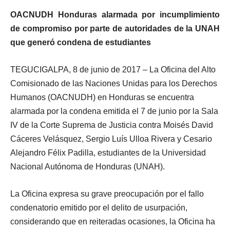
OACNUDH Honduras alarmada por incumplimiento
de compromiso por parte de autoridades de la UNAH
que generó condena de estudiantes
TEGUCIGALPA, 8 de junio de 2017 – La Oficina del Alto
Comisionado de las Naciones Unidas para los Derechos
Humanos (OACNUDH) en Honduras se encuentra
alarmada por la condena emitida el 7 de junio por la Sala
IV de la Corte Suprema de Justicia contra Moisés David
Cáceres Velásquez, Sergio Luís Ulloa Rivera y Cesario
Alejandro Félix Padilla, estudiantes de la Universidad
Nacional Autónoma de Honduras (UNAH).
La Oficina expresa su grave preocupación por el fallo
condenatorio emitido por el delito de usurpación,
considerando que en reiteradas ocasiones, la Oficina ha