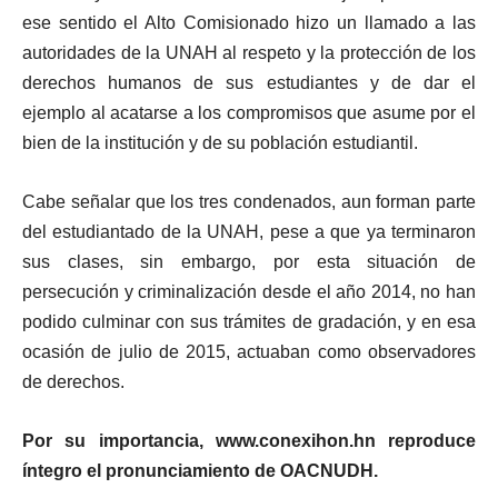
ese sentido el Alto Comisionado hizo un llamado a las
autoridades de la UNAH al respeto y la protección de los
derechos humanos de sus estudiantes y de dar el
ejemplo al acatarse a los compromisos que asume por el
bien de la institución y de su población estudiantil.
Cabe señalar que los tres condenados, aun forman parte
del estudiantado de la UNAH, pese a que ya terminaron
sus clases, sin embargo, por esta situación de
persecución y criminalización desde el año 2014, no han
podido culminar con sus trámites de gradación, y en esa
ocasión de julio de 2015, actuaban como observadores
de derechos.
Por su importancia, www.conexihon.hn reproduce
íntegro el pronunciamiento de OACNUDH.