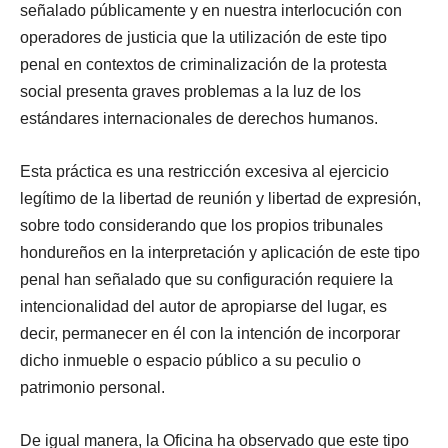
señalado públicamente y en nuestra interlocución con
operadores de justicia que la utilización de este tipo
penal en contextos de criminalización de la protesta
social presenta graves problemas a la luz de los
estándares internacionales de derechos humanos.
Esta práctica es una restricción excesiva al ejercicio
legítimo de la libertad de reunión y libertad de expresión,
sobre todo considerando que los propios tribunales
hondureños en la interpretación y aplicación de este tipo
penal han señalado que su configuración requiere la
intencionalidad del autor de apropiarse del lugar, es
decir, permanecer en él con la intención de incorporar
dicho inmueble o espacio público a su peculio o
patrimonio personal.
De igual manera, la Oficina ha observado que este tipo