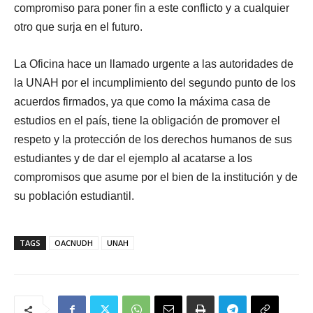
compromiso para poner fin a este conflicto y a cualquier
otro que surja en el futuro.
La Oficina hace un llamado urgente a las autoridades de
la UNAH por el incumplimiento del segundo punto de los
acuerdos firmados, ya que como la máxima casa de
estudios en el país, tiene la obligación de promover el
respeto y la protección de los derechos humanos de sus
estudiantes y de dar el ejemplo al acatarse a los
compromisos que asume por el bien de la institución y de
su población estudiantil.
TAGS
OACNUDH
UNAH