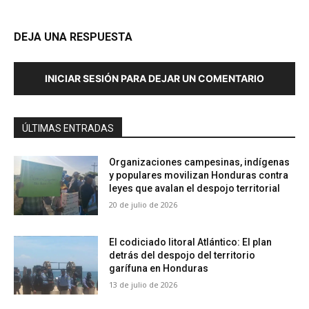
DEJA UNA RESPUESTA
INICIAR SESIÓN PARA DEJAR UN COMENTARIO
ÚLTIMAS ENTRADAS
Organizaciones campesinas, indígenas
y populares movilizan Honduras contra
leyes que avalan el despojo territorial
20 de julio de 2026
El codiciado litoral Atlántico: El plan
detrás del despojo del territorio
garífuna en Honduras
13 de julio de 2026