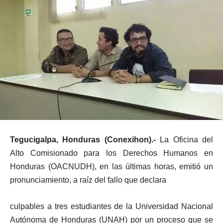
Tegucigalpa, Honduras (Conexihon).-
La Oficina del
Alto Comisionado para los Derechos Humanos en
Honduras (OACNUDH), en las últimas horas, emitió un
pronunciamiento, a raíz del fallo que declara
culpables a tres estudiantes de la Universidad Nacional
Autónoma de Honduras (UNAH) por un proceso que se