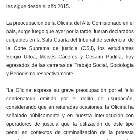
les sigue desde el año 2015.
La preocupación de la Oficina del Alto Comisionado en el
país, surge luego que ayer por la tarde, fueran declarados
culpables en la Sala Cuarta del tribunal de sentencia, de
la Corte Suprema de justicia (CSJ), los estudiantes
Sergio Ulloa, Moisés Cáceres y Cesario Padilla, hoy
egresados de las carreras de Trabajo Social, Sociología
y Periodismo respectivamente.
“La Oficina expresa su grave preocupación por el fallo
condenatorio emitido por el delito de usurpación,
considerando que en reiteradas ocasiones, la Oficina ha
señalado públicamente y en nuestra interlocución con
operadores de justicia que la utilización de este tipo
penal en contextos de criminalización de la protesta