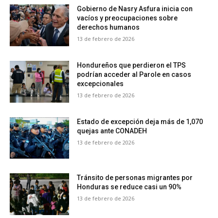
Gobierno de Nasry Asfura inicia con
vacíos y preocupaciones sobre
derechos humanos
13 de febrero de 2026
Hondureños que perdieron el TPS
podrían acceder al Parole en casos
excepcionales
13 de febrero de 2026
Estado de excepción deja más de 1,070
quejas ante CONADEH
13 de febrero de 2026
Tránsito de personas migrantes por
Honduras se reduce casi un 90%
13 de febrero de 2026