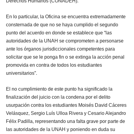
Derechos Humanos (CONADEH).
En lo particular, la Oficina se encuentra extremadamente
consternada de que no se haya cumplido el segundo
punto del acuerdo en donde se establece que “las
autoridades de la UNAH se comprometen a personarse
ante los órganos jurisdiccionales competentes para
solicitar que se le ponga fin o se extinga la acción penal
promovida en contra de todos los estudiantes
universitarios”.
El no cumplimiento de este punto ha significado la
finalización del juicio con la condena por el delito
usurpación contra los estudiantes Moisés David Cáceres
Velásquez, Sergio Luís Ulloa Rivera y Cesario Alejandro
Félix Padilla, representando una falta grave por parte de
las autoridades de la UNAH y poniendo en duda su