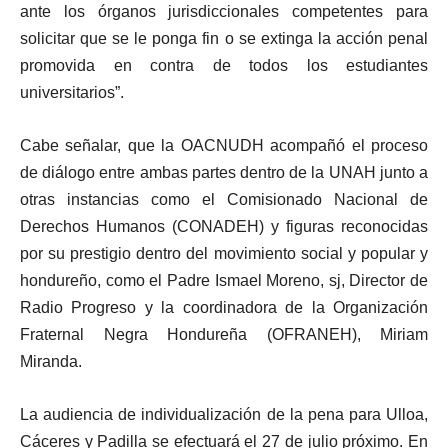
ante los órganos jurisdiccionales competentes para
solicitar que se le ponga fin o se extinga la acción penal
promovida en contra de todos los estudiantes
universitarios”.
Cabe señalar, que la OACNUDH acompañó el proceso
de diálogo entre ambas partes dentro de la UNAH junto a
otras instancias como el Comisionado Nacional de
Derechos Humanos (CONADEH) y figuras reconocidas
por su prestigio dentro del movimiento social y popular y
hondureño, como el Padre Ismael Moreno, sj, Director de
Radio Progreso y la coordinadora de la Organización
Fraternal Negra Hondureña (OFRANEH), Miriam
Miranda.
La audiencia de individualización de la pena para Ulloa,
Cáceres y Padilla se efectuará el 27 de julio próximo. En