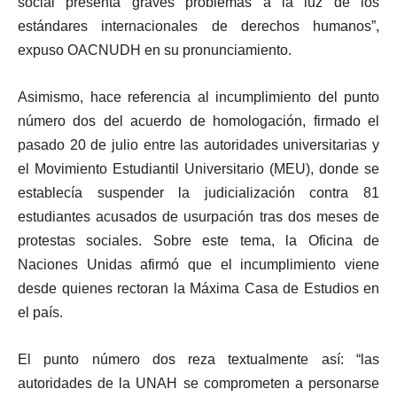
social presenta graves problemas a la luz de los
estándares internacionales de derechos humanos”,
expuso OACNUDH en su pronunciamiento.
Asimismo, hace referencia al incumplimiento del punto
número dos del acuerdo de homologación, firmado el
pasado 20 de julio entre las autoridades universitarias y
el Movimiento Estudiantil Universitario (MEU), donde se
establecía suspender la judicialización contra 81
estudiantes acusados de usurpación tras dos meses de
protestas sociales. Sobre este tema, la Oficina de
Naciones Unidas afirmó que el incumplimiento viene
desde quienes rectoran la Máxima Casa de Estudios en
el país.
El punto número dos reza textualmente así: “las
autoridades de la UNAH se comprometen a personarse