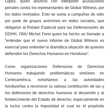
López, quien anunció con interponer acusaciones
penales contra los representantes de Global Witness, por
los datos revelados. Esto se suma a campañas de odio
por parte de grupos anónimos en redes sociales, que
obligaron al Relator Especial para las Defensoras/es de
DDHH, ONU Michel Forst quien ha hecho un llamado a
“entender que el nuevo Informe de Global Witness es
esencial para entender la dramática situación de quienes
defienden los Derechos Humanos en Honduras”.
Como organizaciones Defensoras de Derechos
Humanos trabajando problemáticas similares en
Centroamérica, exhortamos a las autoridades
hondureñas a reconocer la valiosa contribución de las y
los defensores de derechos humanos al desarrollo y al
fortalecimiento del Estado de derecho, especialmente en
la lucha contra la Impunidad el cual es el propósito