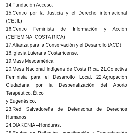
14.Fundación Acceso.
15.Centro por la Justicia y el Derecho internacional
(CEJIL)
16.Centro Feminista de Información y Acción
(CEFEMINA, COSTA RICA)
17.Alianza para la Conservación y el Desarrollo (ACD)
18.Iglesia Luterana Costarricense.
19.Mass Mesoamérica.
20.Mesa Nacional Indígena de Costa Rica. 21.Colectiva
Feminista para el Desarrollo Local. 22.Agrupación
Ciudadana por la Despenalización del Aborto
Terapéutico, Ético
y Eugenésico.
23.Red Salvadoreña de Defensoras de Derechos
Humanos.
24.DIAKONIA –Honduras.