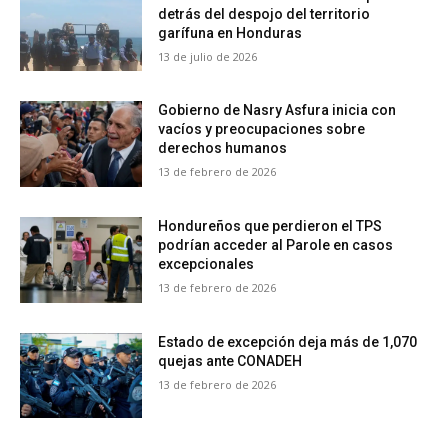
detrás del despojo del territorio
garífuna en Honduras
13 de julio de 2026
Gobierno de Nasry Asfura inicia con
vacíos y preocupaciones sobre
derechos humanos
13 de febrero de 2026
Hondureños que perdieron el TPS
podrían acceder al Parole en casos
excepcionales
13 de febrero de 2026
Estado de excepción deja más de 1,070
quejas ante CONADEH
13 de febrero de 2026