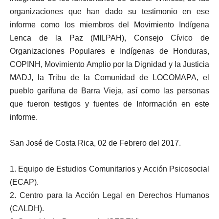
organizaciones que han dado su testimonio en ese
informe como los miembros del Movimiento Indígena
Lenca de la Paz (MILPAH), Consejo Cívico de
Organizaciones Populares e Indígenas de Honduras,
COPINH, Movimiento Amplio por la Dignidad y la Justicia
MADJ, la Tribu de la Comunidad de LOCOMAPA, el
pueblo garífuna de Barra Vieja, así como las personas
que fueron testigos y fuentes de Información en este
informe.
San José de Costa Rica, 02 de Febrero del 2017.
1. Equipo de Estudios Comunitarios y Acción Psicosocial
(ECAP).
2. Centro para la Acción Legal en Derechos Humanos
(CALDH).