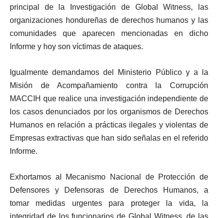
principal de la Investigación de Global Witness, las
organizaciones hondureñas de derechos humanos y las
comunidades que aparecen mencionadas en dicho
Informe y hoy son víctimas de ataques.
Igualmente demandamos del Ministerio Público y a la
Misión de Acompañamiento contra la Corrupción
MACCIH que realice una investigación independiente de
los casos denunciados por los organismos de Derechos
Humanos en relación a prácticas ilegales y violentas de
Empresas extractivas que han sido señalas en el referido
Informe.
Exhortamos al Mecanismo Nacional de Protección de
Defensores y Defensoras de Derechos Humanos, a
tomar medidas urgentes para proteger la vida, la
integridad de los funcionarios de Global Witness, de las