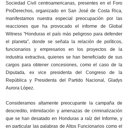
Sociedad Civil centroamericanas, presentes en el Foro
ProDerechos, organizado en San José de Costa Rica,
manifestamos nuestra especial preocupación por las
reacciones que ha provocado el informe de Global
Witness “Honduras el país más peligroso para defender
el planeta”, donde se señala la relación de políticos,
funcionarios y empresarios en los proyectos de la
industria extractiva, quienes se han beneficiado de sus
cargos para obtener concesiones, como el caso de la
Diputada, ex vice presidenta del Congreso de la
República y Presidenta del Partido Nacional, Gladys
Aurora López.
Consideramos altamente preocupante la campaña de
descredito, intimidación y amenazas de criminalización
que se han desatado en Honduras a raíz del Informe, y
en particular las palabras de Altos Funcionarios como el