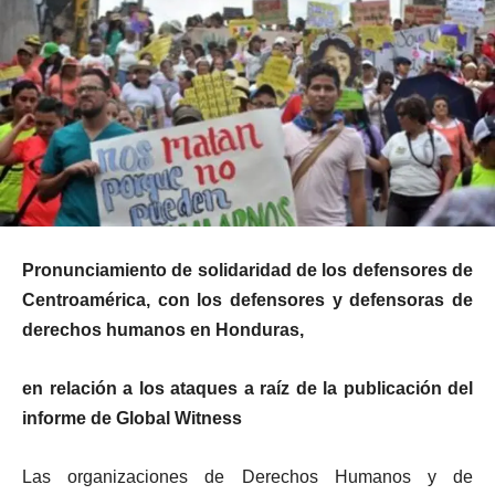
Pronunciamiento de solidaridad de los defensores de
Centroamérica, con los defensores y defensoras de
derechos humanos en Honduras,
en relación a los ataques a raíz de la publicación del
informe de Global Witness
Las organizaciones de Derechos Humanos y de