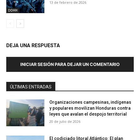
13 de febrero de 2026
DDHH
DEJA UNA RESPUESTA
INICIAR SESIÓN PARA DEJAR UN COMENTARIO
ÚLTIMAS ENTRADAS
Organizaciones campesinas, indígenas
y populares movilizan Honduras contra
leyes que avalan el despojo territorial
20 de julio de 2026
El codiciado litoral Atlántico: El plan