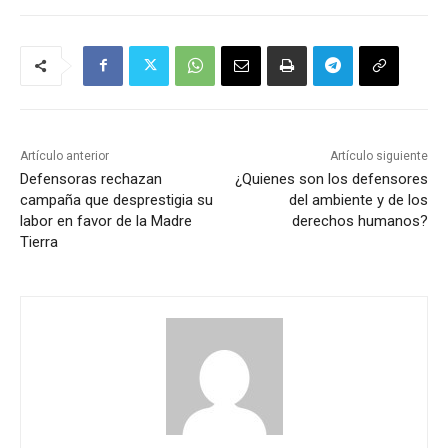
Artículo anterior
Artículo siguiente
Defensoras rechazan
¿Quienes son los defensores
campaña que desprestigia su
del ambiente y de los
labor en favor de la Madre
derechos humanos?
Tierra