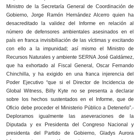
Ministro de la Secretaría General de Coordinación de
Gobierno, Jorge Ramón Hernández Alcerro quien ha
desacreditado la validez del Informe en relación al
número de defensores ambientales asesinados en el
país en franca invisibiliación de las víctimas y excitando
con ello a la impunidad; así mismo el Ministro de
Recursos Naturales y ambiente SERNA José Galdámez,
que ha exhortado al Fiscal General, Oscar Fernando
Chinchilla, y ha exigido en una franca injerencia del
Poder Ejecutivo “que si el Director de Incidencia de
Global Witness, Billy Kyte no se presenta a declarar
sobre los hechos sustentados en el Informe, que de
Oficio debe proceder el Ministerio Público a Detenerlo”.-
Deploramos igualmente las aseveraciones de la
Diputada y ex Presidenta del Congreso Nacional y
presidenta del Partido de Gobierno, Gladys Aurora