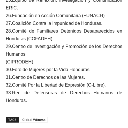
25.Equipo de Reflexión, Investigación y Comunicación
ERIC.
26.Fundación en Acción Comunitaria (FUNACH)
27.Coalición Contra la Impunidad de Honduras.
28.Comité de Familiares Detenidos Desaparecidos en
Honduras (COFADEH)
29.Centro de Investigación y Promoción de los Derechos
Humanos
(CIPRODEH)
30.Foro de Mujeres por la Vida Honduras.
31.Centro de Derechos de las Mujeres.
32.Comité Por la Libertad de Expresión (C-Libre).
33.Red de Defensoras de Derechos Humanos de
Honduras.
TAGS
Global Witness