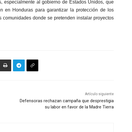
les, especialmente al gobierno de Estados Unidos, que
ión en Honduras para garantizar la protección de los
las comunidades donde se pretenden instalar proyectos
Artículo siguiente
Defensoras rechazan campaña que desprestigia
su labor en favor de la Madre Tierra