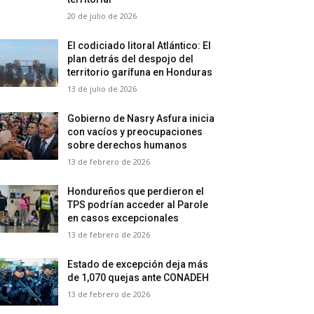
20 de julio de 2026
El codiciado litoral Atlántico: El
plan detrás del despojo del
territorio garífuna en Honduras
13 de julio de 2026
Gobierno de Nasry Asfura inicia
con vacíos y preocupaciones
sobre derechos humanos
13 de febrero de 2026
Hondureños que perdieron el
TPS podrían acceder al Parole
en casos excepcionales
13 de febrero de 2026
Estado de excepción deja más
de 1,070 quejas ante CONADEH
13 de febrero de 2026