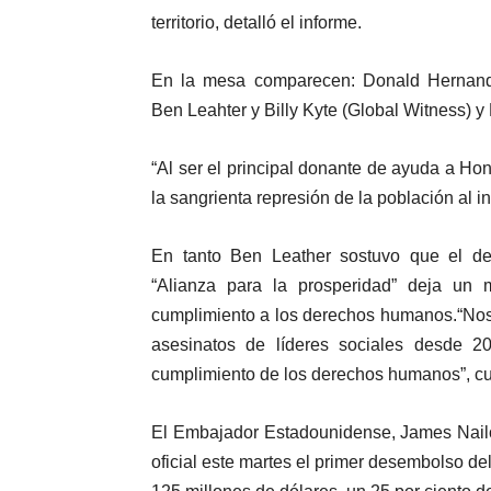
territorio, detalló el informe.
En la mesa comparecen: Donald Hernan
Ben Leahter y Billy Kyte (Global Witness) 
“Al ser el principal donante de ayuda a Hon
la sangrienta represión de la población al inte
En tanto Ben Leather sostuvo que el d
“Alianza para la prosperidad” deja un 
cumplimiento a los derechos humanos.“Nos
asesinatos de líderes sociales desde 20
cumplimiento de los derechos humanos”, cu
El Embajador Estadounidense, James Nailo
oficial este martes el primer desembolso de