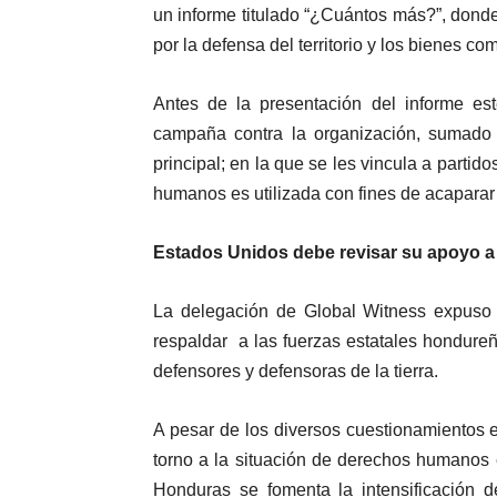
un informe titulado “¿Cuántos más?”, don
por la defensa del territorio y los bienes c
Antes de la presentación del informe est
campaña contra la organización, sumado
principal; en la que se les vincula a partid
humanos es utilizada con fines de acaparar
Estados Unidos debe revisar su apoyo a
La delegación de Global Witness expuso
respaldar a las fuerzas estatales hondureñ
defensores y defensoras de la tierra.
A pesar de los diversos cuestionamientos
torno a la situación de derechos humanos 
Honduras se fomenta la intensificación de