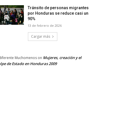
Tránsito de personas migrantes
por Honduras se reduce casi un
90%
13 de febrero de 2026
Cargar más
Mujeres, creación y el
diferente Muchomenos
on
lpe de Estado en Honduras 2009