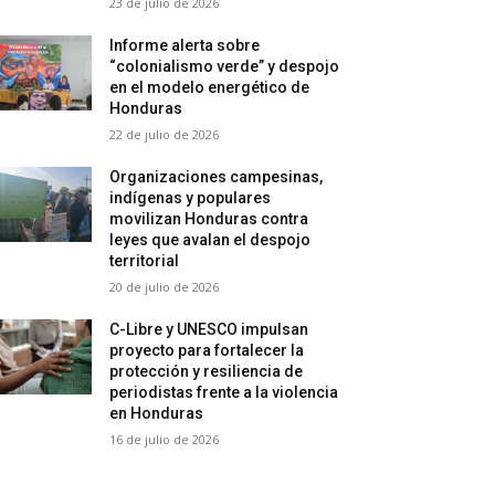
23 de julio de 2026
Informe alerta sobre
“colonialismo verde” y despojo
en el modelo energético de
Honduras
22 de julio de 2026
Organizaciones campesinas,
indígenas y populares
movilizan Honduras contra
leyes que avalan el despojo
territorial
20 de julio de 2026
C-Libre y UNESCO impulsan
proyecto para fortalecer la
protección y resiliencia de
periodistas frente a la violencia
en Honduras
16 de julio de 2026