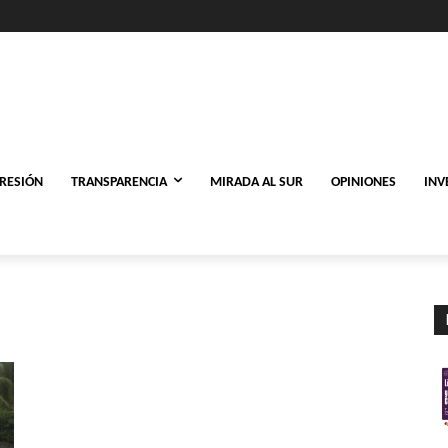
PRESIÓN
TRANSPARENCIA
MIRADA AL SUR
OPINIONES
INV