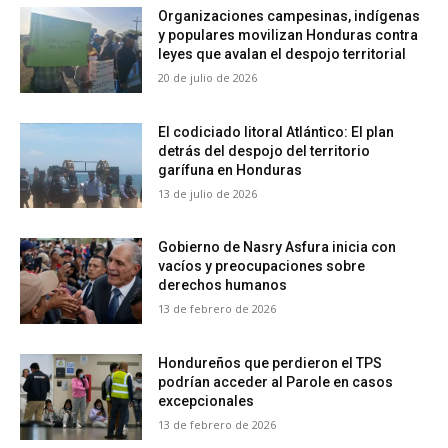
Organizaciones campesinas, indígenas
y populares movilizan Honduras contra
leyes que avalan el despojo territorial
20 de julio de 2026
El codiciado litoral Atlántico: El plan
detrás del despojo del territorio
garífuna en Honduras
13 de julio de 2026
Gobierno de Nasry Asfura inicia con
vacíos y preocupaciones sobre
derechos humanos
13 de febrero de 2026
Hondureños que perdieron el TPS
podrían acceder al Parole en casos
excepcionales
13 de febrero de 2026