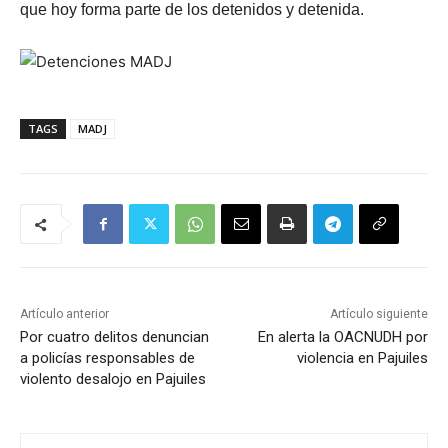
que hoy forma parte de los detenidos y detenida.
TAGS
MADJ
Artículo anterior
Artículo siguiente
Por cuatro delitos denuncian
En alerta la OACNUDH por
a policías responsables de
violencia en Pajuiles
violento desalojo en Pajuiles