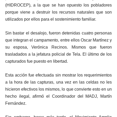
(HIDROCEP), a la que se han opuesto los pobladores
porque viene a destruir los recursos naturales que son
utilizados por ellos para el sostenimiento familiar.
Sin bastar el desalojo, fueron detenidas cuatro personas
que integran el campamento, entre ellos Oscar Martínez y
su esposa, Verónica Recinos. Mismos que fueron
trasladados a la jefatura policial de Tela. El último de los
capturados fue puesto en libertad.
Esta acción fue efectuada sin mostrar los requerimientos
a la hora de las capturas, una vez en las celdas no les
hicieron efectivos los mismos, lo que convierte esto en un
hecho ilegal, afirmó el Coordinador del MADJ, Martín
Fernández.