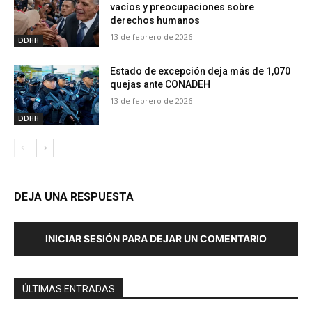
vacíos y preocupaciones sobre
derechos humanos
13 de febrero de 2026
DDHH
Estado de excepción deja más de 1,070
quejas ante CONADEH
13 de febrero de 2026
DDHH
DEJA UNA RESPUESTA
INICIAR SESIÓN PARA DEJAR UN COMENTARIO
ÚLTIMAS ENTRADAS