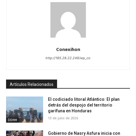
Conexihon
http://185.28.22.249/wp_co
Artículos Relacionados
El codiciado litoral Atlántico: El plan
detrás del despojo del territorio
garífuna en Honduras
13 de julio de 2026
DDHH
Gobierno de Nasry Asfura inicia con