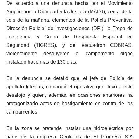
De acuerdo a una denuncia hecha por el Movimiento
Amplio por la Dignidad y la Justicia (MADJ), cerca de la
seis de la mañana, elementos de la Policía Preventiva,
Dirección Policial de Investigaciones (DPI), la Tropa de
Inteligencia y Grupo de Respuesta Especial en
Seguridad (TIGRES), y del escuadrón COBRAS,
violentamente destruyeron el campamento digno
instalado hace más de 130 días.
En la denuncia se detalló que, el jefe de Policía de
apellido Iglesias, comandó el operativo que llevó a este
desalojo y quien, además, en ocasiones anteriores ha
protagonizado actos de hostigamiento en contra de los
campamentos.
En la zona se pretende instalar una hidroeléctrica por
parte de la empresa Centrales de El Progreso S.A