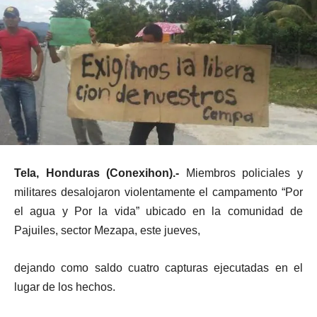
Tela, Honduras (Conexihon).-
Miembros policiales y
militares desalojaron violentamente el campamento “Por
el agua y Por la vida” ubicado en la comunidad de
Pajuiles, sector Mezapa, este jueves,
dejando como saldo cuatro capturas ejecutadas en el
lugar de los hechos.