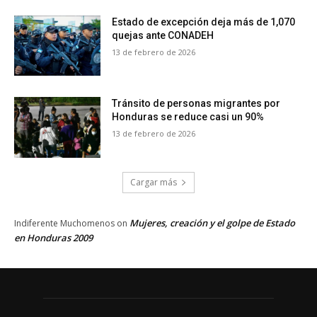
Estado de excepción deja más de 1,070
quejas ante CONADEH
13 de febrero de 2026
Tránsito de personas migrantes por
Honduras se reduce casi un 90%
13 de febrero de 2026
Cargar más
Mujeres, creación y el golpe de Estado
Indiferente Muchomenos
on
en Honduras 2009