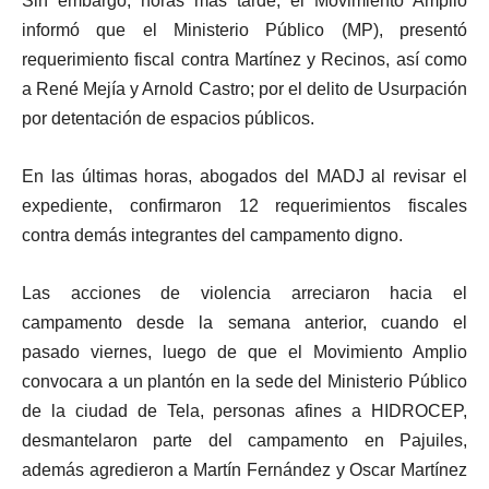
Sin embargo, horas más tarde, el Movimiento Amplio
informó que el Ministerio Público (MP), presentó
requerimiento fiscal contra Martínez y Recinos, así como
a René Mejía y Arnold Castro; por el delito de Usurpación
por detentación de espacios públicos.
En las últimas horas, abogados del MADJ al revisar el
expediente, confirmaron 12 requerimientos fiscales
contra demás integrantes del campamento digno.
Las acciones de violencia arreciaron hacia el
campamento desde la semana anterior, cuando el
pasado viernes, luego de que el Movimiento Amplio
convocara a un plantón en la sede del Ministerio Público
de la ciudad de Tela, personas afines a HIDROCEP,
desmantelaron parte del campamento en Pajuiles,
además agredieron a Martín Fernández y Oscar Martínez