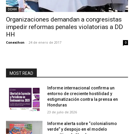
DDHH
Organizaciones demandan a congresistas
impedir reformas penales violatorias a DD
HH
Conexihon
-
24 de enero de 2017
0
MOST READ
Informe internacional confirma un
entorno de creciente hostilidad y
estigmatización contra la prensa en
Honduras
23 de julio de 2026
Informe alerta sobre “colonialismo
verde” y despojo en el modelo