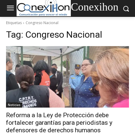
Conexihon
Etiquetas
Congreso Nacional
Tag:
Congreso Nacional
Noticias
Reforma a la Ley de Protección debe
fortalecer garantías para periodistas y
defensores de derechos humanos