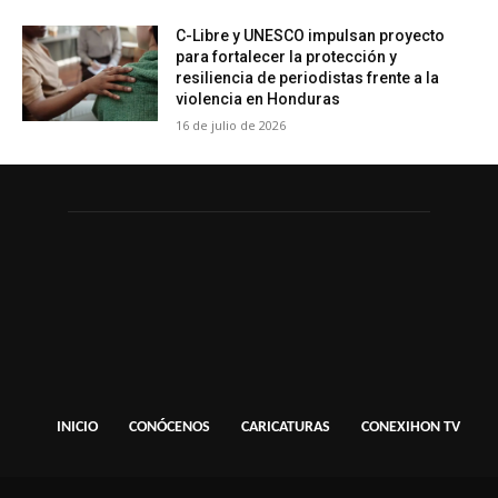
C-Libre y UNESCO impulsan proyecto
para fortalecer la protección y
resiliencia de periodistas frente a la
violencia en Honduras
16 de julio de 2026
INICIO
CONÓCENOS
CARICATURAS
CONEXIHON TV