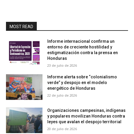
MOST READ
Informe internacional confirma un
entorno de creciente hostilidad y
estigmatización contra la prensa en
Honduras
23 de julio de 2026
Informe alerta sobre “colonialismo
verde” y despojo en el modelo
energético de Honduras
22 de julio de 2026
Organizaciones campesinas, indígenas
y populares movilizan Honduras contra
leyes que avalan el despojo territorial
20 de julio de 2026