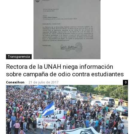
Transparencia
Rectora de la UNAH niega información
sobre campaña de odio contra estudiantes
Conexihon
-
21 de julio de 2017
0