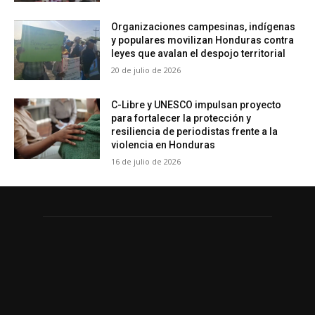
Organizaciones campesinas, indígenas
y populares movilizan Honduras contra
leyes que avalan el despojo territorial
20 de julio de 2026
C-Libre y UNESCO impulsan proyecto
para fortalecer la protección y
resiliencia de periodistas frente a la
violencia en Honduras
16 de julio de 2026