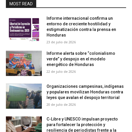
MOST READ
Informe internacional confirma un
entorno de creciente hostilidad y
estigmatización contra la prensa en
Honduras
23 de julio de 2026
Informe alerta sobre “colonialismo
verde” y despojo en el modelo
energético de Honduras
22 de julio de 2026
Organizaciones campesinas, indígenas
y populares movilizan Honduras contra
leyes que avalan el despojo territorial
20 de julio de 2026
C-Libre y UNESCO impulsan proyecto
para fortalecer la protección y
resiliencia de periodistas frente a la