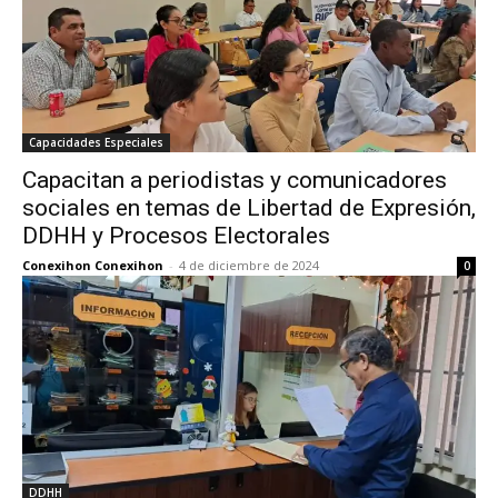
Capacidades Especiales
Capacitan a periodistas y comunicadores
sociales en temas de Libertad de Expresión,
DDHH y Procesos Electorales
Conexihon Conexihon
-
4 de diciembre de 2024
0
DDHH