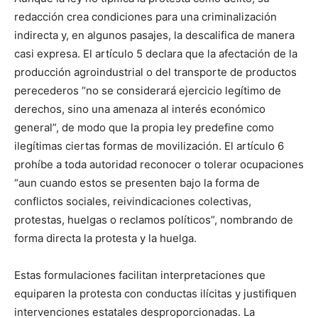
redacción crea condiciones para una criminalización
indirecta y, en algunos pasajes, la descalifica de manera
casi expresa. El artículo 5 declara que la afectación de la
producción agroindustrial o del transporte de productos
perecederos “no se considerará ejercicio legítimo de
derechos, sino una amenaza al interés económico
general”, de modo que la propia ley predefine como
ilegítimas ciertas formas de movilización. El artículo 6
prohíbe a toda autoridad reconocer o tolerar ocupaciones
“aun cuando estos se presenten bajo la forma de
conflictos sociales, reivindicaciones colectivas,
protestas, huelgas o reclamos políticos”, nombrando de
forma directa la protesta y la huelga.
Estas formulaciones facilitan interpretaciones que
equiparen la protesta con conductas ilícitas y justifiquen
intervenciones estatales desproporcionadas. La