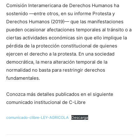
Comisión Interamericana de Derechos Humanos ha
sostenido —entre otros, en su informe Protesta y
Derechos Humanos (2019)— que las manifestaciones
pueden ocasionar afectaciones temporales al tránsito o a
ciertas actividades económicas sin que ello implique la
pérdida de la protección constitucional de quienes
ejercen el derecho a la protesta. En una sociedad
democrática, la mera alteración temporal de la
normalidad no basta para restringir derechos
fundamentales.
Conozca más detalles publicados en el siguiente
comunicado institucional de C-Libre
comunicado-clibre-LEY-AGRICOLA
Descarga