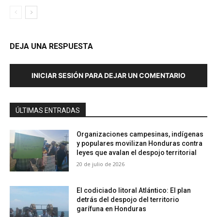
DEJA UNA RESPUESTA
INICIAR SESIÓN PARA DEJAR UN COMENTARIO
ÚLTIMAS ENTRADAS
Organizaciones campesinas, indígenas
y populares movilizan Honduras contra
leyes que avalan el despojo territorial
20 de julio de 2026
El codiciado litoral Atlántico: El plan
detrás del despojo del territorio
garífuna en Honduras