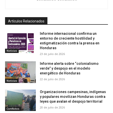
Artículos Relacionados
Informe internacional confirma un
entorno de creciente hostilidad y
estigmatización contra la prensa en
Honduras
Noticias
23 de julio de 2026
Informe alerta sobre “colonialismo
verde” y despojo en el modelo
energético de Honduras
22 de julio de 2026
Noticias
Organizaciones campesinas, indígenas
y populares movilizan Honduras contra
leyes que avalan el despojo territorial
20 de julio de 2026
Conflictos