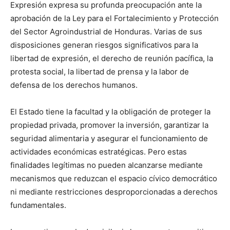
Expresión expresa su profunda preocupación ante la
aprobación de la Ley para el Fortalecimiento y Protección
del Sector Agroindustrial de Honduras. Varias de sus
disposiciones generan riesgos significativos para la
libertad de expresión, el derecho de reunión pacífica, la
protesta social, la libertad de prensa y la labor de
defensa de los derechos humanos.
El Estado tiene la facultad y la obligación de proteger la
propiedad privada, promover la inversión, garantizar la
seguridad alimentaria y asegurar el funcionamiento de
actividades económicas estratégicas. Pero estas
finalidades legítimas no pueden alcanzarse mediante
mecanismos que reduzcan el espacio cívico democrático
ni mediante restricciones desproporcionadas a derechos
fundamentales.