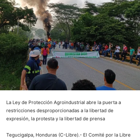
La Ley de Protección Agroindustrial abre la puerta a
restricciones desproporcionadas a la libertad de
expresión, la protesta y la libertad de prensa
Tegucigalpa, Honduras (C-Libre).- El Comité por la Libre