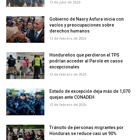
13 de julio de 2026
Gobierno de Nasry Asfura inicia con
vacíos y preocupaciones sobre
derechos humanos
13 de febrero de 2026
Hondureños que perdieron el TPS
podrían acceder al Parole en casos
excepcionales
13 de febrero de 2026
Estado de excepción deja más de 1,070
quejas ante CONADEH
13 de febrero de 2026
Tránsito de personas migrantes por
Honduras se reduce casi un 90%