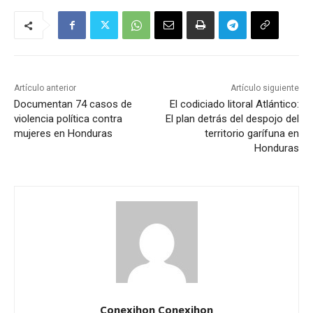
Artículo anterior
Artículo siguiente
Documentan 74 casos de
El codiciado litoral Atlántico:
violencia política contra
El plan detrás del despojo del
mujeres en Honduras
territorio garífuna en
Honduras
Conexihon Conexihon