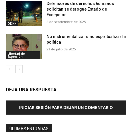
Defensores de derechos humanos
solicitan se derogue Estado de
Excepción
2 de septiembre de 2025
DDHH
No instrumentalizar sino espiritualizar la
política
21 de julio de 2025
Libertad de
Expresión
DEJA UNA RESPUESTA
INICIAR SESIÓN PARA DEJAR UN COMENTARIO
ÚLTIMAS ENTRADAS