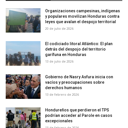
Organizaciones campesinas, indígenas
y populares movilizan Honduras contra
leyes que avalan el despojo territorial
20 de julio de 2026
El codiciado litoral Atlántico: El plan
detrás del despojo del territorio
garífuna en Honduras
13 de julio de 2026
Gobierno de Nasry Asfura inicia con
vacíos y preocupaciones sobre
derechos humanos
13 de febrero de 2026
Hondureños que perdieron el TPS
podrían acceder al Parole en casos
excepcionales
13 de febrero de 2026