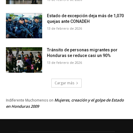
Estado de excepción deja más de 1,070
quejas ante CONADEH
13 de febrero de 2026
Tránsito de personas migrantes por
Honduras se reduce casi un 90%
13 de febrero de 2026
Cargar más
Mujeres, creación y el golpe de Estado
Indiferente Muchomenos
on
en Honduras 2009