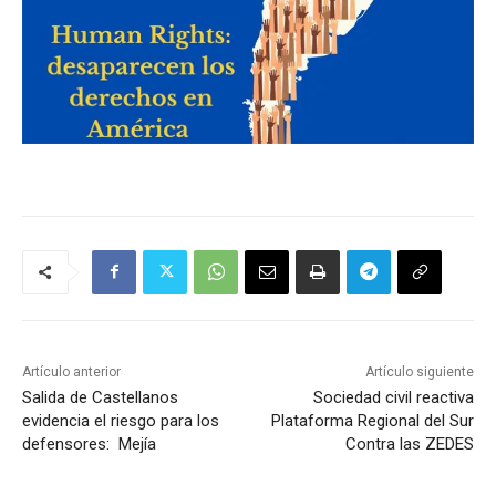
Artículo anterior
Artículo siguiente
Salida de Castellanos
Sociedad civil reactiva
evidencia el riesgo para los
Plataforma Regional del Sur
defensores: Mejía
Contra las ZEDES