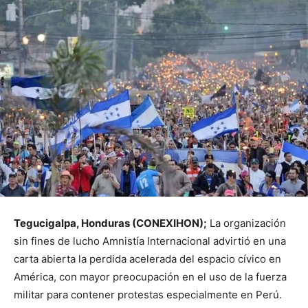
Tegucigalpa, Honduras (CONEXIHON);
La organización
sin fines de lucho Amnistía Internacional advirtió en una
carta abierta la perdida acelerada del espacio cívico en
América, con mayor preocupación en el uso de la fuerza
militar para contener protestas especialmente en Perú.