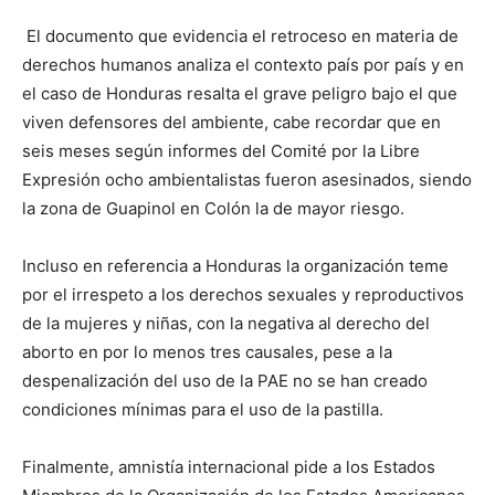
El documento que evidencia el retroceso en materia de
derechos humanos analiza el contexto país por país y en
el caso de Honduras resalta el grave peligro bajo el que
viven defensores del ambiente, cabe recordar que en
seis meses según informes del Comité por la Libre
Expresión ocho ambientalistas fueron asesinados, siendo
la zona de Guapinol en Colón la de mayor riesgo.
Incluso en referencia a Honduras la organización teme
por el irrespeto a los derechos sexuales y reproductivos
de la mujeres y niñas, con la negativa al derecho del
aborto en por lo menos tres causales, pese a la
despenalización del uso de la PAE no se han creado
condiciones mínimas para el uso de la pastilla.
Finalmente, amnistía internacional pide a los Estados