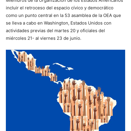
Miembros de la Organización de los Estados Americanos
incluir el retroceso del espacio cívico y democrático
como un punto central en la 53 asamblea de la OEA que
se lleva a cabo en Washington, Estados Unidos con
actividades previas del martes 20 y oficiales del
miércoles 21- al viernes 23 de junio.