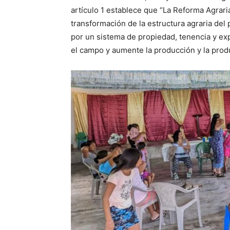
artículo 1 establece que “La Reforma Agrari
transformación de la estructura agraria del p
por un sistema de propiedad, tenencia y explo
el campo y aumente la producción y la produ