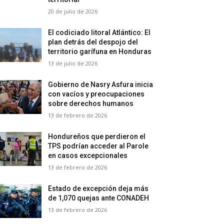
20 de julio de 2026
El codiciado litoral Atlántico: El
plan detrás del despojo del
territorio garífuna en Honduras
13 de julio de 2026
Gobierno de Nasry Asfura inicia
con vacíos y preocupaciones
sobre derechos humanos
13 de febrero de 2026
Hondureños que perdieron el
TPS podrían acceder al Parole
en casos excepcionales
13 de febrero de 2026
Estado de excepción deja más
de 1,070 quejas ante CONADEH
13 de febrero de 2026