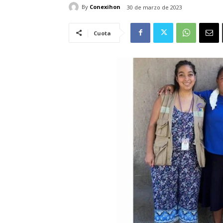
By
Conexihon
30 de marzo de 2023
Cuota