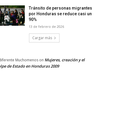
Tránsito de personas migrantes
por Honduras se reduce casi un
90%
13 de febrero de 2026
Cargar más
Mujeres, creación y el
diferente Muchomenos
on
lpe de Estado en Honduras 2009