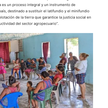
a es un proceso integral y un instrumento de
aís, destinado a sustituir el latifundio y el minifundio
tación de la tierra que garantice la justicia social en
ctividad del sector agropecuario”.