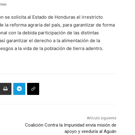
ileas
 se solicita al Estado de Honduras el irrestricto
e la reforma agraria del país, para garantizar de forma
al con la debida participación de las distintas
í garantizar el derecho a la alimentación de la
esgos a la vida de la población de tierra adentro.
Artículo siguiente
Coalición Contra la Impunidad envía misión de
apoyo y veeduría al Aguán