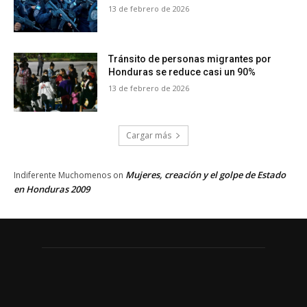
13 de febrero de 2026
Tránsito de personas migrantes por
Honduras se reduce casi un 90%
13 de febrero de 2026
Cargar más
Mujeres, creación y el golpe de Estado
Indiferente Muchomenos
on
en Honduras 2009