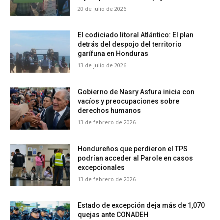
20 de julio de 2026
El codiciado litoral Atlántico: El plan
detrás del despojo del territorio
garífuna en Honduras
13 de julio de 2026
Gobierno de Nasry Asfura inicia con
vacíos y preocupaciones sobre
derechos humanos
13 de febrero de 2026
Hondureños que perdieron el TPS
podrían acceder al Parole en casos
excepcionales
13 de febrero de 2026
Estado de excepción deja más de 1,070
quejas ante CONADEH