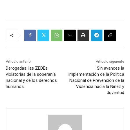
Artículo anterior
Artículo siguiente
Derogadas: las ZEDEs
Sin avances la
violatorias de la soberanía
implementación de la Política
nacional y de los derechos
Nacional de Prevención de la
humanos
Violencia hacia la Niñez y
Juventud