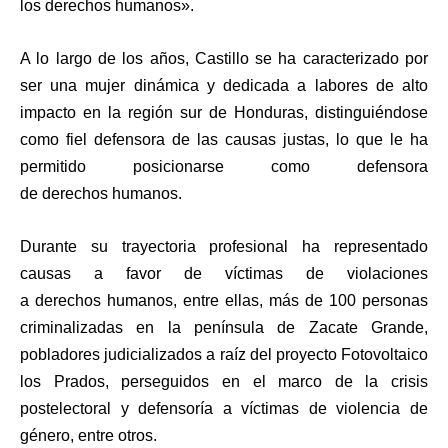
los derechos humanos».
A lo largo de los años, Castillo se ha caracterizado por
ser una mujer dinámica y dedicada a labores de alto
impacto en la región sur de Honduras, distinguiéndose
como fiel defensora de las causas justas, lo que le ha
permitido posicionarse como defensora
de derechos humanos.
Durante su trayectoria profesional ha representado
causas a favor de víctimas de violaciones
a derechos humanos, entre ellas, más de 100 personas
criminalizadas en la península de Zacate Grande,
pobladores judicializados a raíz del proyecto Fotovoltaico
los Prados, perseguidos en el marco de la crisis
postelectoral y defensoría a víctimas de violencia de
género, entre otros.