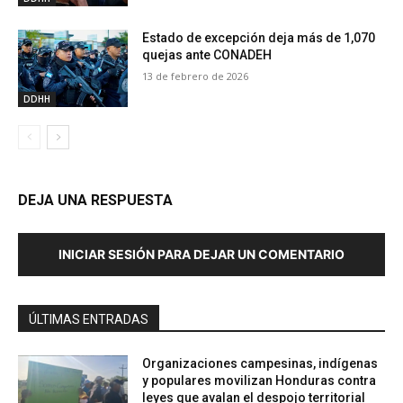
Estado de excepción deja más de 1,070
quejas ante CONADEH
13 de febrero de 2026
DDHH
DEJA UNA RESPUESTA
INICIAR SESIÓN PARA DEJAR UN COMENTARIO
ÚLTIMAS ENTRADAS
Organizaciones campesinas, indígenas
y populares movilizan Honduras contra
leyes que avalan el despojo territorial