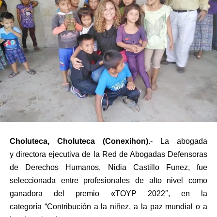
Choluteca, Choluteca (Conexihon)
.- La abogada
y directora ejecutiva de la Red de Abogadas Defensoras
de Derechos Humanos, Nidia Castillo Funez, fue
seleccionada entre profesionales de alto nivel como
ganadora del premio «TOYP 2022″, en la
categoría “Contribución a la niñez, a la paz mundial o a