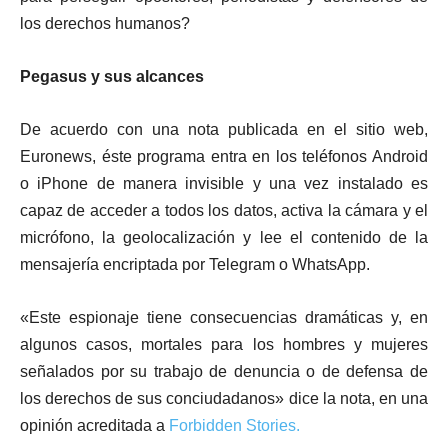
los derechos humanos?
Pegasus y sus alcances
De acuerdo con una nota publicada en el sitio web,
Euronews, éste programa entra en los teléfonos Android
o iPhone de manera invisible y una vez instalado es
capaz de acceder a todos los datos, activa la cámara y el
micrófono, la geolocalización y lee el contenido de la
mensajería encriptada por Telegram o WhatsApp.
«Este espionaje tiene consecuencias dramáticas y, en
algunos casos, mortales para los hombres y mujeres
señalados por su trabajo de denuncia o de defensa de
los derechos de sus conciudadanos» dice la nota, en una
opinión acreditada a
Forbidden Stories.