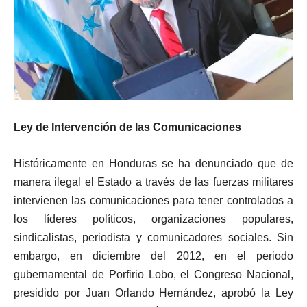
Ley
de Intervención de las Comunicaciones
Históricamente en Honduras se ha denunciado que de
manera ilegal el Estado a través de las fuerzas militares
intervienen las comunicaciones para tener controlados a
los líderes políticos, organizaciones populares,
sindicalistas, periodista y comunicadores sociales. Sin
embargo, en diciembre del 2012, en el periodo
gubernamental de Porfirio Lobo, el Congreso Nacional,
presidido por Juan Orlando Hernández, aprobó la Ley