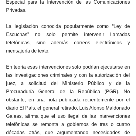
Especial para la Intervención de las Comunicaciones
Privadas.
La legislación conocida popularmente como “Ley de
Escuchas” no solo permite intervenir llamadas
telefónicas, sino además correos electrónicos y
mensajería de texto.
En teoría esas intervenciones solo podrían ejecutarse en
las investigaciones criminales y con la autorización del
juez, a solicitud del Ministerio Público y de la
Procuraduría General de la República (PGR). No
obstante, en una nota publicada recientemente por el
diario El País, el general retirado, Luis Alonso Maldonado
Galeas, afirma que el uso ilegal de las intervenciones
telefónicas se remonta a gobiernos de tres o cuatro
décadas atrás, que argumentando necesidades de