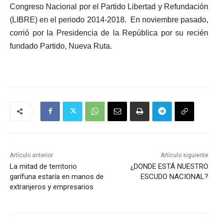
Congreso Nacional por el Partido Libertad y Refundación
(LIBRE) en el periodo 2014-2018. En noviembre pasado,
corrió por la Presidencia de la República por su recién
fundado Partido, Nueva Ruta.
Artículo anterior
Artículo siguiente
La mitad de territorio
¿DONDE ESTÁ NUESTRO
garífuna estaría en manos de
ESCUDO NACIONAL?
extranjeros y empresarios