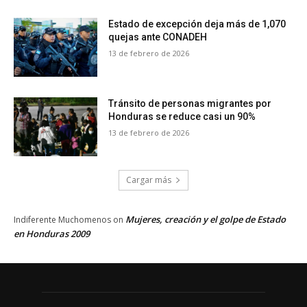
Estado de excepción deja más de 1,070
quejas ante CONADEH
13 de febrero de 2026
Tránsito de personas migrantes por
Honduras se reduce casi un 90%
13 de febrero de 2026
Cargar más
Mujeres, creación y el golpe de Estado
Indiferente Muchomenos
on
en Honduras 2009