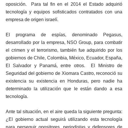
oposición. Para tal fin en el 2014 el Estado adquirió
tecnología y equipos sofisticados contratados con una
empresa de origen israelí.
El programa de espías, denominado Pegasus,
desarrollado por la empresa, NSO Group, para combatir
el crimen y el terrorismo, también fue adquirido por los
gobiernos de Chile, Colombia, México, Ecuador, España,
El Salvador y Panamá, entre otros. El Ministro de
Seguridad del gobierno de Xiomara Castro, reconoció su
existencia su existencia en Honduras, pero nadie ha
determinado la utilización que le están dando a esa
tecnología.
Ante tal situación, en el aire queda la siguiente pregunta:
¿El gobierno actual seguirá utilizando esta tecnología
para perseguir opositores, periodistas y defensores de