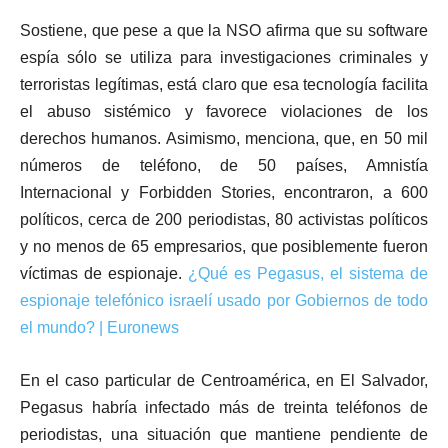
Sostiene, que pese a que la NSO afirma que su software
espía sólo se utiliza para investigaciones criminales y
terroristas legítimas, está claro que esa tecnología facilita
el abuso sistémico y favorece violaciones de los
derechos humanos. Asimismo, menciona, que, en 50 mil
números de teléfono, de 50 países, Amnistía
Internacional y Forbidden Stories, encontraron, a 600
políticos, cerca de 200 periodistas, 80 activistas políticos
y no menos de 65 empresarios, que posiblemente fueron
víctimas de espionaje.
¿Qué es Pegasus, el sistema de
espionaje telefónico israelí usado por Gobiernos de todo
el mundo? | Euronews
En el caso particular de Centroamérica, en El Salvador,
Pegasus habría infectado más de treinta teléfonos de
periodistas, una situación que mantiene pendiente de