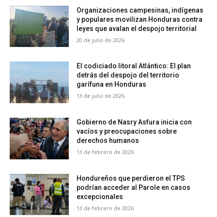
Organizaciones campesinas, indígenas
y populares movilizan Honduras contra
leyes que avalan el despojo territorial
20 de julio de 2026
El codiciado litoral Atlántico: El plan
detrás del despojo del territorio
garífuna en Honduras
13 de julio de 2026
Gobierno de Nasry Asfura inicia con
vacíos y preocupaciones sobre
derechos humanos
13 de febrero de 2026
Hondureños que perdieron el TPS
podrían acceder al Parole en casos
excepcionales
13 de febrero de 2026