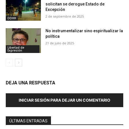
solicitan se derogue Estado de
Excepción
2 de septiembre de 2025
DDHH
No instrumentalizar sino espiritualizar la
política
21 de julio de 2025
Libertad de
Expresión
DEJA UNA RESPUESTA
INICIAR SESIÓN PARA DEJAR UN COMENTARIO
ÚLTIMAS ENTRADAS