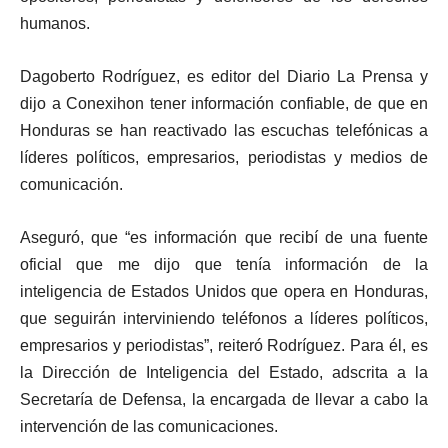
humanos.
Dagoberto Rodríguez, es editor del Diario La Prensa y
dijo a Conexihon tener información confiable, de que en
Honduras se han reactivado las escuchas telefónicas a
líderes políticos, empresarios, periodistas y medios de
comunicación.
Aseguró, que “es información que recibí de una fuente
oficial que me dijo que tenía información de la
inteligencia de Estados Unidos que opera en Honduras,
que seguirán interviniendo teléfonos a líderes políticos,
empresarios y periodistas”, reiteró Rodríguez. Para él, es
la Dirección de Inteligencia del Estado, adscrita a la
Secretaría de Defensa, la encargada de llevar a cabo la
intervención de las comunicaciones.