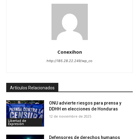
Conexihon
http://185.28.22.249/wp_co
Artículos Relacionados
ONU advierte riesgos para prensa y
DDHH en elecciones de Honduras
12 de noviembre de 2025
Libertad de
Expresión
Defensores de derechos humanos