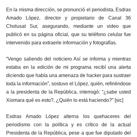
En la misma dirección, se pronunció el periodista, Esdras
Amado López, director y propietario de Canal 36
Cholusat Sur, asegurando, mediante un video que
publicó en su página oficial, que su teléfono celular fue
intervenido para extraerle información y fotografías.
“Vengo saliendo del noticiero Así se informa y mientras
estaba en la edición de mi programa recibí una alerta
diciendo que había una amenaza de hacker para sustraer
toda la información”, sostuvo el López, quién, refiriéndose
a la presidenta de la República, interrogó: “¿sabe usted
Xiomara qué es esto?, ¿Quién lo está haciendo?” [sic]
Esdras Amado López alterna los quehaceres del
periodismo con la política y es crítico de la actual
Presidenta de la República, pese a que fue diputado del