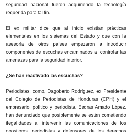
seguridad nacional fueron adquiriendo la tecnología
requerida para tal fin.
El ex militar dice que al inicio existían prácticas
elementales en los sistemas del Estado y que con la
asesoría de otros países empezaron a introducir
componentes de escuchas encaminados a controlar las
amenazas para la seguridad interior.
¿Se han reactivado las escuchas?
Periodistas, como, Dagoberto Rodríguez, ex Presidente
del Colegio de Periodistas de Honduras (CPH) y el
empresario, político y periodista, Esdras Amado López,
han denunciado que posiblemente se estén cometiendo
ilegalidades al intervenir las comunicaciones de los
opositores, periodistas y defensores de los derechos