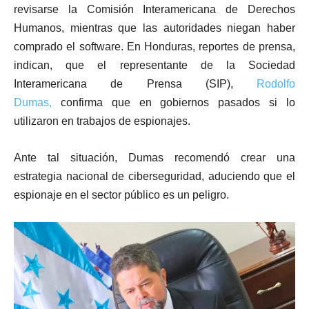
revisarse la Comisión Interamericana de Derechos
Humanos, mientras que las autoridades niegan haber
comprado el software. En Honduras, reportes de prensa,
indican, que el representante de la Sociedad
Interamericana de Prensa (SIP),
Rodolfo
Dumas,
confirma que en gobiernos pasados si lo
utilizaron en trabajos de espionajes.
Ante tal situación, Dumas recomendó crear una
estrategia nacional de ciberseguridad, aduciendo que el
espionaje en el sector público es un peligro.