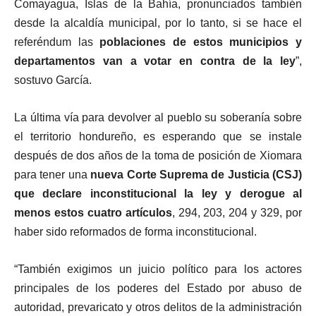
Comayagua, Islas de la Bahía, pronunciados también
desde la alcaldía municipal, por lo tanto, si se hace el
referéndum las
poblaciones de estos municipios y
departamentos van a votar en contra de la ley
”,
sostuvo García.
La última vía para devolver al pueblo su soberanía sobre
el territorio hondureño, es esperando que se instale
después de dos años de la toma de posición de Xiomara
para tener una
nueva Corte Suprema de Justicia (CSJ)
que declare inconstitucional la ley y derogue al
menos estos cuatro artículos
, 294, 203, 204 y 329, por
haber sido reformados de forma inconstitucional.
“También exigimos un juicio político para los actores
principales de los poderes del Estado por abuso de
autoridad, prevaricato y otros delitos de la administración