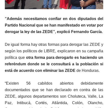
“Además necesitamos confiar en dos diputados del
Partido Nacional que se han manifestado en votar por
derogar la ley de las ZEDE”, explicó Fernando García.
De igual forma hay otras formas para derogar las ZEDE y
según los políticos de LIBRE, explicaron en su campaña
política que
otra forma para derogarlo es haciendo un
referéndum donde se le consultará a la población si
está de acuerdo con eliminar las ZEDE
de Honduras.
“Existen 56 cabildos abiertos debidamente
documentados que se han declarado en contra de las
ZEDE, algunos departamentos son Choluteca, Valle, La
Paz, Intibucá, Cortés, Atlántida, Colón, Olancho,