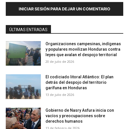
INICIAR SESIÓN PARA DEJAR UN COMENTARIO
ÚLTIMAS ENTRADAS
Organizaciones campesinas, indígenas
y populares movilizan Honduras contra
leyes que avalan el despojo territorial
20 de julio de 2026
El codiciado litoral Atlántico: El plan
detrás del despojo del territorio
garífuna en Honduras
13 de julio de 2026
Gobierno de Nasry Asfura inicia con
vacíos y preocupaciones sobre
derechos humanos
13 de febrero de 2026