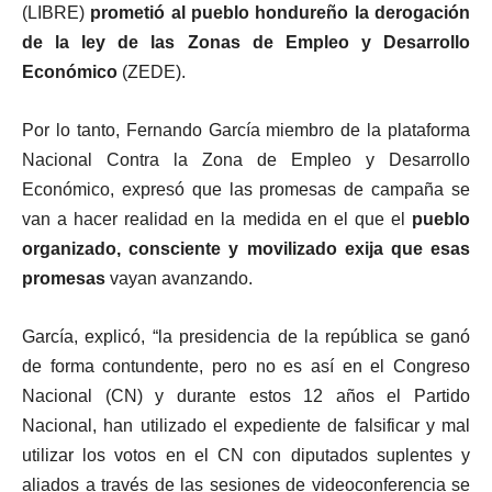
(LIBRE)
prometió al pueblo hondureño la derogación
de la ley de
las Zonas de Empleo y Desarrollo
Económico
(ZEDE).
Por lo tanto, Fernando García miembro de la plataforma
Nacional Contra la Zona de Empleo y Desarrollo
Económico, expresó que las promesas de campaña se
van a hacer realidad en la medida en el que el
pueblo
organizado, consciente y movilizado exija que esas
promesas
vayan avanzando.
García, explicó, “la presidencia de la república se ganó
de forma contundente, pero no es así en el Congreso
Nacional (CN) y durante estos 12 años el Partido
Nacional, han utilizado el expediente de falsificar y mal
utilizar los votos en el CN con diputados suplentes y
aliados a través de las sesiones de videoconferencia se