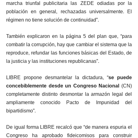
marcha triunfal publicitaria las ZEDE odiadas por la
población en general, rechazadas universalmente. El
régimen no tiene solución de continuidad”.
También explicaron en la página 5 del plan que, “para
combatir la corrupción, hay que cambiar el sistema que la
reproduce, refundar las funciones básicas del Estado, de
la justicia y las instituciones republicanas”.
LIBRE propone desmantelar la dictadura, “
se puede
concebiblemente desde un Congreso Nacional
(CN)
completamente distinto desmontar la armazón legal del
ampliamente conocido Pacto de Impunidad del
bipartidismo”.
De igual forma LIBRE recalcó que “de manera espuria el
Congreso ha aprobado fideicomisos para construir