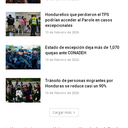
Hondureños que perdieron el TPS
podrían acceder al Parole en casos
excepcionales
13 de febrero de 2026
Estado de excepción deja más de 1,070
quejas ante CONADEH
13 de febrero de 2026
Tránsito de personas migrantes por
Honduras se reduce casi un 90%
13 de febrero de 2026
Cargar más