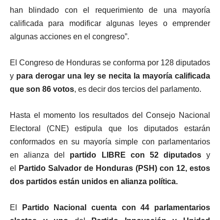
han blindado con el requerimiento de una mayoría
calificada para modificar algunas leyes o emprender
algunas acciones en el congreso”.
El Congreso de Honduras se conforma por 128 diputados
y
para derogar una ley se necita la mayoría calificada
que son 86 votos
, es decir dos tercios del parlamento.
Hasta el momento los resultados del Consejo Nacional
Electoral (CNE) estipula que los diputados estarán
conformados en su mayoría simple con parlamentarios
en alianza del
partido LIBRE con 52 diputados
y
el
Partido Salvador de Honduras (PSH) con 12, estos
dos partidos están unidos en alianza política.
El
Partido Nacional cuenta con 44 parlamentarios