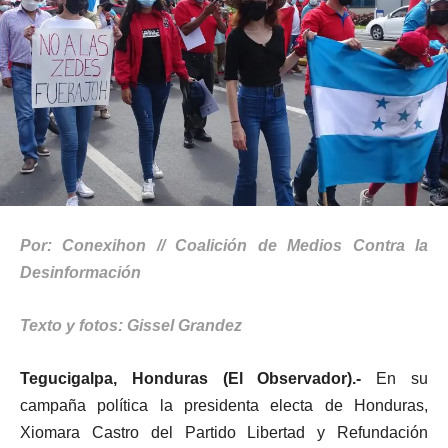
Por: Conexihon // Coalición de Medios Contra la
Desinformación
Texto y fotos: Gissel Grandez
Tegucigalpa, Honduras (El Observador).-
En su
campaña política la presidenta electa de Honduras,
Xiomara Castro del Partido Libertad y Refundación