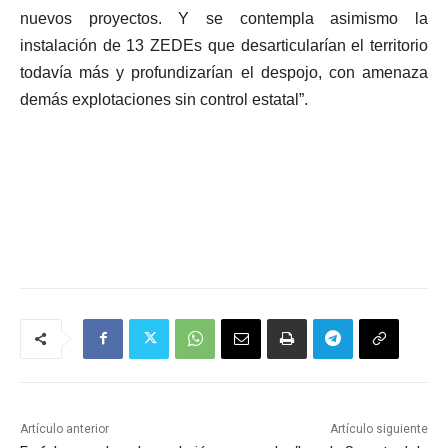
nuevos proyectos. Y se contempla asimismo la
instalación de 13 ZEDEs que desarticularían el territorio
todavía más y profundizarían el despojo, con amenaza
demás explotaciones sin control estatal”.
Artículo anterior
Artículo siguiente