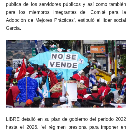
pública de los servidores públicos y así como también
para los miembros integrantes del Comité para la
Adopción de Mejores Prácticas”, estipuló el líder social
García.
LIBRE detalló en su plan de gobierno del periodo 2022
hasta el 2026, “el régimen presiona para imponer en