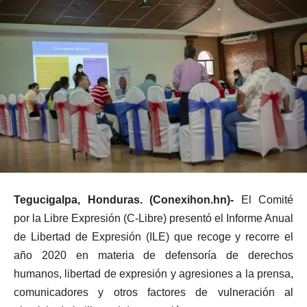
Tegucigalpa, Honduras. (Conexihon.hn)-
El Comité
por la Libre Expresión (C-Libre) presentó el Informe Anual
de Libertad de Expresión (ILE) que recoge y recorre el
año 2020 en materia de defensoría de derechos
humanos, libertad de expresión y agresiones a la prensa,
comunicadores y otros factores de vulneración al