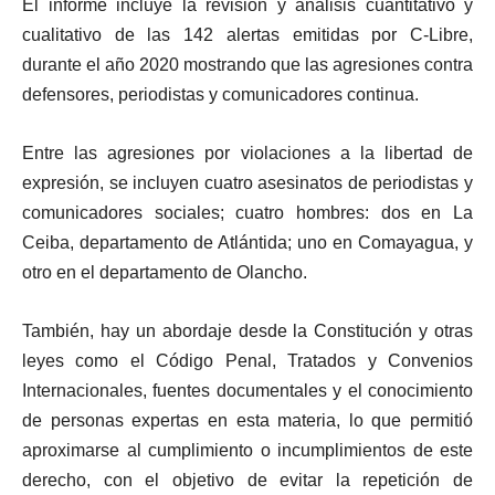
El informe incluye la revisión y análisis cuantitativo y
cualitativo de las 142 alertas emitidas por C-Libre,
durante el año 2020 mostrando que las agresiones contra
defensores, periodistas y comunicadores continua.
Entre las agresiones por violaciones a la libertad de
expresión, se incluyen cuatro asesinatos de periodistas y
comunicadores sociales; cuatro hombres: dos en La
Ceiba, departamento de Atlántida; uno en Comayagua, y
otro en el departamento de Olancho.
También, hay un abordaje desde la Constitución y otras
leyes como el Código Penal, Tratados y Convenios
Internacionales, fuentes documentales y el conocimiento
de personas expertas en esta materia, lo que permitió
aproximarse al cumplimiento o incumplimientos de este
derecho, con el objetivo de evitar la repetición de