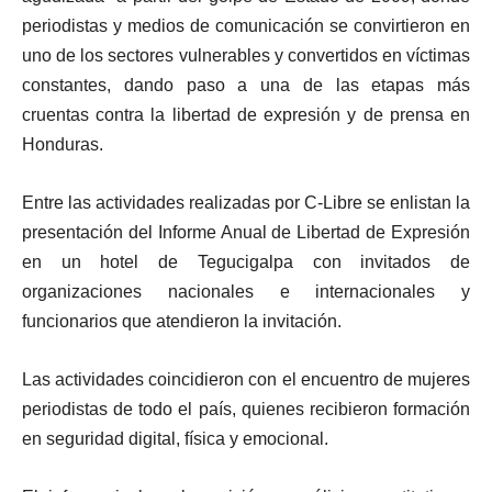
periodistas y medios de comunicación se convirtieron en
uno de los sectores vulnerables y convertidos en víctimas
constantes, dando paso a una de las etapas más
cruentas contra la libertad de expresión y de prensa en
Honduras.
Entre las actividades realizadas por C-Libre se enlistan la
presentación del Informe Anual de Libertad de Expresión
en un hotel de Tegucigalpa con invitados de
organizaciones nacionales e internacionales y
funcionarios que atendieron la invitación.
Las actividades coincidieron con el encuentro de mujeres
periodistas de todo el país, quienes recibieron formación
en seguridad digital, física y emocional.