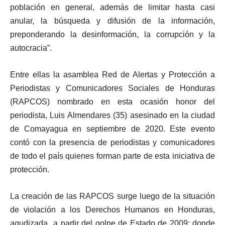
población en general, además de limitar hasta casi
anular, la búsqueda y difusión de la información,
preponderando la desinformación, la corrupción y la
autocracia”.
Entre ellas la asamblea Red de Alertas y Protección a
Periodistas y Comunicadores Sociales de Honduras
(RAPCOS) nombrado en esta ocasión honor del
periodista, Luis Almendares (35) asesinado en la ciudad
de Comayagua en septiembre de 2020. Este evento
contó con la presencia de periodistas y comunicadores
de todo el país quienes forman parte de esta iniciativa de
protección.
La creación de las RAPCOS surge luego de la situación
de violación a los Derechos Humanos en Honduras,
agudizada a partir del golpe de Estado de 2009; donde