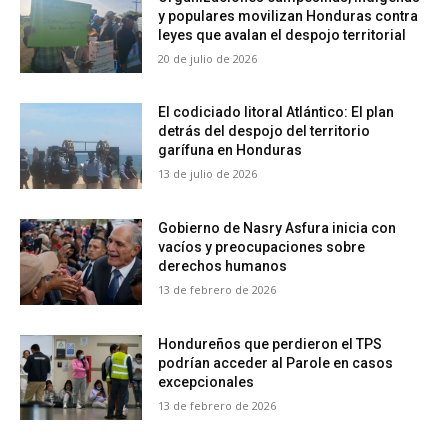
y populares movilizan Honduras contra
leyes que avalan el despojo territorial
20 de julio de 2026
El codiciado litoral Atlántico: El plan
detrás del despojo del territorio
garífuna en Honduras
13 de julio de 2026
Gobierno de Nasry Asfura inicia con
vacíos y preocupaciones sobre
derechos humanos
13 de febrero de 2026
Hondureños que perdieron el TPS
podrían acceder al Parole en casos
excepcionales
13 de febrero de 2026