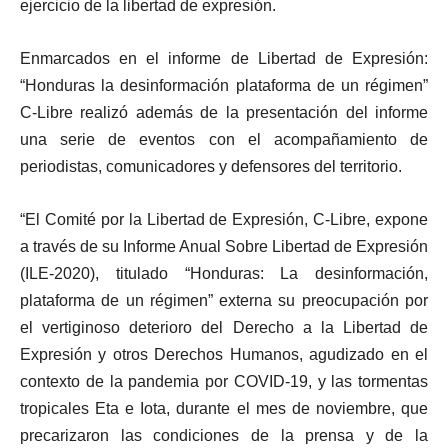
ejercicio de la libertad de expresión.
Enmarcados en el informe de Libertad de Expresión:
“Honduras la desinformación plataforma de un régimen”
C-Libre realizó además de la presentación del informe
una serie de eventos con el acompañamiento de
periodistas, comunicadores y defensores del territorio.
“El Comité por la Libertad de Expresión, C-Libre, expone
a través de su Informe Anual Sobre Libertad de Expresión
(ILE-2020), titulado “Honduras: La desinformación,
plataforma de un régimen” externa su preocupación por
el vertiginoso deterioro del Derecho a la Libertad de
Expresión y otros Derechos Humanos, agudizado en el
contexto de la pandemia por COVID-19, y las tormentas
tropicales Eta e Iota, durante el mes de noviembre, que
precarizaron las condiciones de la prensa y de la