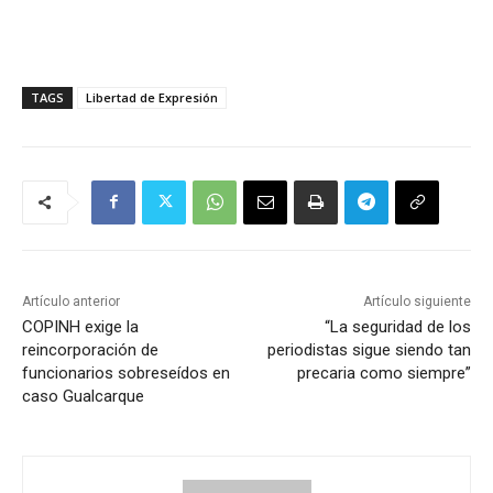
TAGS
Libertad de Expresión
Artículo anterior
Artículo siguiente
COPINH exige la
“La seguridad de los
reincorporación de
periodistas sigue siendo tan
funcionarios sobreseídos en
precaria como siempre”
caso Gualcarque