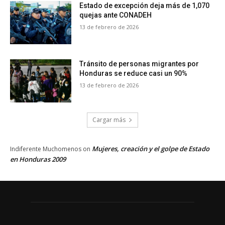
Estado de excepción deja más de 1,070
quejas ante CONADEH
13 de febrero de 2026
Tránsito de personas migrantes por
Honduras se reduce casi un 90%
13 de febrero de 2026
Cargar más
Mujeres, creación y el golpe de Estado
Indiferente Muchomenos
on
en Honduras 2009