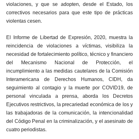
violaciones, y que se adopten, desde el Estado, los
correctivos necesarios para que este tipo de prácticas
violentas cesen.
El Informe de Libertad de Expresión, 2020, muestra la
reincidencia de violaciones a víctimas, visibiliza la
necesidad de fortalecimiento político, técnico y financiero
del Mecanismo Nacional de Protección, el
incumplimiento a las medidas cautelares de la Comisión
Interamericana de Derechos Humanos, CIDH, da
seguimiento al contagio y la muerte por COVID19, de
personal vinculada a prensa, aborda los Decretos
Ejecutivos restrictivos, la precariedad económica de los y
las trabajadoras de la comunicación, la intencionalidad
del Código Penal en la criminalización, y el asesinato de
cuatro periodistas.