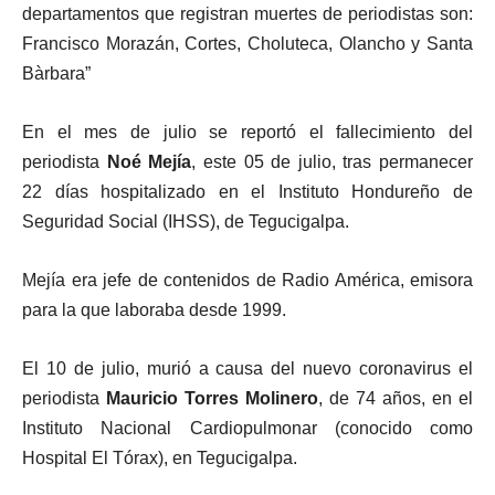
departamentos que registran muertes de periodistas son:
Francisco Morazán, Cortes, Choluteca, Olancho y Santa
Bàrbara”
En el mes de julio se reportó el fallecimiento del
periodista
Noé Mejía
, este 05 de julio, tras permanecer
22 días hospitalizado en el Instituto Hondureño de
Seguridad Social (IHSS), de Tegucigalpa.
Mejía era jefe de contenidos de Radio América, emisora
para la que laboraba desde 1999.
El 10 de julio, murió a causa del nuevo coronavirus el
periodista
Mauricio Torres Molinero
, de 74 años, en el
Instituto Nacional Cardiopulmonar (conocido como
Hospital El Tórax), en Tegucigalpa.