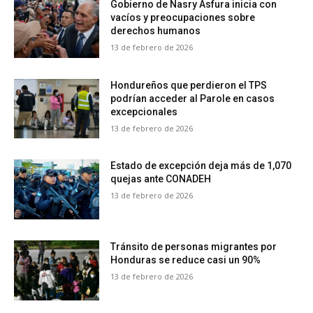
Gobierno de Nasry Asfura inicia con
vacíos y preocupaciones sobre
derechos humanos
13 de febrero de 2026
Hondureños que perdieron el TPS
podrían acceder al Parole en casos
excepcionales
13 de febrero de 2026
Estado de excepción deja más de 1,070
quejas ante CONADEH
13 de febrero de 2026
Tránsito de personas migrantes por
Honduras se reduce casi un 90%
13 de febrero de 2026