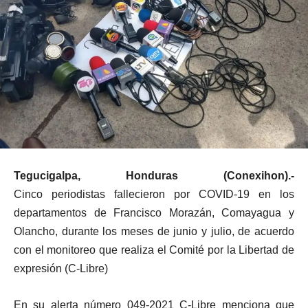
Tegucigalpa, Honduras (Conexihon).-
Cinco
periodistas fallecieron por COVID-19 en los
departamentos de Francisco Morazán, Comayagua y
Olancho, durante los meses de junio y julio, de acuerdo
con el monitoreo que realiza el Comité por la Libertad de
expresión (C-Libre)
En su alerta número 049-2021 C-Libre menciona que