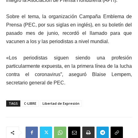
integró la Asociación de Prensa Hondureña (APH).
Sobre el tema, la organización Campaña Emblema de
Prensa (PEC, por sus siglas en inglés), en su boletín del
pasado mes de junio, recordó el llamado para que
vacunen a los y las periodistas a nivel mundial.
«Los periodistas siguen siendo una profesión
particularmente expuesta, en la primera línea de la lucha
contra el coronavirus”, aseguró Blaise Lempem,
secretario general de PEC.
TAGS
C-LIBRE
Libertad de Expresión