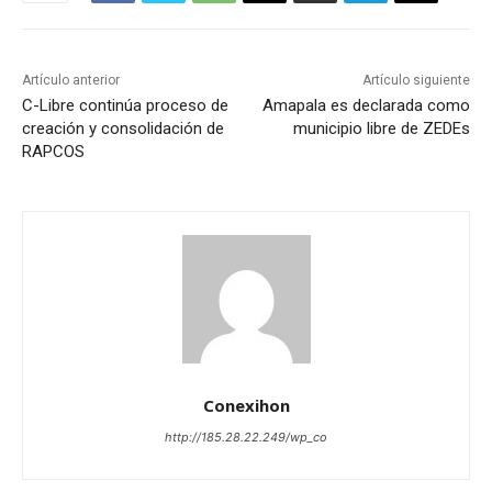
Artículo anterior
Artículo siguiente
C-Libre continúa proceso de
Amapala es declarada como
creación y consolidación de
municipio libre de ZEDEs
RAPCOS
Conexihon
http://185.28.22.249/wp_co