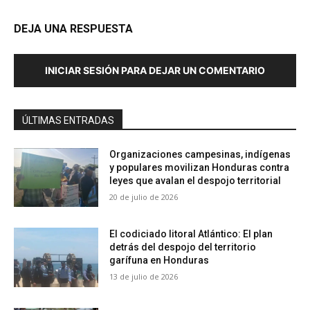
DEJA UNA RESPUESTA
INICIAR SESIÓN PARA DEJAR UN COMENTARIO
ÚLTIMAS ENTRADAS
Organizaciones campesinas, indígenas
y populares movilizan Honduras contra
leyes que avalan el despojo territorial
20 de julio de 2026
El codiciado litoral Atlántico: El plan
detrás del despojo del territorio
garífuna en Honduras
13 de julio de 2026