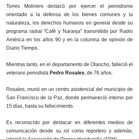
Torres Molinero destacó por ejercer el periodismo
orientado a la defensa de los bienes comunes y la
naturaleza, los derechos humanos en general desde su
programa radial “Café y Naranja” transmitido por Radio
América en los años 90 y en la columna de opinión de
Diario Tiempo.
Mientras tanto, en el departamento de Olancho, falleció el
veterano periodista
Pedro Rosales
, de 76 años.
Rosales, murió en un centro asistencial del municipio de
San Francisco de la Paz, donde permaneció interno por
15 días, hasta su fallecimiento.
Es reconocido por destacar en diferentes medios de
comunicación desde su rol como reportero y además,