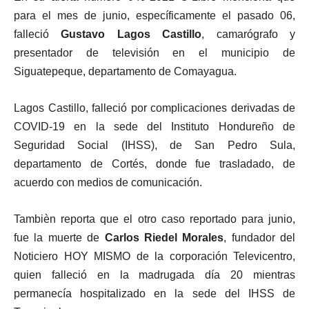
para el mes de junio, específicamente el pasado 06,
falleció
Gustavo Lagos Castillo
, camarógrafo y
presentador de televisión en el municipio de
Siguatepeque, departamento de Comayagua.
Lagos Castillo, falleció por complicaciones derivadas de
COVID-19 en la sede del Instituto Hondureño de
Seguridad Social (IHSS), de San Pedro Sula,
departamento de Cortés, donde fue trasladado, de
acuerdo con medios de comunicación.
Tambièn reporta que el otro caso reportado para junio,
fue la muerte de
Carlos Riedel Morales
, fundador del
Noticiero HOY MISMO de la corporación Televicentro,
quien falleció en la madrugada día 20 mientras
permanecía hospitalizado en la sede del IHSS de