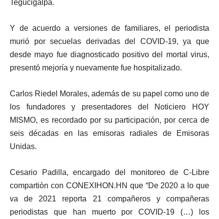
Tegucigalpa.
Y de acuerdo a versiones de familiares, el periodista
murió por secuelas derivadas del COVID-19, ya que
desde mayo fue diagnosticado positivo del mortal virus,
presentó mejoría y nuevamente fue hospitalizado.
Carlos Riedel Morales, además de su papel como uno de
los fundadores y presentadores del Noticiero HOY
MISMO, es recordado por su participación, por cerca de
seis décadas en las emisoras radiales de Emisoras
Unidas.
Cesario Padilla, encargado del monitoreo de C-Libre
compartiòn con CONEXIHON.HN que “De 2020 a lo que
va de 2021 reporta 21 compañeros y compañeras
periodistas que han muerto por COVID-19 (…) los