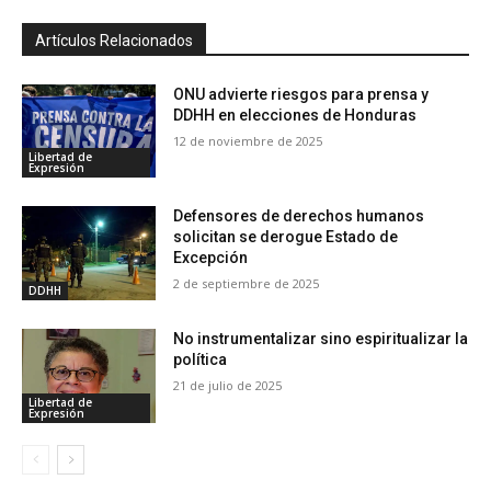
Artículos Relacionados
ONU advierte riesgos para prensa y
DDHH en elecciones de Honduras
12 de noviembre de 2025
Libertad de
Expresión
Defensores de derechos humanos
solicitan se derogue Estado de
Excepción
2 de septiembre de 2025
DDHH
No instrumentalizar sino espiritualizar la
política
21 de julio de 2025
Libertad de
Expresión