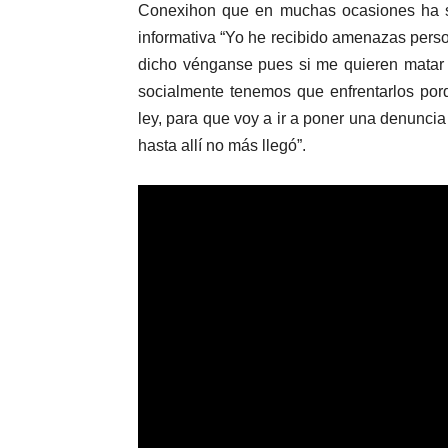
Conexihon que en muchas ocasiones ha sid
informativa “Yo he recibido amenazas pers
dicho vénganse pues si me quieren matar
socialmente tenemos que enfrentarlos por
ley, para que voy a ir a poner una denuncia 
hasta allí no más llegó”.