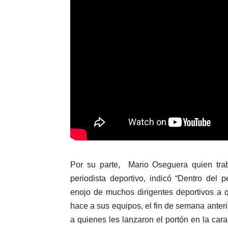
Por su parte, Mario Oseguera quien trab
periodista deportivo, indicó “Dentro del
enojo de muchos dirigentes deportivos a qu
hace a sus equipos, el fin de semana anter
a quienes les lanzaron el portón en la cara