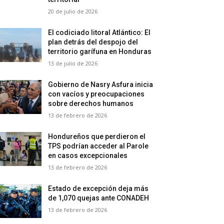
20 de julio de 2026
El codiciado litoral Atlántico: El
plan detrás del despojo del
territorio garífuna en Honduras
13 de julio de 2026
Gobierno de Nasry Asfura inicia
con vacíos y preocupaciones
sobre derechos humanos
13 de febrero de 2026
Hondureños que perdieron el
TPS podrían acceder al Parole
en casos excepcionales
13 de febrero de 2026
Estado de excepción deja más
de 1,070 quejas ante CONADEH
13 de febrero de 2026