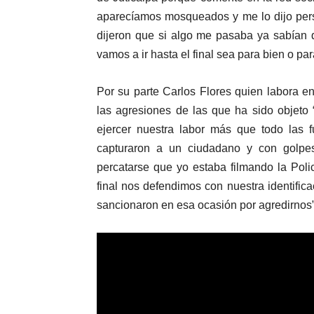
aparecíamos mosqueados y me lo dijo per
dijeron que si algo me pasaba ya sabían 
vamos a ir hasta el final sea para bien o par
Por su parte Carlos Flores quien labora 
las agresiones de las que ha sido objeto
ejercer nuestra labor más que todo las f
capturaron a un ciudadano y con golpes
percatarse que yo estaba filmando la Poli
final nos defendimos con nuestra identificac
sancionaron en esa ocasión por agredirnos”