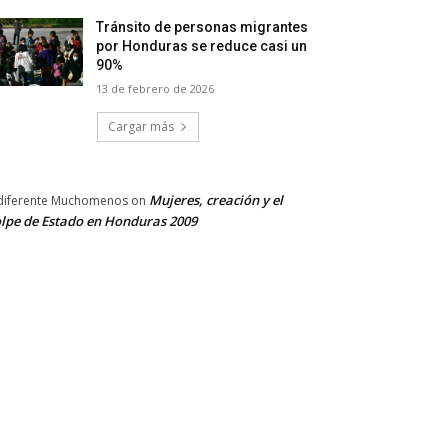
Tránsito de personas migrantes
por Honduras se reduce casi un
90%
13 de febrero de 2026
Cargar más
Mujeres, creación y el
diferente Muchomenos
on
lpe de Estado en Honduras 2009