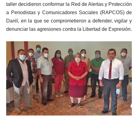
taller decidieron conformar la Red de Alertas y Protección
a Periodistas y Comunicadores Sociales (RAPCOS) de
Danlí, en la que se comprometieron a defender, vigilar y
denunciar las agresiones contra la Libertad de Expresión.