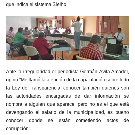
que indica el sistema Sielho.
Ante la irregularidad el periodista Germán Ávila Amador,
opinó “Me llamó la atención de la capacitación sobre todo
la Ley de Transparencia, conocer también quienes son
las autoridades encargadas de dar información se
nombra a alguien que aparece, pero no es el que está
devengando el salario de la municipalidad, es bueno
conocer donde se están cometiendo actos de
corrupción”.