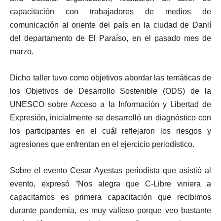
capacitación con trabajadores de medios de
comunicación al oriente del país en la ciudad de Danlí
del departamento de El Paraíso, en el pasado mes de
marzo.
Dicho taller tuvo como objetivos abordar las temáticas de
los Objetivos de Desarrollo Sostenible (ODS) de la
UNESCO sobre Acceso a la Información y Libertad de
Expresión, inicialmente se desarrolló un diagnóstico con
los participantes en el cuál reflejaron los riesgos y
agresiones que enfrentan en el ejercicio periodístico.
Sobre el evento Cesar Ayestas periodista que asistió al
evento, expresó “Nos alegra que C-Libre viniera a
capacitarnos es primera capacitación que recibimos
durante pandemia, es muy valioso porque veo bastante