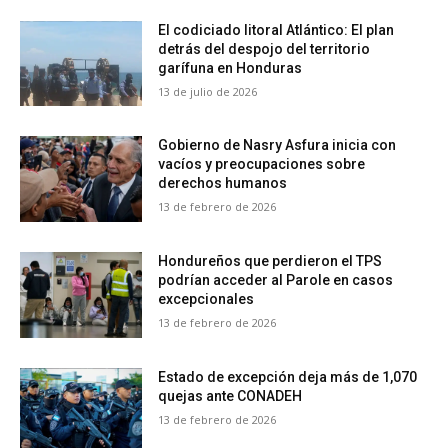
El codiciado litoral Atlántico: El plan
detrás del despojo del territorio
garífuna en Honduras
13 de julio de 2026
Gobierno de Nasry Asfura inicia con
vacíos y preocupaciones sobre
derechos humanos
13 de febrero de 2026
Hondureños que perdieron el TPS
podrían acceder al Parole en casos
excepcionales
13 de febrero de 2026
Estado de excepción deja más de 1,070
quejas ante CONADEH
13 de febrero de 2026