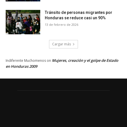
Tránsito de personas migrantes por
Honduras se reduce casi un 90%
13 de febrero de 2026
Cargar más
Mujeres, creación y el golpe de Estado
Indiferente Muchomenos
on
en Honduras 2009