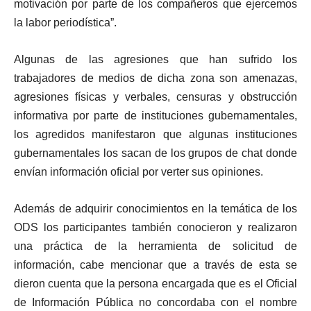
motivación por parte de los compañeros que ejercemos
la labor periodística”.
Algunas de las agresiones que han sufrido los
trabajadores de medios de dicha zona son amenazas,
agresiones físicas y verbales, censuras y obstrucción
informativa por parte de instituciones gubernamentales,
los agredidos manifestaron que algunas instituciones
gubernamentales los sacan de los grupos de chat donde
envían información oficial por verter sus opiniones.
Además de adquirir conocimientos en la temática de los
ODS los participantes también conocieron y realizaron
una práctica de la herramienta de solicitud de
información, cabe mencionar que a través de esta se
dieron cuenta que la persona encargada que es el Oficial
de Información Pública no concordaba con el nombre