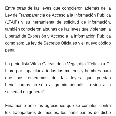
Entre otras de las leyes que conocieron además de la
Ley de Transparencia de Acceso a la Información Pública
(LTAIP) y su herramienta de solicitud de información,
también conocieron algunas de las leyes que violentan la
Libertad de Expresión y Acceso a la Información Pública
como son: La ley de Secretos Oficiales y el nuevo código
penal.
La periodista Vilma Galeas de la Vega, dijo “Felicito a C-
Libre por capacitar a todas las mujeres y hombres para
que nos enteremos de las leyes que puedan
beneficiarnos no sólo al gremio periodístico sino a la
sociedad en general”.
Finalmente ante las agresiones que se cometen contra
los trabajadores de medios, los participantes de dicho