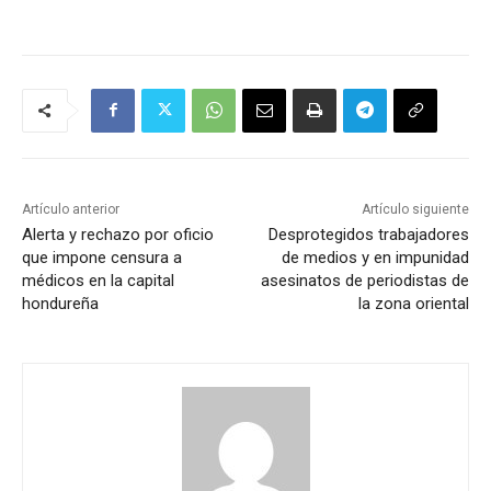
Artículo anterior
Artículo siguiente
Alerta y rechazo por oficio
Desprotegidos trabajadores
que impone censura a
de medios y en impunidad
médicos en la capital
asesinatos de periodistas de
hondureña
la zona oriental