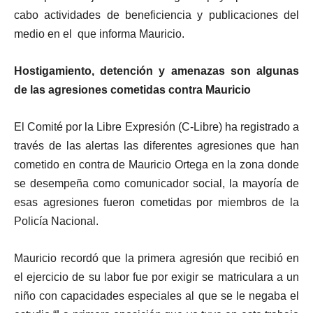
cabo actividades de beneficiencia y publicaciones del
medio en el que informa Mauricio.
Hostigamiento, detención y amenazas son algunas
de las agresiones cometidas contra Mauricio
El Comité por la Libre Expresión (C-Libre) ha registrado a
través de las alertas las diferentes agresiones que han
cometido en contra de Mauricio Ortega en la zona donde
se desempeña como comunicador social, la mayoría de
esas agresiones fueron cometidas por miembros de la
Policía Nacional.
Mauricio recordó que la primera agresión que recibió en
el ejercicio de su labor fue por exigir se matriculara a un
niño con capacidades especiales al que se le negaba el