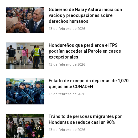
Gobierno de Nasry Asfura inicia con
vacíos y preocupaciones sobre
derechos humanos
13 de febrero de 2026
Hondureños que perdieron el TPS
podrían acceder al Parole en casos
excepcionales
13 de febrero de 2026
Estado de excepción deja más de 1,070
quejas ante CONADEH
13 de febrero de 2026
Tránsito de personas migrantes por
Honduras se reduce casi un 90%
13 de febrero de 2026