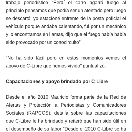
trabajo periodístico “Perdí el carro agarró fuego al
principio pensamos que podía ser un atentado pero luego
se descartó, yo estacioné enfrente de la posta policial el
vehículo porque andaba calentando, fui por un mecánico
y lo encontramos en llamas, dijo que el fuego había había
sido provocado por un cortocircuito”.
“No ha sido fácil pero en estos momentos vemos el
apoyo de C-Libre que hemos vivido” puntualizó.
Capacitaciones y apoyo brindado por C-Libre
Desde el año 2010 Mauricio forma parte de la Red de
Alertas y Protección a Periodistas y Comunicadores
Sociales (RAPCOS), detalla sobre las capacitaciones
que C-Libre le ha brindado y reiteró que han sido útil en
el desempeño de su labor “Desde el 2010 C-Libre se ha