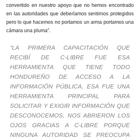
convertido en nuestro apoyo que no hemos encontrado
en las autoridades que deberíamos sentirnos protegidos
pero lo que hacemos no portamos un arma portamos una
cámara una pluma”.
“LA PRIMERA CAPACITACIÓN QUE
RECIBÍ DE C-LIBRE FUE ESA
HERRAMIENTA QUE TIENE TODO
HONDUREÑO DE ACCESO A LA
INFORMACIÓN PÚBLICA, ESA FUE UNA
HERRAMIENTA PRINCIPAL PARA
SOLICITAR Y EXIGIR INFORMACIÓN QUE
DESCONOCEMOS, NOS ABRIERON LOS
OJOS GRACIAS A C-LIBRE PORQUE
NINGUNA AUTORIDAD SE PREOCUPA