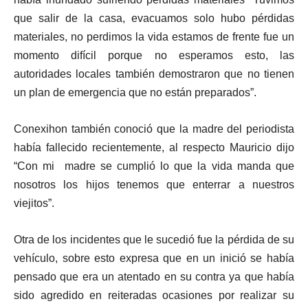
que salir de la casa, evacuamos solo hubo pérdidas
materiales, no perdimos la vida estamos de frente fue un
momento difícil porque no esperamos esto, las
autoridades locales también demostraron que no tienen
un plan de emergencia que no están preparados”.
Conexihon también conoció que la madre del periodista
había fallecido recientemente, al respecto Mauricio dijo
“Con mi madre se cumplió lo que la vida manda que
nosotros los hijos tenemos que enterrar a nuestros
viejitos”.
Otra de los incidentes que le sucedió fue la pérdida de su
vehículo, sobre esto expresa que en un inició se había
pensado que era un atentado en su contra ya que había
sido agredido en reiteradas ocasiones por realizar su