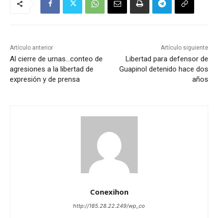
Artículo anterior
Artículo siguiente
Al cierre de urnas…conteo de
Libertad para defensor de
agresiones a la libertad de
Guapinol detenido hace dos
expresión y de prensa
años
Conexihon
http://185.28.22.249/wp_co