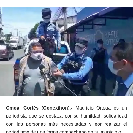
Omoa, Cortés (Conexihon).-
Mauricio Ortega es un
periodista que se destaca por su humildad, solidaridad
con las personas más necesitadas y por realizar el
periodismo de una forma campechano en su municipio.