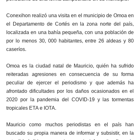
Conexihon realizó una visita en el municipio de Omoa en
el Departamento de Cortés en la zona norte del país,
localizada en una bahía pequeña, con una población de
por lo menos 30, 000 habitantes, entre 26 aldeas y 80
caseríos.
Omoa es la ciudad natal de Mauricio, quién ha sufrido
reiteradas agresiones en consecuencia de su forma
peculiar de ejercer el periodismo y que además ha
afrontado dificultades por los daños ocasionados en el
2020 por la pandemia del COVID-19 y las tormentas
tropicales ETA e IOTA.
Mauricio como muchos periodistas en el país han
buscado su propia manera de informar y subsistir, en la