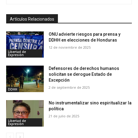
Artículos Relacionados
ONU advierte riesgos para prensa y
DDHH en elecciones de Honduras
12 de noviembre de 2025
Libertad de
Expresión
Defensores de derechos humanos
solicitan se derogue Estado de
Excepción
2 de septiembre de 2025
DDHH
No instrumentalizar sino espiritualizar la
política
21 de julio de 2025
Libertad de
Expresión