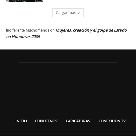
Cargar más
Mujeres, creación y el golpe de Estado
Indiferente Muchomenos
on
en Honduras 2009
INICIO
CONÓCENOS
CARICATURAS
CONEXIHON TV