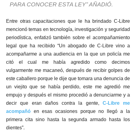
PARA CONOCER ESTA LEY” AÑADIÓ.
Entre otras capacitaciones que le ha brindado C-Libre
mencionó temas en tecnología, investigación y seguridad
periodística, enfatizó también sobre el acompañamiento
legal que ha recibido “Un abogado de C-Libre vino a
acompañarme a una audiencia en la que un policía me
citó el cual me había agredido como decimos
vulgarmente me macaneó, después de recibir golpes de
este caballero porque le dije que tomara una denuncia de
un viejito que se había perdido, este me agredió me
empujo y después el mismo procedió a denunciarme y a
decir que eran daños contra la gente,
C-Libre me
acompañó
en esas ocasiones porque no llegó a la
primera cita sino hasta la segunda armado hasta los
dientes”.