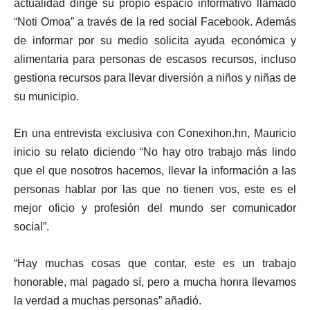
actualidad dirige su propio espacio informativo llamado
“Noti Omoa” a través de la red social Facebook. Además
de informar por su medio solicita ayuda económica y
alimentaria para personas de escasos recursos, incluso
gestiona recursos para llevar diversión a niños y niñas de
su municipio.
En una entrevista exclusiva con Conexihon.hn, Mauricio
inicio su relato diciendo “No hay otro trabajo más lindo
que el que nosotros hacemos, llevar la información a las
personas hablar por las que no tienen vos, este es el
mejor oficio y profesión del mundo ser comunicador
social”.
“Hay muchas cosas que contar, este es un trabajo
honorable, mal pagado sí, pero a mucha honra llevamos
la verdad a muchas personas” añadió.