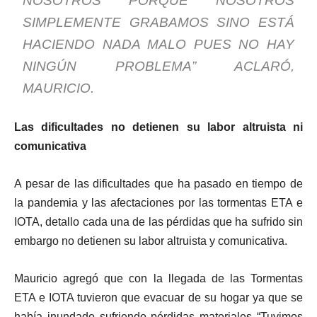
NOSOTROS PORQUE NOSOTROS
SIMPLEMENTE GRABAMOS SINO ESTÁ
HACIENDO NADA MALO PUES NO HAY
NINGÚN PROBLEMA” ACLARÓ,
MAURICIO.
Las dificultades no detienen su labor altruista ni
comunicativa
A pesar de las dificultades que ha pasado en tiempo de
la pandemia y las afectaciones por las tormentas ETA e
IOTA, detallo cada una de las pérdidas que ha sufrido sin
embargo no detienen su labor altruista y comunicativa.
Mauricio agregó que con la llegada de las Tormentas
ETA e IOTA tuvieron que evacuar de su hogar ya que se
había inundado sufriendo pérdidas materiales “Tuvimos