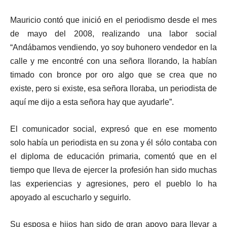
Mauricio contó que inició en el periodismo desde el mes
de mayo del 2008, realizando una labor social
“Andábamos vendiendo, yo soy buhonero vendedor en la
calle y me encontré con una señora llorando, la habían
timado con bronce por oro algo que se crea que no
existe, pero si existe, esa señora lloraba, un periodista de
aquí me dijo a esta señora hay que ayudarle”.
El comunicador social, expresó que en ese momento
solo había un periodista en su zona y él sólo contaba con
el diploma de educación primaria, comentó que en el
tiempo que lleva de ejercer la profesión han sido muchas
las experiencias y agresiones, pero el pueblo lo ha
apoyado al escucharlo y seguirlo.
Su esposa e hijos han sido de gran apoyo para llevar a