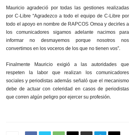
Mauricio agradeció por todas las gestiones realizadas
por C-Libre “Agradezco a todo el equipo de C-Libre por
todo el apoyo en nombre de RAPCOS Omoa y decirles a
los comunicadores sigamos adelante nacimos para
informar no desmayemos porque nosotros nos
convertimos en los voceros de los que no tienen vos”.
Finalmente Mauricio exigió a las autoridades que
respeten la labor que realizan los comunicadores
sociales y periodistas además señaló que el mecanismo
debe de actuar con celeridad en casos de periodistas
que corren algún peligro por ejercer su profesión.