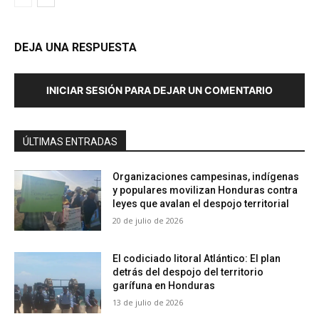
DEJA UNA RESPUESTA
INICIAR SESIÓN PARA DEJAR UN COMENTARIO
ÚLTIMAS ENTRADAS
Organizaciones campesinas, indígenas
y populares movilizan Honduras contra
leyes que avalan el despojo territorial
20 de julio de 2026
El codiciado litoral Atlántico: El plan
detrás del despojo del territorio
garífuna en Honduras
13 de julio de 2026