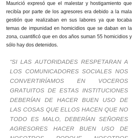
Maurició expresó que el malestar y hostigamiento que
recibía por parte de los agresores era debido a la mala
gestión que realizaban en sus labores ya que tocaba
temas de impunidad en homicidios que se daban en la
zona, cuantificó que en dos años suman 55 homicidios y
sólo hay dos detenidos.
“SI LAS AUTORIDADES RESPETARAN A
LOS COMUNICADORES SOCIALES NOS
CONVERTIRÍAMOS EN VOCEROS
GRATUITOS DE ESTAS INSTITUCIONES
DEBERÍAN DE HACER BUEN USO DE
LAS COSAS QUE ELLOS HACEN QUE NO
TODO ES MALO, DEBERÍAN SEÑORES
AGRESORES HACER BUEN USO DE