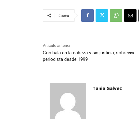
Cuota
Artículo anterior
Con bala en la cabeza y sin justicia, sobrevive
periodista desde 1999
Tania Galvez