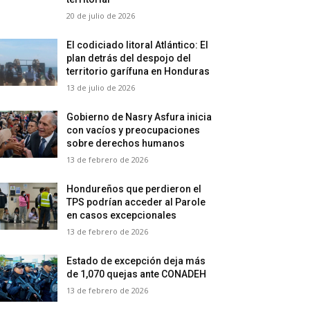
20 de julio de 2026
El codiciado litoral Atlántico: El
plan detrás del despojo del
territorio garífuna en Honduras
13 de julio de 2026
Gobierno de Nasry Asfura inicia
con vacíos y preocupaciones
sobre derechos humanos
13 de febrero de 2026
Hondureños que perdieron el
TPS podrían acceder al Parole
en casos excepcionales
13 de febrero de 2026
Estado de excepción deja más
de 1,070 quejas ante CONADEH
13 de febrero de 2026