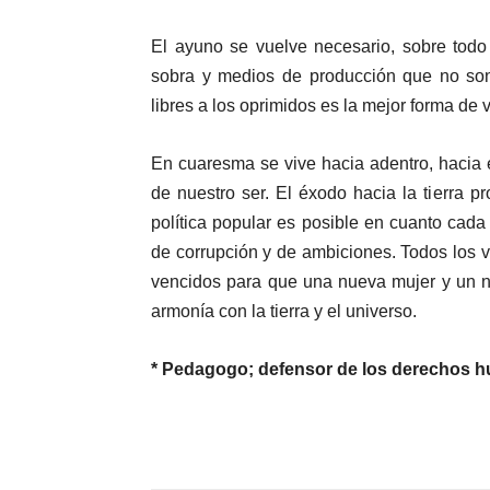
El ayuno se vuelve necesario, sobre tod
sobra y medios de producción que no son 
libres a los oprimidos es la mejor forma de
En cuaresma se vive hacia adentro, hacia
de nuestro ser. El éxodo hacia la tierra 
política popular es posible en cuanto cad
de corrupción y de ambiciones. Todos los v
vencidos para que una nueva mujer y un n
armonía con la tierra y el universo.
* Pedagogo; defensor de los derechos 