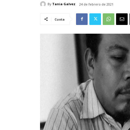
By
Tania Galvez
24 de febrero de 2021
Cuota