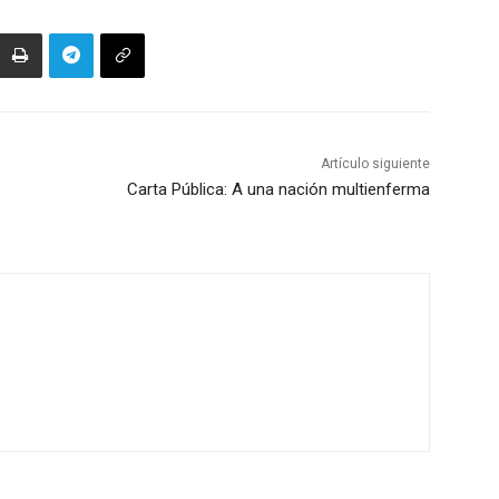
Artículo siguiente
Carta Pública: A una nación multienferma