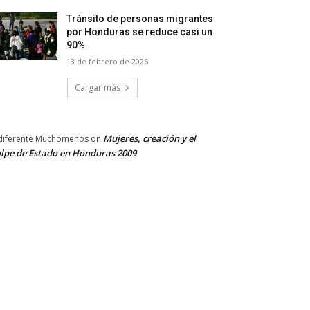
Tránsito de personas migrantes
por Honduras se reduce casi un
90%
13 de febrero de 2026
Cargar más
Mujeres, creación y el
diferente Muchomenos
on
lpe de Estado en Honduras 2009