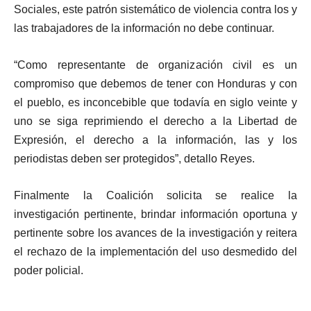
Sociales, este patrón sistemático de violencia contra los y
las trabajadores de la información no debe continuar.
“Como representante de organización civil es un
compromiso que debemos de tener con Honduras y con
el pueblo, es inconcebible que todavía en siglo veinte y
uno se siga reprimiendo el derecho a la Libertad de
Expresión, el derecho a la información, las y los
periodistas deben ser protegidos”, detallo Reyes.
Finalmente la Coalición solicita se realice la
investigación pertinente, brindar información oportuna y
pertinente sobre los avances de la investigación y reitera
el rechazo de la implementación del uso desmedido del
poder policial.