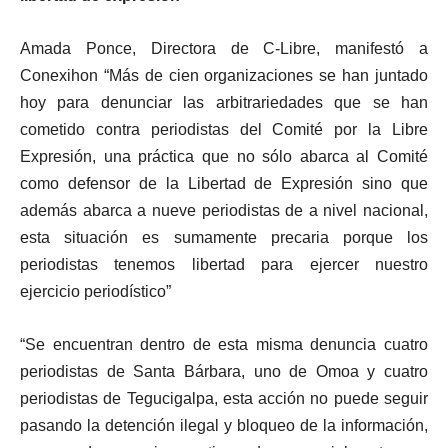
Amada Ponce, Directora de C-Libre, manifestó a
Conexihon “Más de cien organizaciones se han juntado
hoy para denunciar las arbitrariedades que se han
cometido contra periodistas del Comité por la Libre
Expresión, una práctica que no sólo abarca al Comité
como defensor de la Libertad de Expresión sino que
además abarca a nueve periodistas de a nivel nacional,
esta situación es sumamente precaria porque los
periodistas tenemos libertad para ejercer nuestro
ejercicio periodístico”
“Se encuentran dentro de esta misma denuncia cuatro
periodistas de Santa Bárbara, uno de Omoa y cuatro
periodistas de Tegucigalpa, esta acción no puede seguir
pasando la detención ilegal y bloqueo de la información,