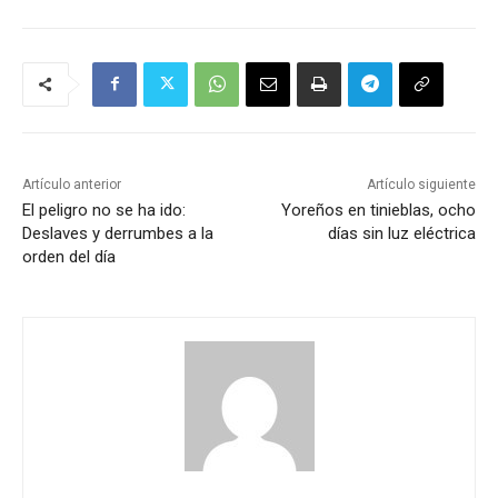
Artículo anterior
Artículo siguiente
El peligro no se ha ido:
Yoreños en tinieblas, ocho
Deslaves y derrumbes a la
días sin luz eléctrica
orden del día