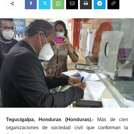
Tegucigalpa, Honduras (Honduras).-
Más de cien
organizaciones de sociedad civil que conforman la