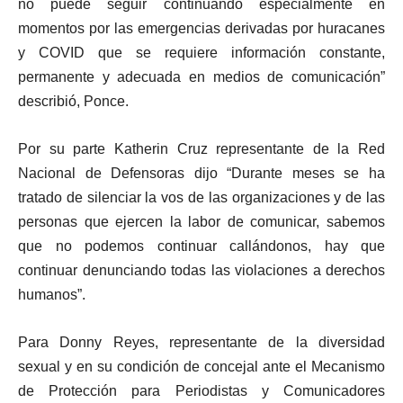
no puede seguir continuando especialmente en
momentos por las emergencias derivadas por huracanes
y COVID que se requiere información constante,
permanente y adecuada en medios de comunicación”
describió, Ponce.
Por su parte Katherin Cruz representante de la Red
Nacional de Defensoras dijo “Durante meses se ha
tratado de silenciar la vos de las organizaciones y de las
personas que ejercen la labor de comunicar, sabemos
que no podemos continuar callándonos, hay que
continuar denunciando todas las violaciones a derechos
humanos”.
Para Donny Reyes, representante de la diversidad
sexual y en su condición de concejal ante el Mecanismo
de Protección para Periodistas y Comunicadores