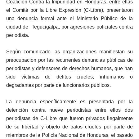
Coalición Contra la Impunidad en Honduras, entre ellas
el Comité por la Libre Expresión (C-Libre), presentaron
una denuncia formal ante el Ministerio Público de la
ciudad de Tegucigalpa, por agresiones policiales contra
periodista.
Según comunicado las organizaciones manifiestan su
preocupación por las recurrentes denuncias públicas de
periodistas y defensores de derechos humanos, que han
sido víctimas de delitos crueles, inhumanos o
degradantes por parte de funcionarios públicos.
La denuncia específicamente es presentada por la
detención contra nueve periodistas entre ellos dos
periodistas de C-Libre que fueron privados ilegalmente
de su libertad y objeto de tratos crueles por parte de
miembros de la Policía Nacional de Honduras, el pasado