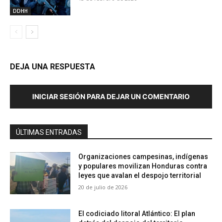
DDHH
DEJA UNA RESPUESTA
INICIAR SESIÓN PARA DEJAR UN COMENTARIO
ÚLTIMAS ENTRADAS
Organizaciones campesinas, indígenas
y populares movilizan Honduras contra
leyes que avalan el despojo territorial
20 de julio de 2026
El codiciado litoral Atlántico: El plan