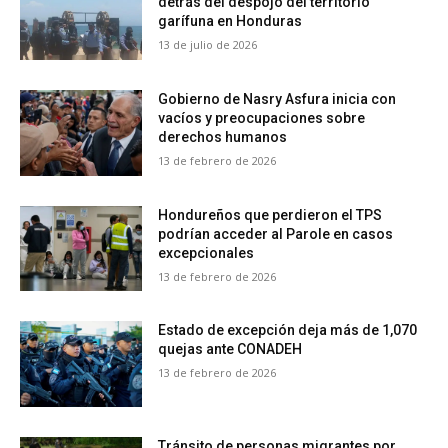
detrás del despojo del territorio
garífuna en Honduras
13 de julio de 2026
Gobierno de Nasry Asfura inicia con
vacíos y preocupaciones sobre
derechos humanos
13 de febrero de 2026
Hondureños que perdieron el TPS
podrían acceder al Parole en casos
excepcionales
13 de febrero de 2026
Estado de excepción deja más de 1,070
quejas ante CONADEH
13 de febrero de 2026
Tránsito de personas migrantes por