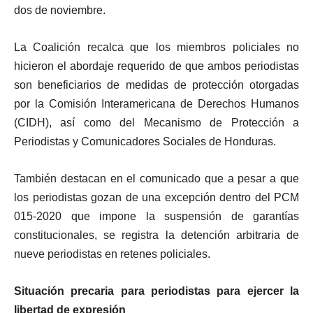
dos de noviembre.
La Coalición recalca que los miembros policiales no
hicieron el abordaje requerido de que ambos periodistas
son beneficiarios de medidas de protección otorgadas
por la Comisión Interamericana de Derechos Humanos
(CIDH), así como del Mecanismo de Protección a
Periodistas y Comunicadores Sociales de Honduras.
También destacan en el comunicado que a pesar a que
los periodistas gozan de una excepción dentro del PCM
015-2020 que impone la suspensión de garantías
constitucionales, se registra la detención arbitraria de
nueve periodistas en retenes policiales.
Situación precaria para periodistas para ejercer la
libertad de expresión