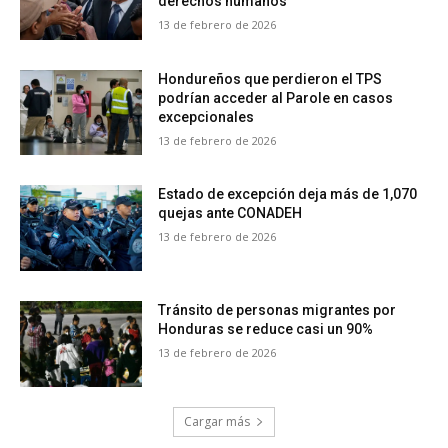
derechos humanos
13 de febrero de 2026
Hondureños que perdieron el TPS
podrían acceder al Parole en casos
excepcionales
13 de febrero de 2026
Estado de excepción deja más de 1,070
quejas ante CONADEH
13 de febrero de 2026
Tránsito de personas migrantes por
Honduras se reduce casi un 90%
13 de febrero de 2026
Cargar más