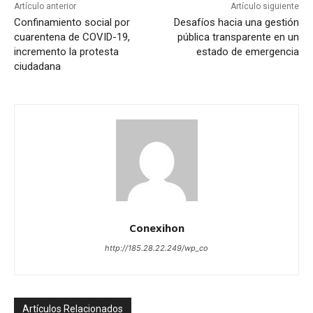
Artículo anterior
Artículo siguiente
Confinamiento social por
Desafíos hacia una gestión
cuarentena de COVID-19,
pública transparente en un
incremento la protesta
estado de emergencia
ciudadana
Conexihon
http://185.28.22.249/wp_co
Artículos Relacionados