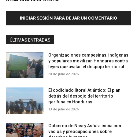
INICIAR SESIÓN PARA DEJAR UN COMENTARIO
ÚLTIMAS ENTRADAS
Organizaciones campesinas, indígenas
y populares movilizan Honduras contra
leyes que avalan el despojo territorial
20 de julio de 2026
El codiciado litoral Atlántico: El plan
detrás del despojo del territorio
garífuna en Honduras
13 de julio de 2026
Gobierno de Nasry Asfura inicia con
vacíos y preocupaciones sobre