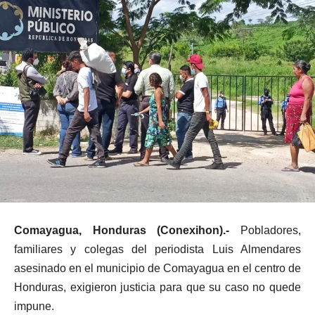
Comayagua, Honduras (Conexihon).-
Pobladores,
familiares y colegas del periodista Luis Almendares
asesinado en el municipio de Comayagua en el centro de
Honduras, exigieron justicia para que su caso no quede
impune.