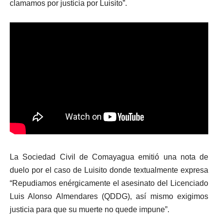
clamamos por justicia por Luisito”.
La Sociedad Civil de Comayagua emitió una nota de
duelo por el caso de Luisito donde textualmente expresa
“Repudiamos enérgicamente el asesinato del Licenciado
Luis Alonso Almendares (QDDG), así mismo exigimos
justicia para que su muerte no quede impune”.