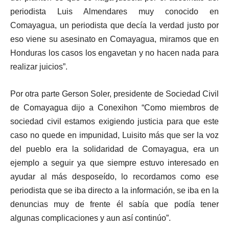
periodista Luis Almendares muy conocido en
Comayagua, un periodista que decía la verdad justo por
eso viene su asesinato en Comayagua, miramos que en
Honduras los casos los engavetan y no hacen nada para
realizar juicios”.
Por otra parte Gerson Soler, presidente de Sociedad Civil
de Comayagua dijo a Conexihon “Como miembros de
sociedad civil estamos exigiendo justicia para que este
caso no quede en impunidad, Luisito más que ser la voz
del pueblo era la solidaridad de Comayagua, era un
ejemplo a seguir ya que siempre estuvo interesado en
ayudar al más desposeído, lo recordamos como ese
periodista que se iba directo a la información, se iba en la
denuncias muy de frente él sabía que podía tener
algunas complicaciones y aun así continúo”.