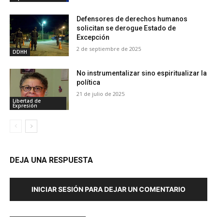
Defensores de derechos humanos
solicitan se derogue Estado de
Excepción
2 de septiembre de 2025
DDHH
No instrumentalizar sino espiritualizar la
política
21 de julio de 2025
Libertad de
Expresión
DEJA UNA RESPUESTA
INICIAR SESIÓN PARA DEJAR UN COMENTARIO