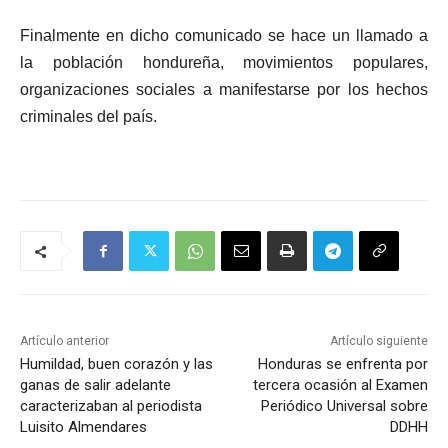
Finalmente en dicho comunicado se hace un llamado a
la población hondureña, movimientos populares,
organizaciones sociales a manifestarse por los hechos
criminales del país.
Artículo anterior
Artículo siguiente
Humildad, buen corazón y las
Honduras se enfrenta por
ganas de salir adelante
tercera ocasión al Examen
caracterizaban al periodista
Periódico Universal sobre
Luisito Almendares
DDHH