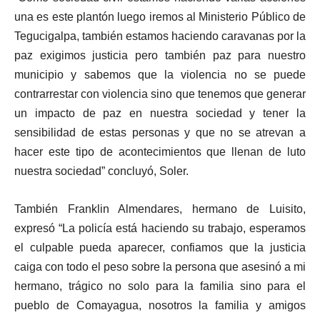
una es este plantón luego iremos al Ministerio Público de
Tegucigalpa, también estamos haciendo caravanas por la
paz exigimos justicia pero también paz para nuestro
municipio y sabemos que la violencia no se puede
contrarrestar con violencia sino que tenemos que generar
un impacto de paz en nuestra sociedad y tener la
sensibilidad de estas personas y que no se atrevan a
hacer este tipo de acontecimientos que llenan de luto
nuestra sociedad” concluyó, Soler.
También Franklin Almendares, hermano de Luisito,
expresó “La policía está haciendo su trabajo, esperamos
el culpable pueda aparecer, confiamos que la justicia
caiga con todo el peso sobre la persona que asesinó a mi
hermano, trágico no solo para la familia sino para el
pueblo de Comayagua, nosotros la familia y amigos