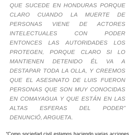
QUE SUCEDE EN HONDURAS PORQUE
CLARO CUANDO LA MUERTE DE
PERSONAS VIENE DE ACTORES
INTELECTUALES CON PODER
ENTONCES LAS AUTORIDADES LOS
PROTEGEN, PORQUE CLARO SI LO
MANTIENEN DETENIDO ÉL VA A
DESTAPAR TODA LA OLLA, Y CREEMOS
QUE EL ASESINATO DE LUIS FUERON
PERSONAS QUE SON MUY CONOCIDAS
EN COMAYAGUA Y QUE ESTÁN EN LAS
ALTAS ESFERAS DEL PODER”
DENUNCIÓ, ARGUETA.
“Como sociedad civil estamos haciendo varias acciones