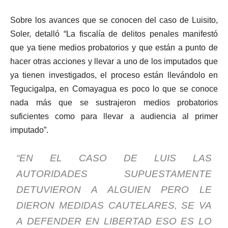
Sobre los avances que se conocen del caso de Luisito,
Soler, detalló “La fiscalía de delitos penales manifestó
que ya tiene medios probatorios y que están a punto de
hacer otras acciones y llevar a uno de los imputados que
ya tienen investigados, el proceso están llevándolo en
Tegucigalpa, en Comayagua es poco lo que se conoce
nada más que se sustrajeron medios probatorios
suficientes como para llevar a audiencia al primer
imputado”.
“EN EL CASO DE LUIS LAS
AUTORIDADES SUPUESTAMENTE
DETUVIERON A ALGUIEN PERO LE
DIERON MEDIDAS CAUTELARES, SE VA
A DEFENDER EN LIBERTAD ESO ES LO