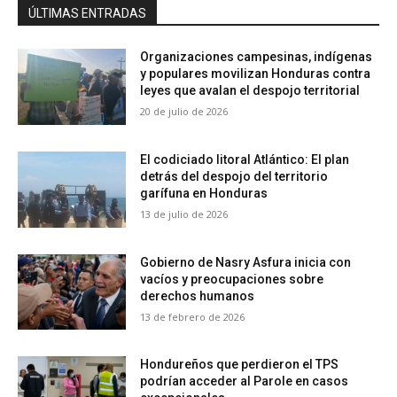
ÚLTIMAS ENTRADAS
Organizaciones campesinas, indígenas
y populares movilizan Honduras contra
leyes que avalan el despojo territorial
20 de julio de 2026
El codiciado litoral Atlántico: El plan
detrás del despojo del territorio
garífuna en Honduras
13 de julio de 2026
Gobierno de Nasry Asfura inicia con
vacíos y preocupaciones sobre
derechos humanos
13 de febrero de 2026
Hondureños que perdieron el TPS
podrían acceder al Parole en casos