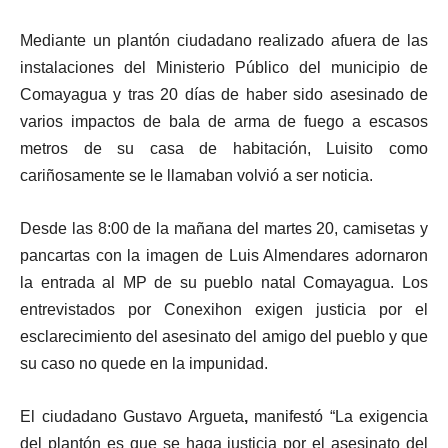
Mediante un plantón ciudadano realizado afuera de las
instalaciones del Ministerio Público del municipio de
Comayagua y tras 20 días de haber sido asesinado de
varios impactos de bala de arma de fuego a escasos
metros de su casa de habitación, Luisito como
cariñosamente se le llamaban volvió a ser noticia.
Desde las 8:00 de la mañana del martes 20, camisetas y
pancartas con la imagen de Luis Almendares adornaron
la entrada al MP de su pueblo natal Comayagua. Los
entrevistados por Conexihon exigen justicia por el
esclarecimiento del asesinato del amigo del pueblo y que
su caso no quede en la impunidad.
El ciudadano Gustavo Argueta
,
manifestó “La exigencia
del plantón es que se haga justicia por el asesinato del