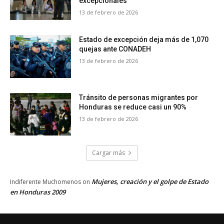
excepcionales
13 de febrero de 2026
Estado de excepción deja más de 1,070
quejas ante CONADEH
13 de febrero de 2026
Tránsito de personas migrantes por
Honduras se reduce casi un 90%
13 de febrero de 2026
Cargar más
Mujeres, creación y el golpe de Estado
Indiferente Muchomenos
on
en Honduras 2009