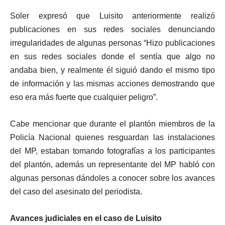
Soler expresó que Luisito anteriormente realizó
publicaciones en sus redes sociales denunciando
irregularidades de algunas personas “Hizo publicaciones
en sus redes sociales donde el sentía que algo no
andaba bien, y realmente él siguió dando el mismo tipo
de información y las mismas acciones demostrando que
eso era más fuerte que cualquier peligro”.
Cabe mencionar que durante el plantón miembros de la
Policía Nacional quienes resguardan las instalaciones
del MP, estaban tomando fotografías a los participantes
del plantón, además un representante del MP habló con
algunas personas dándoles a conocer sobre los avances
del caso del asesinato del periodista.
Avances judiciales en el caso de Luisito